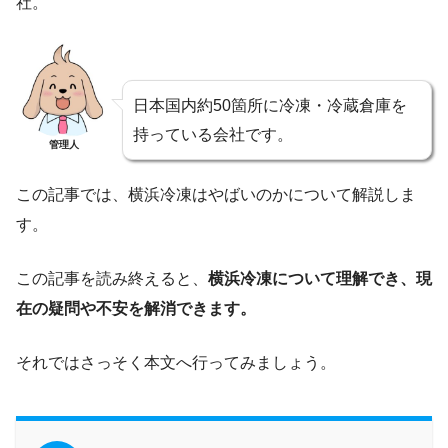
社。
日本国内約50箇所に冷凍・冷蔵倉庫を
持っている会社です。
管理人
この記事では、横浜冷凍はやばいのかについて解説しま
す。
この記事を読み終えると、
横浜冷凍について理解でき、現
在の疑問や不安を解消できます。
それではさっそく本文へ行ってみましょう。