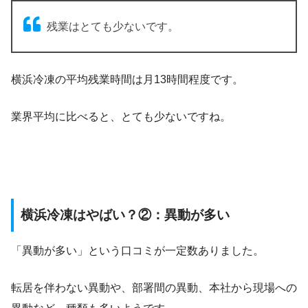
残業はとても少ないです。
横浜冷凍の平均残業時間は月13時間程度です。
業界平均に比べると、とても少ないですね。
横浜冷凍はやばい？②：異動が多い
「異動が多い」という口コミが一定数ありました。
転居を伴わない異動や、部署間の異動、本社から現場への