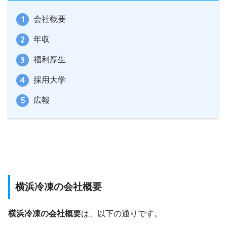
会社概要
年収
福利厚生
採用大学
広報
横浜冷凍の会社概要
横浜冷凍の会社概要
は、以下の通りです。