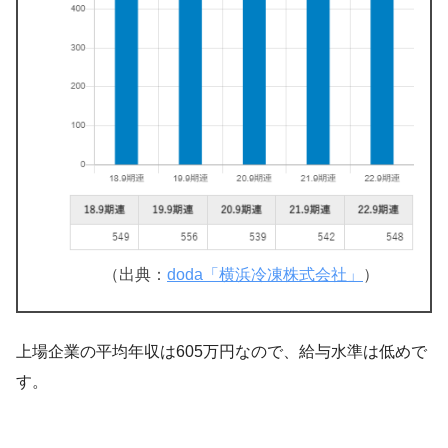
（出典：
doda「横浜冷凍株式会社」
）
上場企業の平均年収は605万円なので、給与水準は低めで
す。