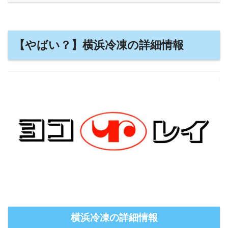
【やばい？】横浜冷凍の詳細情報
横浜冷凍の詳細情報