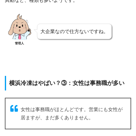
異動など、種類も多いようです。
大企業なので仕方ないですね。
管理人
横浜冷凍はやばい？③：女性は事務職が多い
女性は事務職がほとんどです。営業にも女性が
居ますが、まだ多くありません。