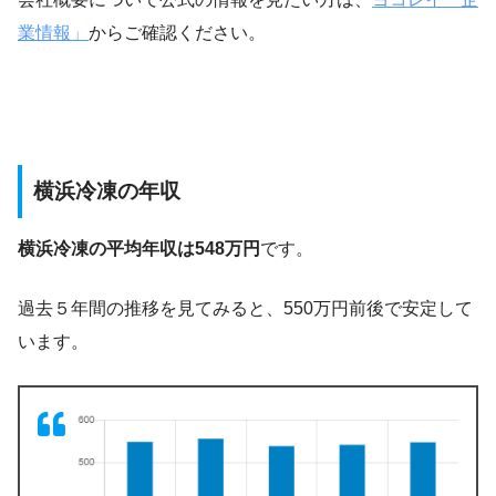
業情報」
からご確認ください。
横浜冷凍の年収
横浜冷凍の平均年収は548万円
です。
過去５年間の推移を見てみると、550万円前後で安定して
います。