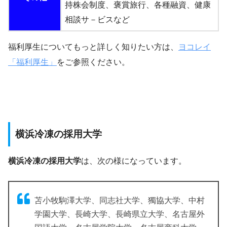
持株会制度、褒賞旅行、各種融資、健康
相談サ－ビスなど
福利厚生についてもっと詳しく知りたい方は、
ヨコレイ
「福利厚生」
をご参照ください。
横浜冷凍の採用大学
横浜冷凍の採用大学
は、次の様になっています。
苫小牧駒澤大学、同志社大学、獨協大学、中村
学園大学、長崎大学、長崎県立大学、名古屋外