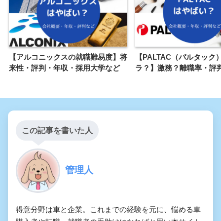
【アルコニックスの就職難易度】将
【PALTAC（パルタック
来性・評判・年収・採用大学など
ラ？】激務？離職率・評
この記事を書いた人
管理人
得意分野は車と企業。これまでの経験を元に、悩める車