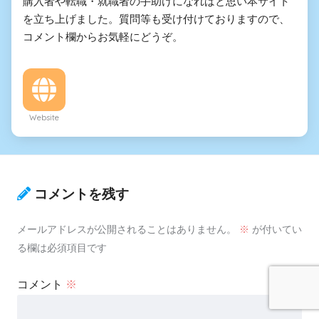
購入者や転職・就職者の手助けになればと思い本サイト
を立ち上げました。質問等も受け付けておりますので、
コメント欄からお気軽にどうぞ。
Website
コメントを残す
メールアドレスが公開されることはありません。
※
が付いてい
る欄は必須項目です
コメント
※