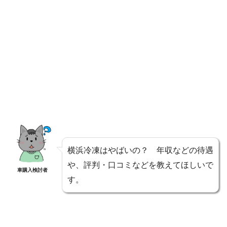
横浜冷凍はやばいの？ 年収などの待遇
や、評判・口コミなどを教えてほしいで
車購入検討者
す。