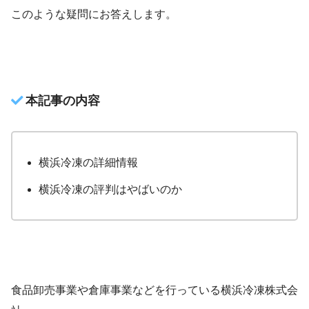
このような疑問にお答えします。
本記事の内容
横浜冷凍の詳細情報
横浜冷凍の評判はやばいのか
食品卸売事業や倉庫事業などを行っている横浜冷凍株式会