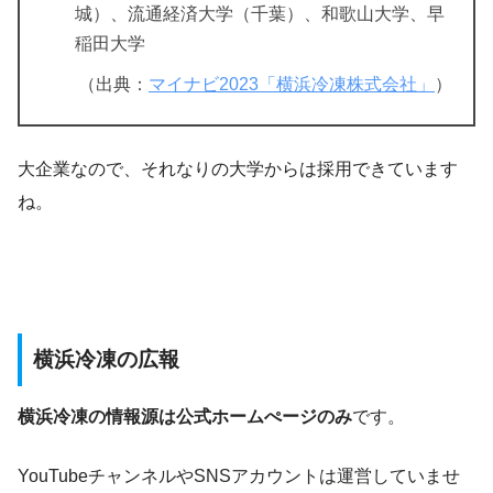
城）、流通経済大学（千葉）、和歌山大学、早
稲田大学
（出典：
マイナビ2023「横浜冷凍株式会社」
）
大企業なので、それなりの大学からは採用できています
ね。
横浜冷凍の広報
横浜冷凍の情報源は公式ホームぺージのみ
です。
YouTubeチャンネルやSNSアカウントは運営していませ