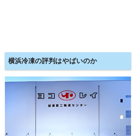
横浜冷凍の評判はやばいのか