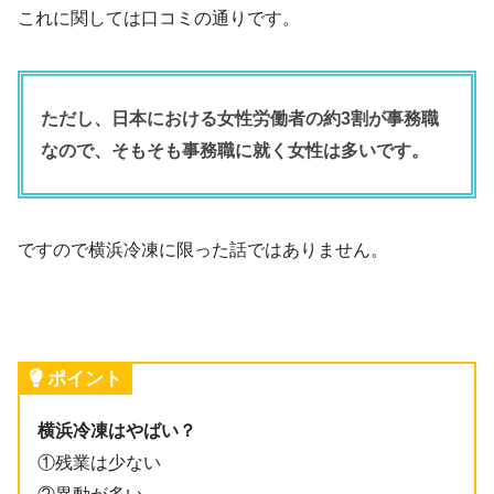
これに関しては口コミの通りです。
ただし、日本における女性労働者の約3割が事務職
なので、そもそも事務職に就く女性は多いです。
ですので横浜冷凍に限った話ではありません。
ポイント
横浜冷凍はやばい？
①残業は少ない