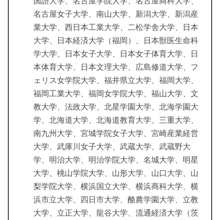
国語大学、名古屋学院大学、名古屋商科大学、
名古屋女子大学、南山大学、新潟大学、新潟産
業大学、西日本工業大学、二松学舎大学、日本
大学、日本経済大学（福岡）、日本獣医生命科
学大学、日本女子大学、日本女子体育大学、日
本体育大学、日本文理大学、広島修道大学、フ
ェリス女学院大学、福井県立大学、福岡大学、
福岡工業大学、福岡女学院大学、福山大学、文
教大学、法政大学、北星学園大学、北海学園大
学、北海道大学、北海道教育大学、三重大学、
南九州大学、宮城学院女子大学、宮崎産業経営
大学、武庫川女子大学、武蔵大学、武蔵野大
学、明治大学、明治学院大学、名城大学、明星
大学、桃山学院大学、山形大学、山口大学、山
梨学院大学、横浜国立大学、横浜商科大学、横
浜市立大学、四日市大学、酪農学園大学、立教
大学、立正大学、龍谷大学、流通経済大学（茨