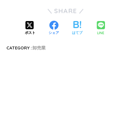
SHARE
LINE
ポスト
シェア
はてブ
CATEGORY :
卸売業