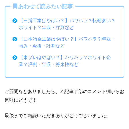
あわせて読みたい記事
【三浦工業はやばい？】パワハラ？転勤多い？
ホワイト？年収・評判など
【日本冶金工業はやばい？】パワハラ？年収・
強み・今後・評判など
【東プレはやばい？】パワハラ？ホワイト企
業？評判・年収・将来性など
ご質問などありましたら、本記事下部のコメント欄からお
気軽にどうぞ！
最後までご精読いただきありがとうございました。