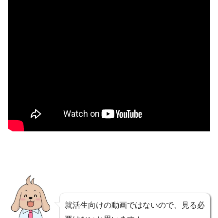
就活生向けの動画ではないので、見る必