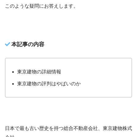
このような疑問にお答えします。
本記事の内容
東京建物の詳細情報
東京建物の評判はやばいのか
日本で最も古い歴史を持つ総合不動産会社、東京建物株式