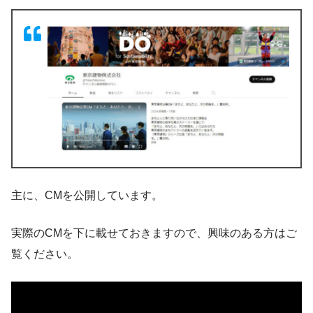
主に、CMを公開しています。
実際のCMを下に載せておきますので、興味のある方はご
覧ください。