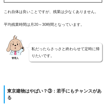
これ自体は良いことですが、残業は少なくありません。
平均残業時間は月20～30時間となっています。
私だったらさっさと終わらせて定時に帰
りたいです。
管理人
東京建物はやばい？③：若手にもチャンスがあ
る