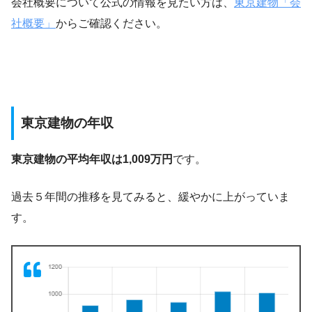
会社概要について公式の情報を見たい方は、
東京建物「会
社概要」
からご確認ください。
東京建物の年収
東京建物の平均年収は1,009万円
です。
過去５年間の推移を見てみると、緩やかに上がっていま
す。