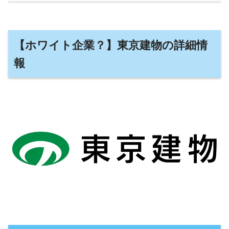
【ホワイト企業？】東京建物の詳細情
報