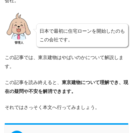
会社。
日本で最初に住宅ローンを開始したのも
この会社です。
管理人
この記事では、東京建物はやばいのかについて解説しま
す。
この記事を読み終えると、
東京建物について理解でき、現
在の疑問や不安を解消できます。
それではさっそく本文へ行ってみましょう。