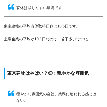
有休は取りやすい環境です。
東京建物の平均有休取得日数は10.6日です。
上場企業の平均が10.1日なので、若干多いですね。
東京建物はやばい？②：穏やかな雰囲気
穏やかな雰囲気の会社。業務に追われる感じは
ない。