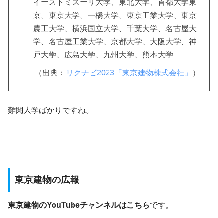
イーストミズーリ大学、東北大学、首都大学東
京、東京大学、一橋大学、東京工業大学、東京
農工大学、横浜国立大学、千葉大学、名古屋大
学、名古屋工業大学、京都大学、大阪大学、神
戸大学、広島大学、九州大学、熊本大学
（出典：
リクナビ2023「東京建物株式会社」
）
難関大学ばかりですね。
東京建物の広報
東京建物のYouTubeチャンネルはこちら
です。