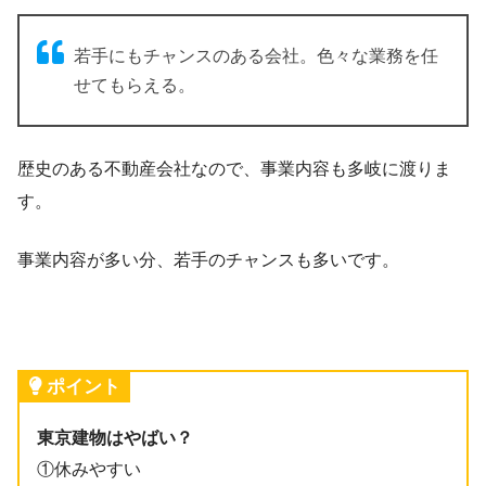
若手にもチャンスのある会社。色々な業務を任
せてもらえる。
歴史のある不動産会社なので、事業内容も多岐に渡りま
す。
事業内容が多い分、若手のチャンスも多いです。
ポイント
東京建物はやばい？
①休みやすい