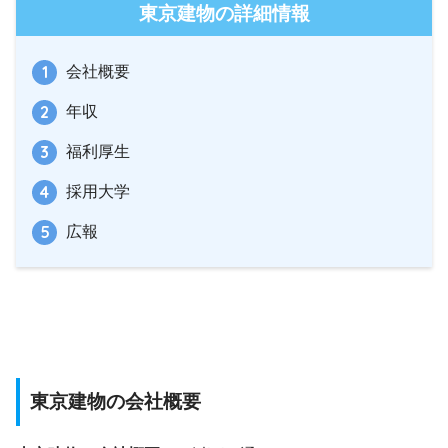
東京建物の詳細情報
会社概要
年収
福利厚生
採用大学
広報
東京建物の会社概要