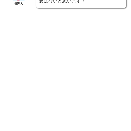
要はないと思います！
管理人