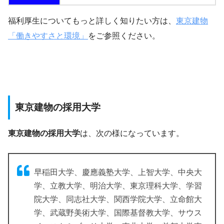
福利厚生についてもっと詳しく知りたい方は、
東京建物
「働きやすさと環境」
をご参照ください。
東京建物の採用大学
東京建物の採用大学
は、次の様になっています。
早稲田大学、慶應義塾大学、上智大学、中央大
学、立教大学、明治大学、東京理科大学、学習
院大学、同志社大学、関西学院大学、立命館大
学、武蔵野美術大学、国際基督教大学、サウス