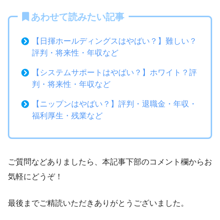
あわせて読みたい記事
【日揮ホールディングスはやばい？】難しい？
評判・将来性・年収など
【システムサポートはやばい？】ホワイト？評
判・将来性・年収など
【ニップンはやばい？】評判・退職金・年収・
福利厚生・残業など
ご質問などありましたら、本記事下部のコメント欄からお
気軽にどうぞ！
最後までご精読いただきありがとうございました。