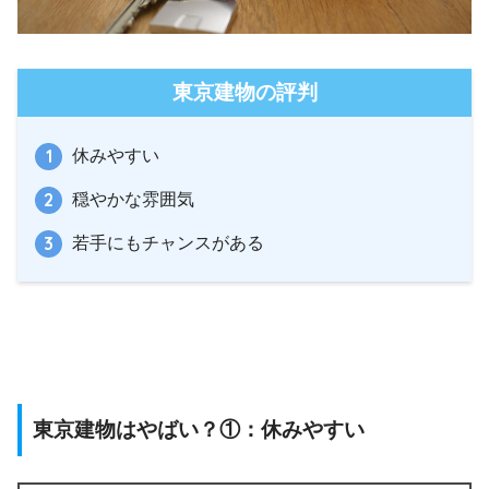
東京建物の評判
休みやすい
穏やかな雰囲気
若手にもチャンスがある
東京建物はやばい？①：休みやすい