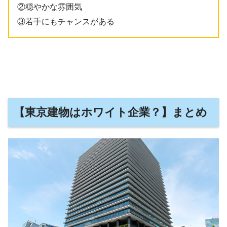
②穏やかな雰囲気
③若手にもチャンスがある
【東京建物はホワイト企業？】まとめ