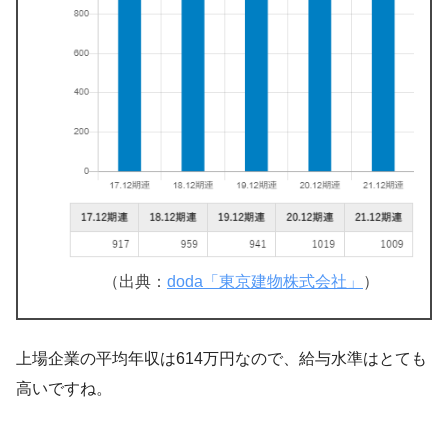
（出典：
doda「東京建物株式会社」
）
上場企業の平均年収は614万円なので、給与水準はとても
高いですね。