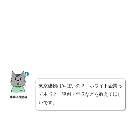
東京建物はやばいの？ ホワイト企業っ
て本当？ 評判・年収などを教えてほし
車購入検討者
いです。