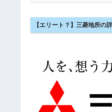
【エリート？】三菱地所の