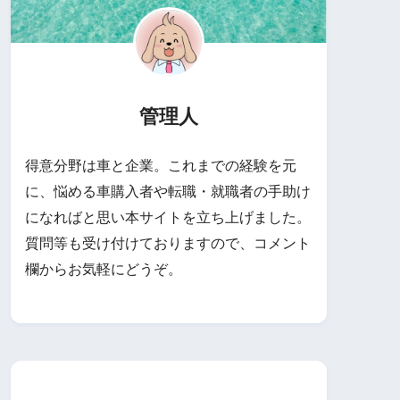
管理人
得意分野は車と企業。これまでの経験を元
に、悩める車購入者や転職・就職者の手助け
になればと思い本サイトを立ち上げました。
質問等も受け付けておりますので、コメント
欄からお気軽にどうぞ。