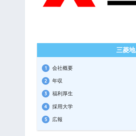
三菱地
会社概要
年収
福利厚生
採用大学
広報