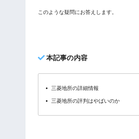
このような疑問にお答えします。
本記事の内容
三菱地所の詳細情報
三菱地所の評判はやばいのか