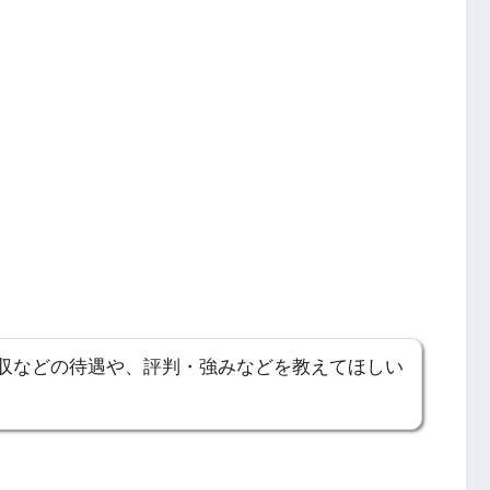
収などの待遇や、評判・強みなどを教えてほしい