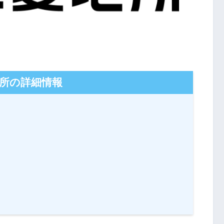
所の詳細情報