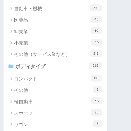
210
自動車・機械
45
医薬品
49
卸売業
36
小売業
215
その他（サービス業など）
263
ボディタイプ
80
コンパクト
3
その他
36
軽自動車
28
スポーツ
8
ワゴン