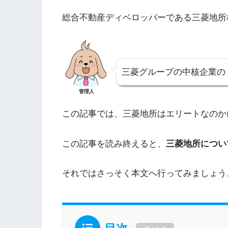
総合不動産ディベロッパーである三菱地所
三菱グループの中核企業の
管理人
この記事では、三菱地所はエリートなのか
この記事を読み終えると、
三菱地所につい
それではさっそく本文へ行ってみましょう