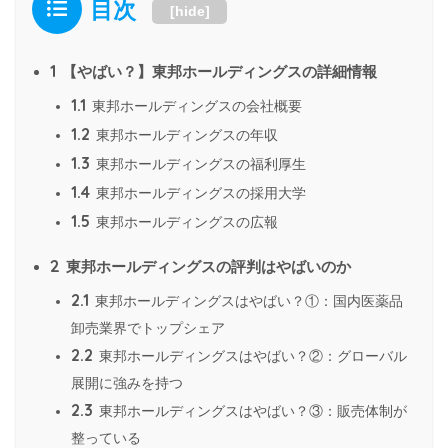
目次
[
hide
]
1
【やばい？】東邦ホールディングスの詳細情報
1.1
東邦ホールディングスの会社概要
1.2
東邦ホールディングスの年収
1.3
東邦ホールディングスの福利厚生
1.4
東邦ホールディングスの採用大学
1.5
東邦ホールディングスの広報
2
東邦ホールディングスの評判はやばいのか
2.1
東邦ホールディングスはやばい？①：国内医薬品
卸売業界でトップシェア
2.2
東邦ホールディングスはやばい？②：グローバル
展開に強みを持つ
2.3
東邦ホールディングスはやばい？③：販売体制が
整っている