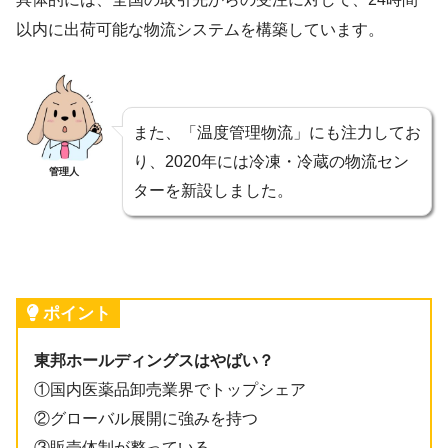
以内に出荷可能な物流システムを構築しています。
また、「温度管理物流」にも注力してお
り、2020年には冷凍・冷蔵の物流セン
管理人
ターを新設しました。
ポイント
東邦ホールディングスはやばい？
①国内医薬品卸売業界でトップシェア
②グローバル展開に強みを持つ
③販売体制が整っている