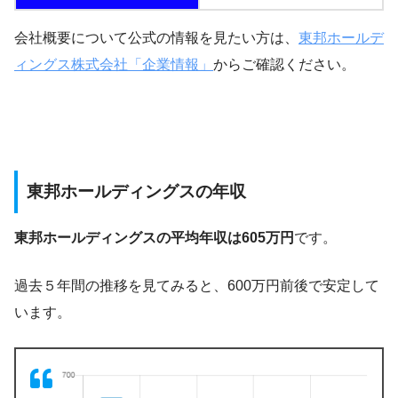
会社概要について公式の情報を見たい方は、
東邦ホールデ
ィングス株式会社「企業情報」
からご確認ください。
東邦ホールディングスの年収
東邦ホールディングスの平均年収は605万円
です。
過去５年間の推移を見てみると、600万円前後で安定して
います。