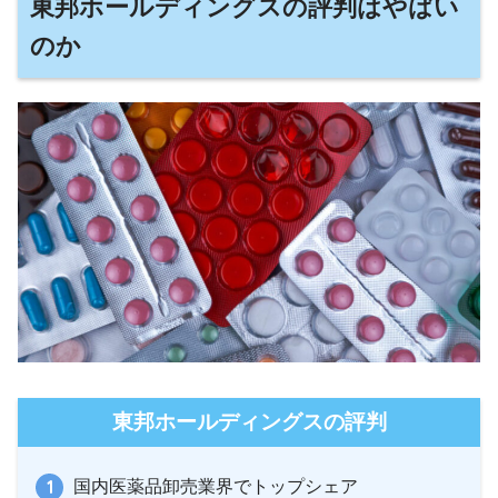
東邦ホールディングスの評判はやばい
のか
東邦ホールディングスの評判
国内医薬品卸売業界でトップシェア