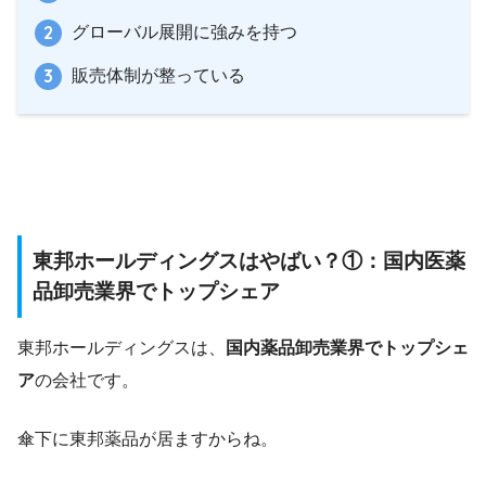
グローバル展開に強みを持つ
販売体制が整っている
東邦ホールディングスはやばい？①：国内医薬
品卸売業界でトップシェア
東邦ホールディングスは、
国内薬品卸売業界でトップシェ
ア
の会社です。
傘下に東邦薬品が居ますからね。