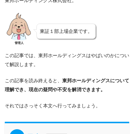
東邦ホールディングス株式会社。
東証１部上場企業です。
管理人
この記事では、東邦ホールディングスはやばいのかについ
て解説します。
この記事を読み終えると、
東邦ホールディングスについて
理解でき、現在の疑問や不安を解消できます。
それではさっそく本文へ行ってみましょう。