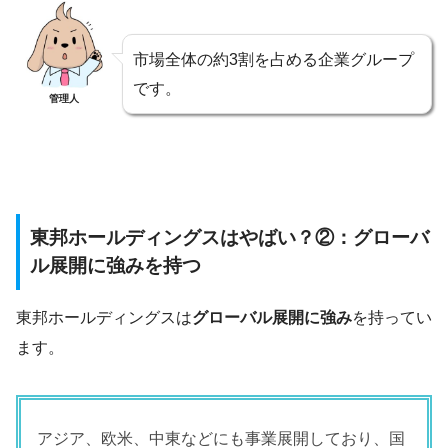
市場全体の約3割を占める企業グループ
です。
管理人
東邦ホールディングスはやばい？②：グローバ
ル展開に強みを持つ
東邦ホールディングスは
グローバル展開に強み
を持ってい
ます。
アジア、欧米、中東などにも事業展開しており、国