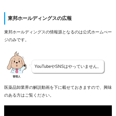
東邦ホールディングスの広報
東邦ホールディングスの情報源となるのは公式ホームぺー
ジのみです。
YouTubeやSNSはやっていません。
管理人
医薬品卸業界の解説動画を下に載せておきますので、興味
のある方はご覧ください。