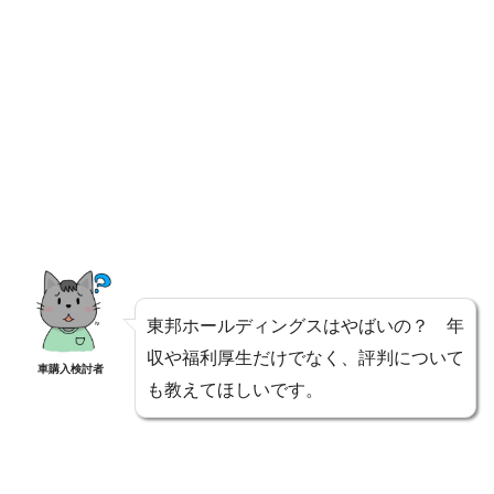
東邦ホールディングスはやばいの？ 年
収や福利厚生だけでなく、評判について
車購入検討者
も教えてほしいです。