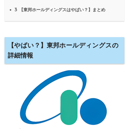
3
【東邦ホールディングスはやばい？】まとめ
【やばい？】東邦ホールディングスの
詳細情報