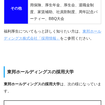
用保険、厚生年金、厚生会、退職金制
その他
度、家賃補助、社員割制度、周年記念パ
ーティー、BBQ大会
福利厚生についてもっと詳しく知りたい方は、
東邦ホール
ディングス株式会社「採用情報」
をご参照ください。
東邦ホールディングスの採用大学
東邦ホールディングスの採用大学
は、次の様になっていま
す。