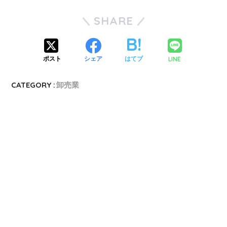
SHARE
LINE
ポスト
シェア
はてブ
CATEGORY :
卸売業