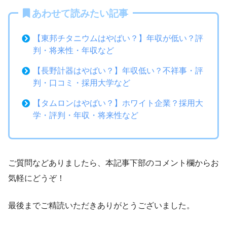
あわせて読みたい記事
【東邦チタニウムはやばい？】年収が低い？評
判・将来性・年収など
【長野計器はやばい？】年収低い？不祥事・評
判・口コミ・採用大学など
【タムロンはやばい？】ホワイト企業？採用大
学・評判・年収・将来性など
ご質問などありましたら、本記事下部のコメント欄からお
気軽にどうぞ！
最後までご精読いただきありがとうございました。