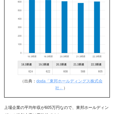
（出典：
doda「東邦ホールディングス株式会
社」
）
上場企業の平均年収が605万円なので、東邦ホールディン