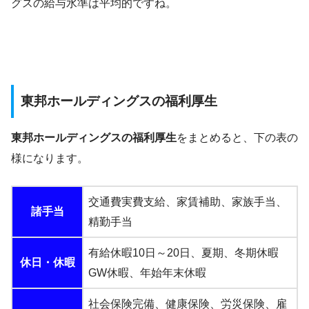
グスの給与水準は平均的ですね。
東邦ホールディングスの福利厚生
東邦ホールディングスの福利厚生
をまとめると、下の表の
様になります。
交通費実費支給、家賃補助、家族手当、
諸手当
精勤手当
有給休暇10日～20日、夏期、冬期休暇
休日・休暇
GW休暇、年始年末休暇
社会保険完備、健康保険、労災保険、雇