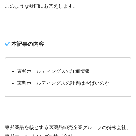
このような疑問にお答えします。
本記事の内容
東邦ホールディングスの詳細情報
東邦ホールディングスの評判はやばいのか
東邦薬品を核とする医薬品卸売企業グループの持株会社、