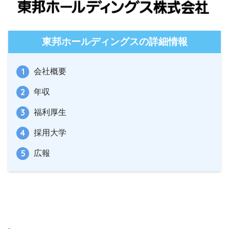
東邦ホールディングスの詳細情報
会社概要
年収
福利厚生
採用大学
広報