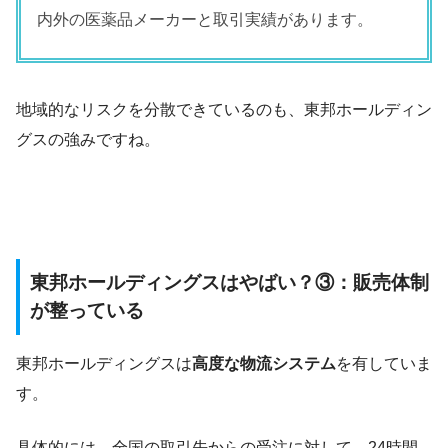
内外の医薬品メーカーと取引実績があります。
地域的なリスクを分散できているのも、東邦ホールディン
グスの強みですね。
東邦ホールディングスはやばい？③：販売体制
が整っている
東邦ホールディングスは
高度な物流システム
を有していま
す。
具体的には、全国の取引先からの受注に対して、24時間