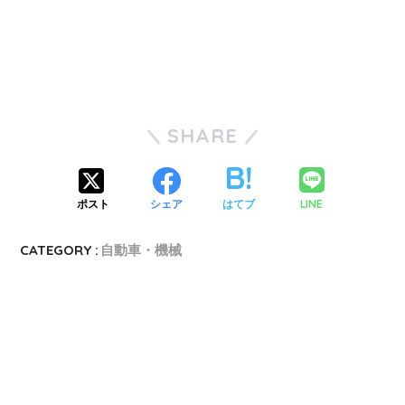
SHARE
LINE
ポスト
シェア
はてブ
CATEGORY :
自動車・機械