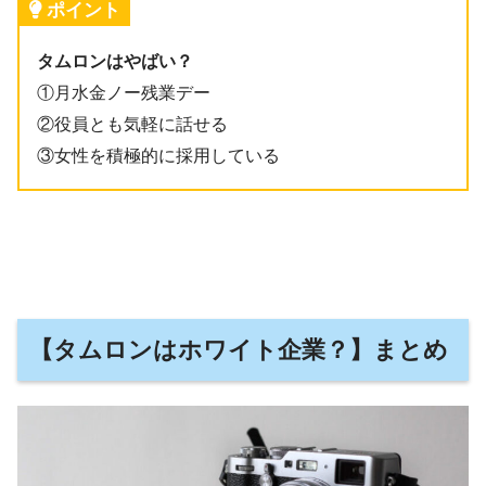
ポイント
タムロンはやばい？
①月水金ノー残業デー
②役員とも気軽に話せる
③女性を積極的に採用している
【タムロンはホワイト企業？】まとめ