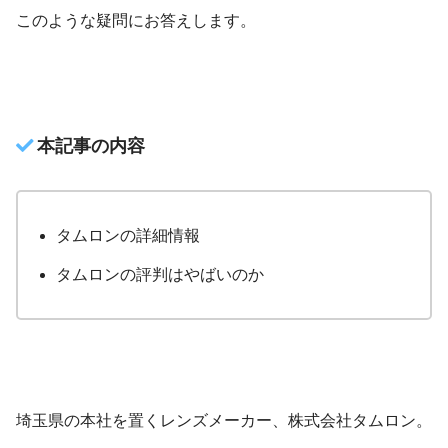
このような疑問にお答えします。
本記事の内容
タムロンの詳細情報
タムロンの評判はやばいのか
埼玉県の本社を置くレンズメーカー、株式会社タムロン。