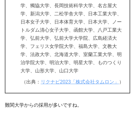
学、獨協大学、長岡技術科学大学、名古屋大
学、新潟大学、二松学舎大学、日本工業大学、
日本女子大学、日本体育大学、日本大学、ノー
トルダム清心女子大学、函館大学、八戸工業大
学、弘前大学、弘前大学大学院、広島経済大
学、フェリス女学院大学、福島大学、文教大
学、法政大学、北海道大学、室蘭工業大学、明
治学院大学、明治大学、明星大学、ものつくり
大学、山形大学、山口大学
（出典：
リクナビ2023「株式会社タムロン」
）
難関大学からの採用が多いですね。