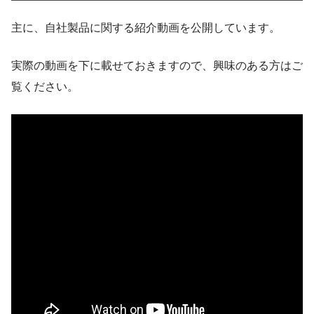
主に、自社製品に関する紹介動画を公開しています。
実際の動画を下に載せておきますので、興味のある方はご
覧ください。