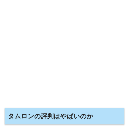
タムロンの評判はやばいのか