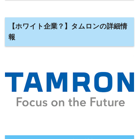
【ホワイト企業？】タムロンの詳細情
報