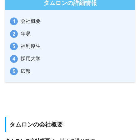
タムロンの詳細情報
会社概要
年収
福利厚生
採用大学
広報
タムロンの会社概要