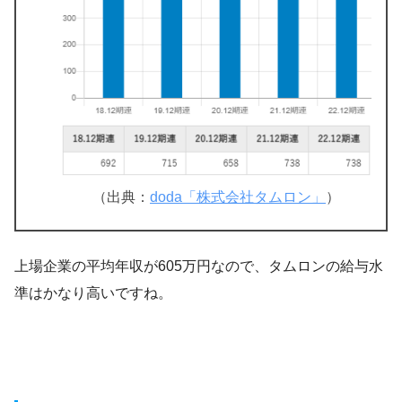
（出典：
doda「株式会社タムロン」
）
上場企業の平均年収が605万円なので、タムロンの給与水
準はかなり高いですね。