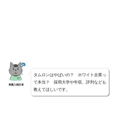
タムロンはやばいの？ ホワイト企業っ
て本当？ 採用大学や年収、評判なども
車購入検討者
教えてほしいです。