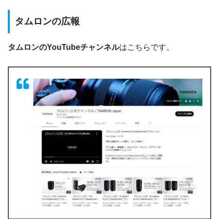
タムロンの広報
タムロンのYouTubeチャンネル
はこちらです。