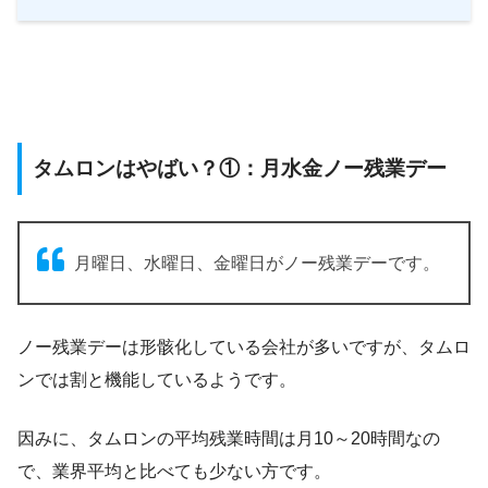
タムロンはやばい？①：月水金ノー残業デー
月曜日、水曜日、金曜日がノー残業デーです。
ノー残業デーは形骸化している会社が多いですが、タムロ
ンでは割と機能しているようです。
因みに、タムロンの平均残業時間は月10～20時間なの
で、業界平均と比べても少ない方です。