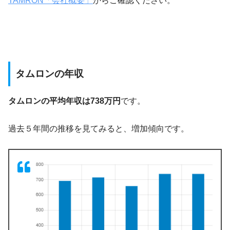
TAMRON「会社概要」
からご確認ください。
タムロンの年収
タムロンの平均年収は738万円
です。
過去５年間の推移を見てみると、増加傾向です。