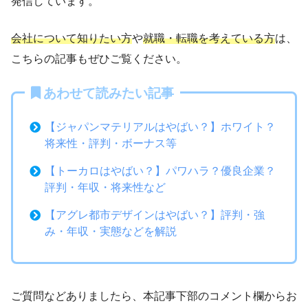
発信しています。
会社について知りたい方
や
就職・転職を考えている方
は、
こちらの記事もぜひご覧ください。
あわせて読みたい記事
【ジャパンマテリアルはやばい？】ホワイト？
将来性・評判・ボーナス等
【トーカロはやばい？】パワハラ？優良企業？
評判・年収・将来性など
【アグレ都市デザインはやばい？】評判・強
み・年収・実態などを解説
ご質問などありましたら、本記事下部のコメント欄からお