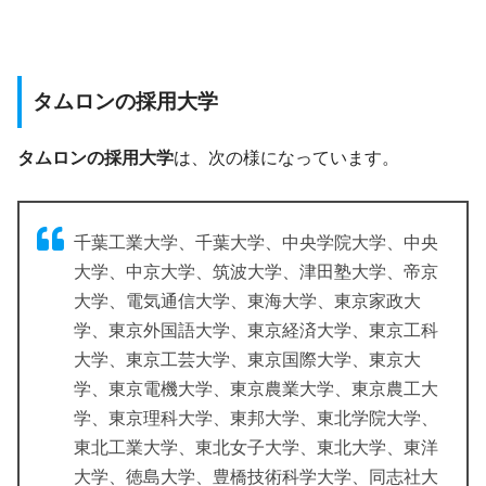
タムロンの採用大学
タムロンの採用大学
は、次の様になっています。
千葉工業大学、千葉大学、中央学院大学、中央
大学、中京大学、筑波大学、津田塾大学、帝京
大学、電気通信大学、東海大学、東京家政大
学、東京外国語大学、東京経済大学、東京工科
大学、東京工芸大学、東京国際大学、東京大
学、東京電機大学、東京農業大学、東京農工大
学、東京理科大学、東邦大学、東北学院大学、
東北工業大学、東北女子大学、東北大学、東洋
大学、徳島大学、豊橋技術科学大学、同志社大