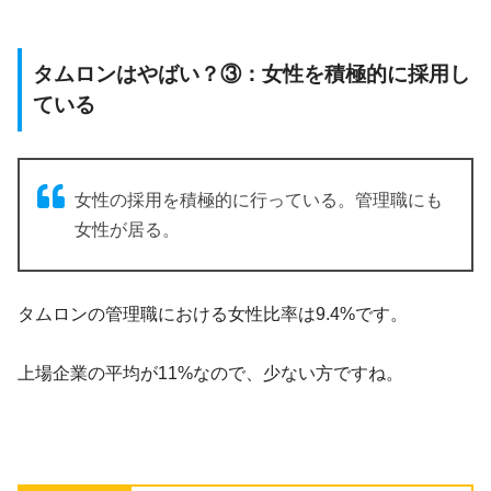
タムロンはやばい？③：女性を積極的に採用し
ている
女性の採用を積極的に行っている。管理職にも
女性が居る。
タムロンの管理職における女性比率は9.4%です。
上場企業の平均が11%なので、少ない方ですね。