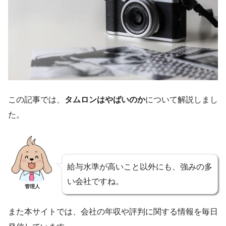
この記事では、
タムロンはやばいのか
について解説しまし
た。
給与水準が高いこと以外にも、強みの多
い会社ですね。
管理人
また本サイトでは、会社の年収や評判に関する情報を毎日