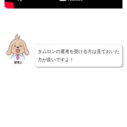
タムロンの選考を受ける方は見ておいた
方が良いですよ！
管理人