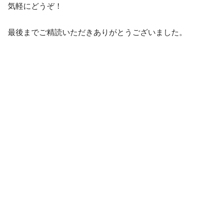
気軽にどうぞ！
最後までご精読いただきありがとうございました。