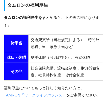
タムロンの福利厚生
タムロンの福利厚生
をまとめると、下の表の様になりま
す。
交通費支給（当社規定による）、時間外
諸手当
勤務手当、家族手当など
休日・休暇
夏季休暇（各8日前後）、有給休暇
社会保険完備、退職金制度 、財形貯蓄制
その他
度、社員持株制度、貸付金制度
福利厚生についてもっと詳しく知りたい方は、
TAMRON「ワークライフバランス」
をご参照ください。