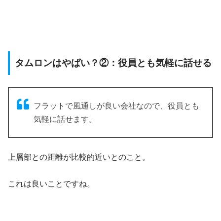
タムロンはやばい？②：役員とも気軽に話せる
フラットで風通しが良い会社なので、役員とも
気軽に話せます。
上層部との距離が比較的近いとのこと。
これは良いことですね。