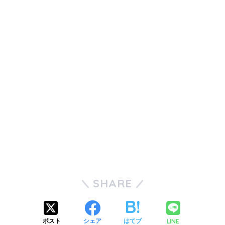
SHARE
LINE
ポスト
シェア
はてブ