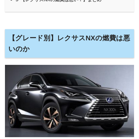
【グレード別】レクサスNXの燃費は悪
いのか