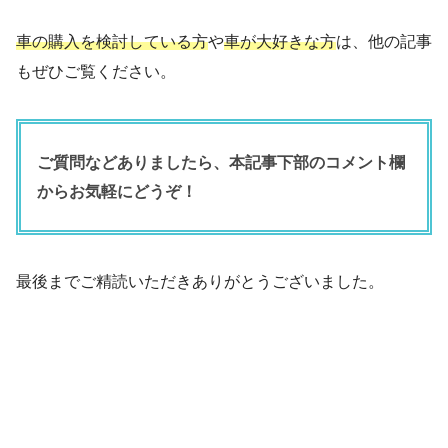
車の購入を検討している方
や
車が大好きな方
は、他の記事
もぜひご覧ください。
ご質問などありましたら、本記事下部のコメント欄
からお気軽にどうぞ！
最後までご精読いただきありがとうございました。