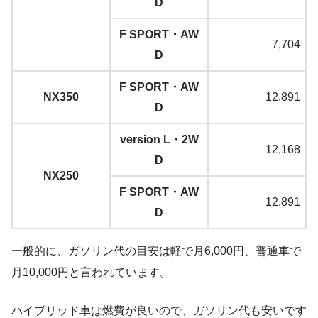
D
F SPORT・AW
7,704
D
F SPORT・AW
NX350
12,891
D
version L・2W
12,168
D
NX250
F SPORT・AW
12,891
D
一般的に、ガソリン代の目安は軽で月6,000円、普通車で
月10,000円と言われています。
ハイブリッド車は燃費が良いので、ガソリン代も安いです