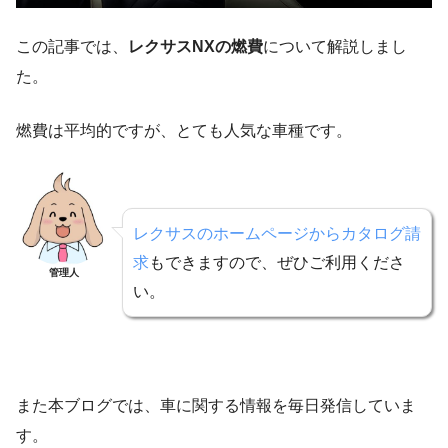
この記事では、
レクサスNXの燃費
について解説しまし
た。
燃費は平均的ですが、とても人気な車種です。
レクサスのホームページからカタログ請
求
もできますので、ぜひご利用くださ
管理人
い。
また本ブログでは、車に関する情報を毎日発信していま
す。