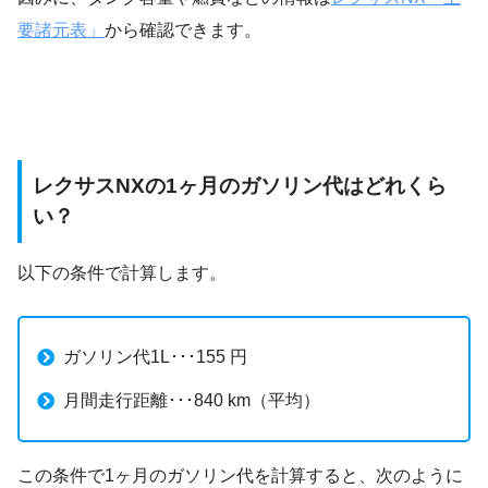
要諸元表」
から確認できます。
レクサスNXの1ヶ月のガソリン代はどれくら
い？
以下の条件で計算します。
ガソリン代1L･･･155 円
月間走行距離･･･840 km（平均）
この条件で1ヶ月のガソリン代を計算すると、次のように