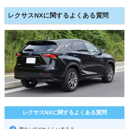
レクサスNXに関するよくある質問
レクサスNXに関するよくある質問