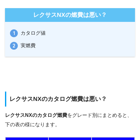
レクサスNXの燃費は悪い？
カタログ値
実燃費
レクサスNXのカタログ燃費は悪い？
レクサスNXのカタログ燃費
をグレード別にまとめると、
下の表の様になります。