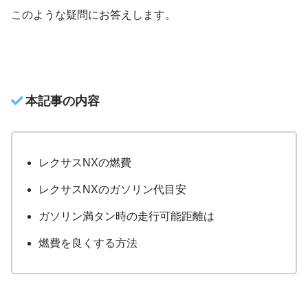
このような疑問にお答えします。
本記事の内容
レクサスNXの燃費
レクサスNXのガソリン代目安
ガソリン満タン時の走行可能距離は
燃費を良くする方法