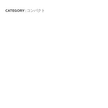
CATEGORY :
コンパクト