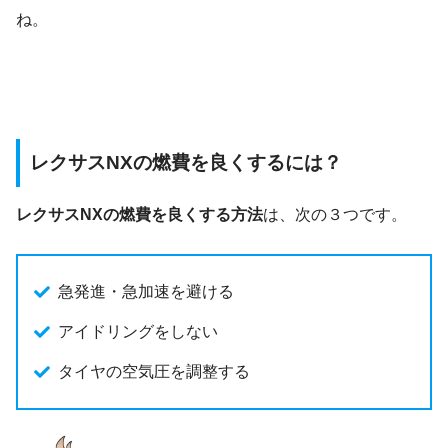
ね。
レクサスNXの燃費を良くするには？
レクサスNXの燃費を良くする方法
は、次の３つです。
急発進・急加速を避ける
アイドリングをしない
タイヤの空気圧を調整する