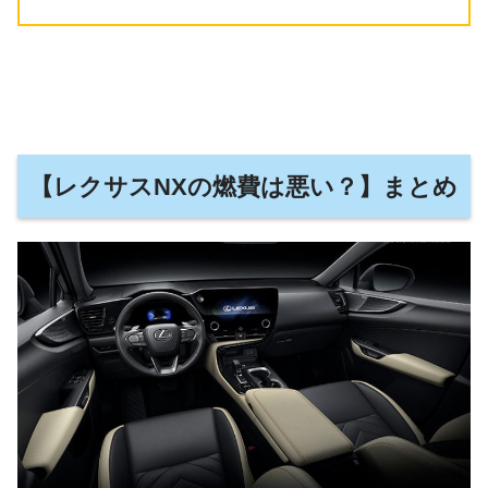
【レクサスNXの燃費は悪い？】まとめ