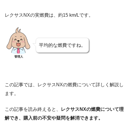
レクサスNXの実燃費は、約15 km/Lです。
平均的な燃費ですね。
管理人
この記事では、レクサスNXの燃費について詳しく解説し
ます。
この記事を読み終えると、
レクサスNXの燃費について理
解でき、購入前の不安や疑問を解消できます。