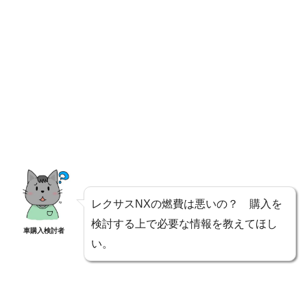
レクサスNXの燃費は悪いの？ 購入を
検討する上で必要な情報を教えてほし
車購入検討者
い。