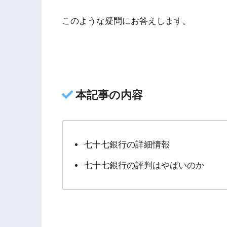
このような疑問にお答えします。
本記事の内容
七十七銀行の詳細情報
七十七銀行の評判はやばいのか