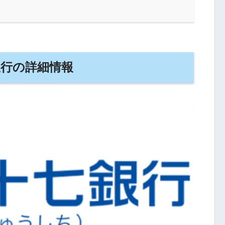
銀行の詳細情報