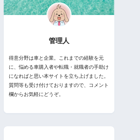
管理人
得意分野は車と企業。これまでの経験を元
に、悩める車購入者や転職・就職者の手助け
になればと思い本サイトを立ち上げました。
質問等も受け付けておりますので、コメント
欄からお気軽にどうぞ。