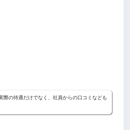
実際の待遇だけでなく、社員からの口コミなども