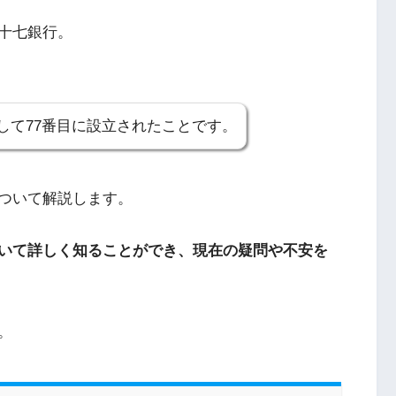
十七銀行。
して77番目に設立されたことです。
ついて解説します。
いて詳しく知ることができ、現在の疑問や不安を
。