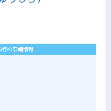
銀行の詳細情報