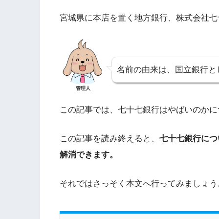
宮城県に本店を置く地方銀行、株式会社七
名前の由来は、国立銀行と
管理人
この記事では、七十七銀行はやばいのかに
この記事を読み終えると、
七十七銀行につ
解消できます。
それではさっそく本文へ行ってみましょう