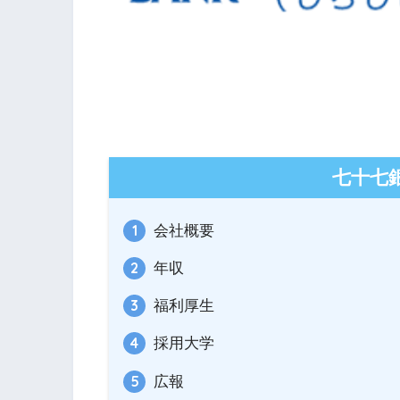
七十七
会社概要
年収
福利厚生
採用大学
広報