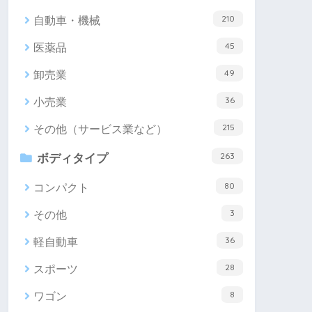
210
自動車・機械
45
医薬品
49
卸売業
36
小売業
215
その他（サービス業など）
263
ボディタイプ
80
コンパクト
3
その他
36
軽自動車
28
スポーツ
8
ワゴン