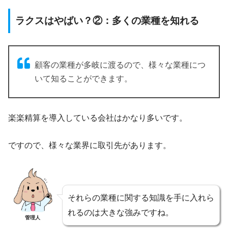
ラクスはやばい？②：多くの業種を知れる
顧客の業種が多岐に渡るので、様々な業種につ
いて知ることができます。
楽楽精算を導入している会社はかなり多いです。
ですので、様々な業界に取引先があります。
それらの業種に関する知識を手に入れら
れるのは大きな強みですね。
管理人