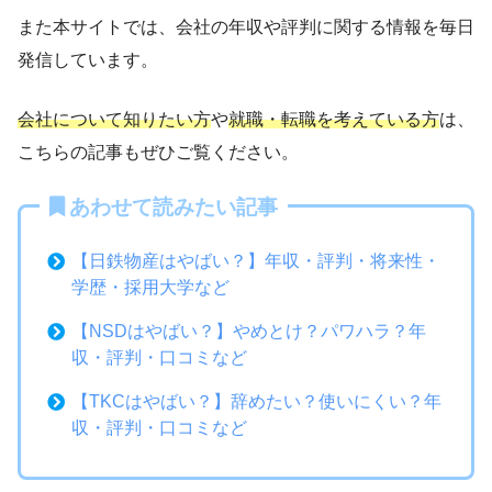
また本サイトでは、会社の年収や評判に関する情報を毎日
発信しています。
会社について知りたい方
や
就職・転職を考えている方
は、
こちらの記事もぜひご覧ください。
あわせて読みたい記事
【日鉄物産はやばい？】年収・評判・将来性・
学歴・採用大学など
【NSDはやばい？】やめとけ？パワハラ？年
収・評判・口コミなど
【TKCはやばい？】辞めたい？使いにくい？年
収・評判・口コミなど