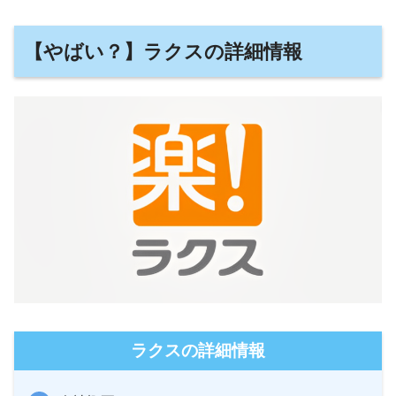
【やばい？】ラクスの詳細情報
ラクスの詳細情報