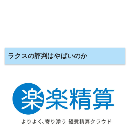
ラクスの評判はやばいのか