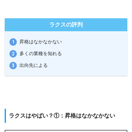
ラクスの評判
昇格はなかなかない
多くの業種を知れる
出向先による
ラクスはやばい？①：昇格はなかなかない