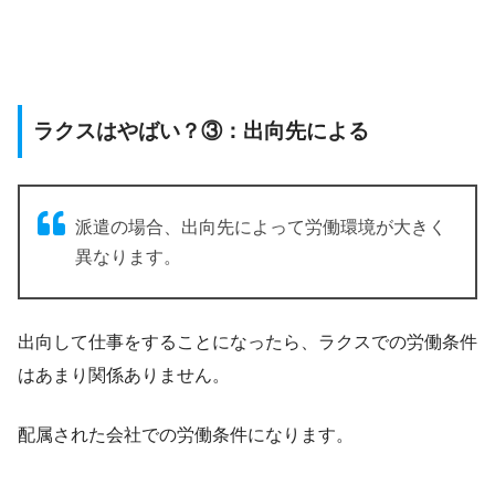
ラクスはやばい？③：出向先による
派遣の場合、出向先によって労働環境が大きく
異なります。
出向して仕事をすることになったら、ラクスでの労働条件
はあまり関係ありません。
配属された会社での労働条件になります。