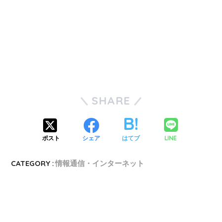
SHARE
LINE
ポスト
シェア
はてブ
CATEGORY :
情報通信・インターネット