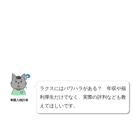
ラクスにはパワハラがある？ 年収や福
利厚生だけでなく、実際の評判なども教
車購入検討者
えてほしいです。