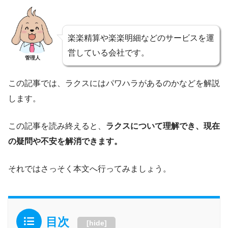
楽楽精算や楽楽明細などのサービスを運
営している会社です。
管理人
この記事では、ラクスにはパワハラがあるのかなどを解説
します。
この記事を読み終えると、
ラクスについて理解でき、現在
の疑問や不安を解消できます。
それではさっそく本文へ行ってみましょう。
目次
[
hide
]