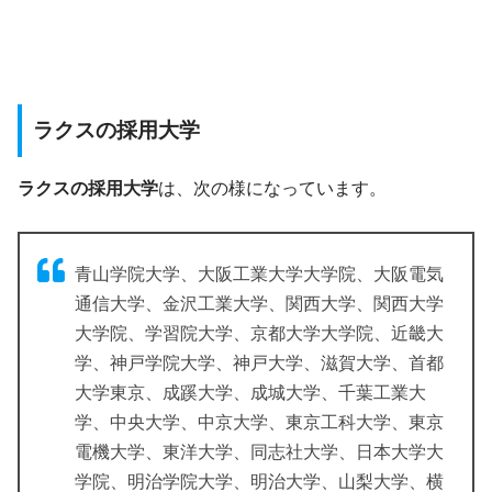
ラクスの採用大学
ラクスの採用大学
は、次の様になっています。
青山学院大学、大阪工業大学大学院、大阪電気
通信大学、金沢工業大学、関西大学、関西大学
大学院、学習院大学、京都大学大学院、近畿大
学、神戸学院大学、神戸大学、滋賀大学、首都
大学東京、成蹊大学、成城大学、千葉工業大
学、中央大学、中京大学、東京工科大学、東京
電機大学、東洋大学、同志社大学、日本大学大
学院、明治学院大学、明治大学、山梨大学、横