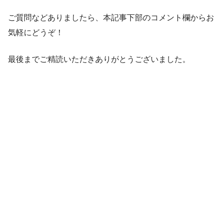
ご質問などありましたら、本記事下部のコメント欄からお
気軽にどうぞ！
最後までご精読いただきありがとうございました。