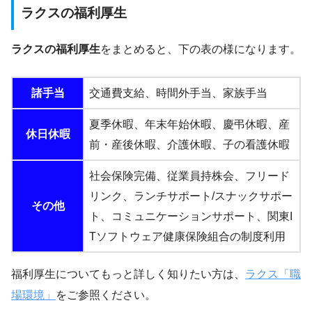
ラクスの福利厚生
ラクスの福利厚生
をまとめると、下の表の様になります。
諸手当
交通費支給、時間外手当、家族手当
夏季休暇、年末年始休暇、慶弔休暇、産
休日休暇
前・産後休暇、介護休暇、子の看護休暇
社会保険完備、従業員持株会、フリード
リンク、ランチサポート/スナックサポー
その他
ト、コミュニケーションサポート、関東I
Tソフトウェア健康保険組合の制度利用
福利厚生についてもっと詳しく知りたい方は、
ラクス「職
場環境」
をご参照ください。