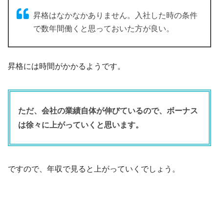
昇格はなかなかありません。入社した時の条件
で数年間働くと思っておいた方が良い。
昇格には時間がかかるようです。
ただ、会社の業績自体が伸びているので、ボーナス
は徐々に上がっていくと思います。
ですので、年収で見ると上がっていくでしょう。