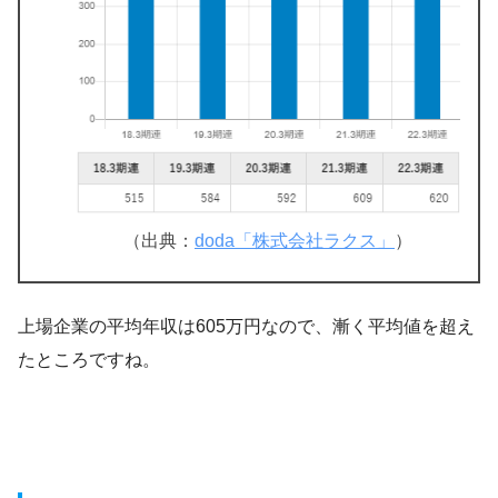
（出典：
doda「株式会社ラクス」
）
上場企業の平均年収は605万円なので、漸く平均値を超え
たところですね。