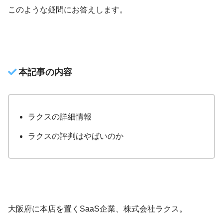
このような疑問にお答えします。
本記事の内容
ラクスの詳細情報
ラクスの評判はやばいのか
大阪府に本店を置くSaaS企業、株式会社ラクス。