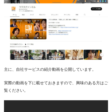
主に、自社サービスの紹介動画を公開しています。
実際の動画を下に載せておきますので、興味のある方はご
覧ください。