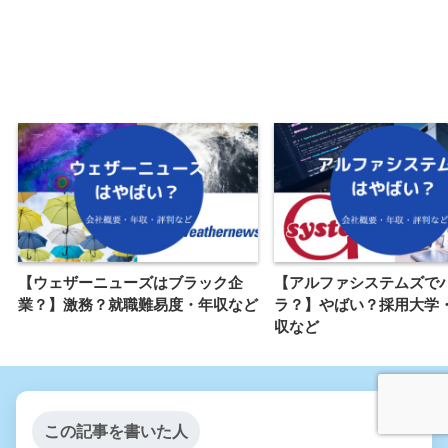
【ウェザーニューズはブラック企
【アルファシステムズで
業？】激務？就職難易度・年収など
ラ？】やばい？採用大学
収など
この記事を書いた人