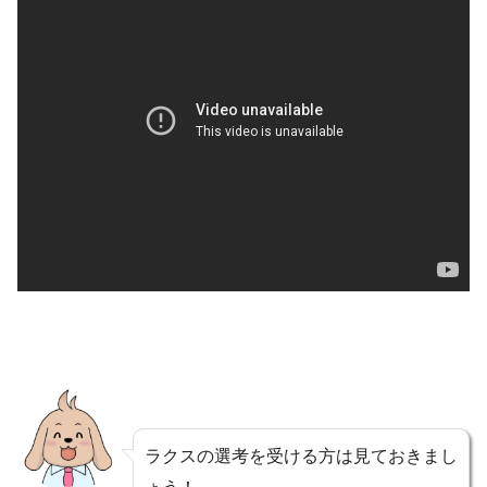
ラクスの選考を受ける方は見ておきまし