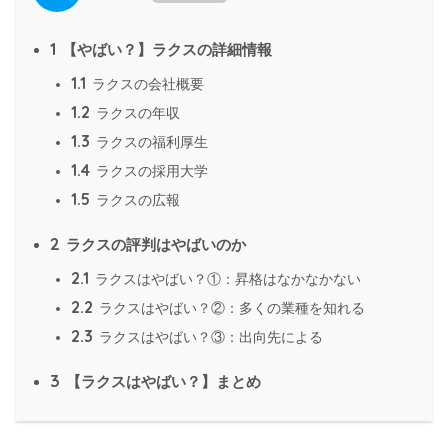
1
【やばい？】ラクスの詳細情報
1.1
ラクスの会社概要
1.2
ラクスの年収
1.3
ラクスの福利厚生
1.4
ラクスの採用大学
1.5
ラクスの広報
2
ラクスの評判はやばいのか
2.1
ラクスはやばい？①：昇格はなかなかない
2.2
ラクスはやばい？②：多くの業種を知れる
2.3
ラクスはやばい？③：出向先による
3
【ラクスはやばい？】まとめ