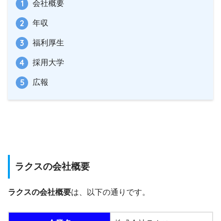
会社概要
年収
福利厚生
採用大学
広報
ラクスの会社概要
ラクスの会社概要
は、以下の通りです。