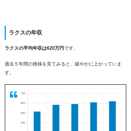
ラクスの年収
ラクスの平均年収は620万円
です。
過去５年間の推移を見てみると、緩やかに上がっていま
す。