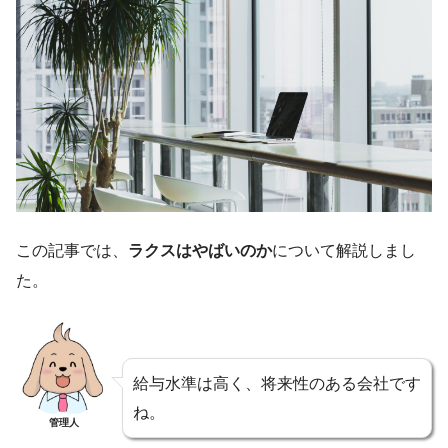
この記事では、
ラクスはやばいのか
について解説しまし
た。
給与水準は高く、将来性のある会社です
ね。
管理人