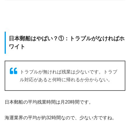
日本郵船はやばい？①：トラブルがなければホ
ワイト
トラブルが無ければ残業は少ないです。トラブ
ル対応があると何時に帰れるか分からない。
日本郵船の平均残業時間は月20時間です。
海運業界の平均が約32時間なので、少ない方ですね。