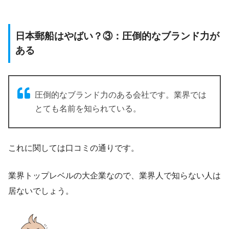
日本郵船はやばい？③：圧倒的なブランド力が
ある
圧倒的なブランド力のある会社です。業界では
とても名前を知られている。
これに関しては口コミの通りです。
業界トップレベルの大企業なので、業界人で知らない人は
居ないでしょう。