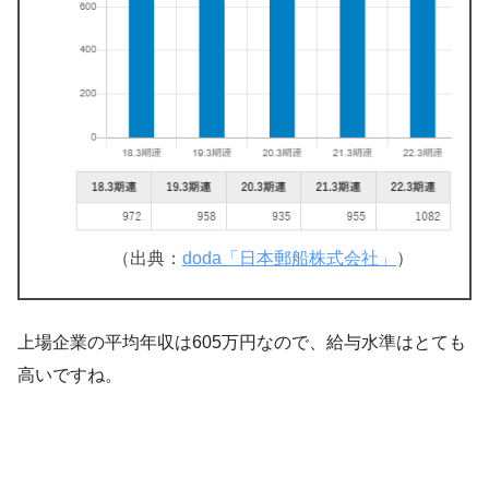
（出典：
doda「日本郵船株式会社」
）
上場企業の平均年収は605万円なので、給与水準はとても
高いですね。