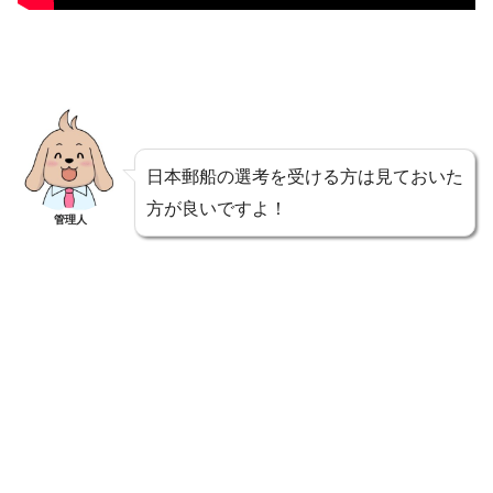
日本郵船の選考を受ける方は見ておいた
方が良いですよ！
管理人