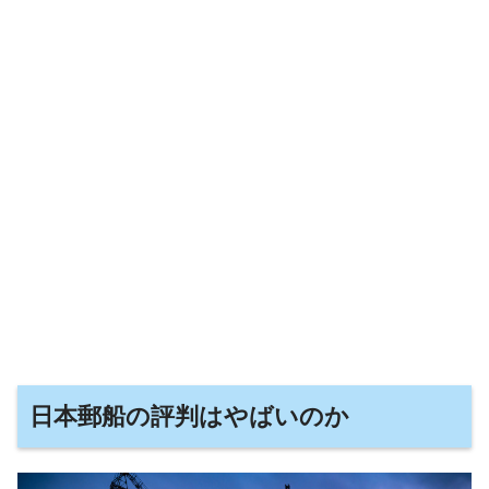
日本郵船の評判はやばいのか