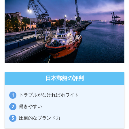
日本郵船の評判
トラブルがなければホワイト
働きやすい
圧倒的なブランド力