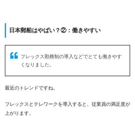
日本郵船はやばい？②：働きやすい
フレックス勤務制の導入などでとても働きやす
くなりました。
最近のトレンドですね。
フレックスとテレワークを導入すると、従業員の満足度が
上がります。