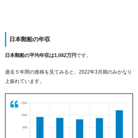
日本郵船の年収
日本郵船の平均年収は1,082万円
です。
過去５年間の推移を見てみると、2022年3月期のみかなり
上振れています。