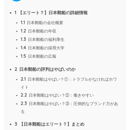
1
【エリート？】日本郵船の詳細情報
1.1
日本郵船の会社概要
1.2
日本郵船の年収
1.3
日本郵船の福利厚生
1.4
日本郵船の採用大学
1.5
日本郵船の広報
2
日本郵船の評判はやばいのか
2.1
日本郵船はやばい？①：トラブルがなければホワ
イト
2.2
日本郵船はやばい？②：働きやすい
2.3
日本郵船はやばい？③：圧倒的なブランド力があ
る
3
【日本郵船はエリート？】まとめ