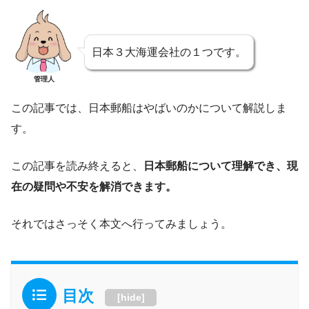
日本３大海運会社の１つです。
管理人
この記事では、日本郵船はやばいのかについて解説しま
す。
この記事を読み終えると、
日本郵船について理解でき、現
在の疑問や不安を解消できます。
それではさっそく本文へ行ってみましょう。
目次
[
hide
]