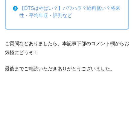
【DTSはやばい？】パワハラ？給料低い？将来
性・平均年収・評判など
ご質問などありましたら、本記事下部のコメント欄からお
気軽にどうぞ！
最後までご精読いただきありがとうございました。