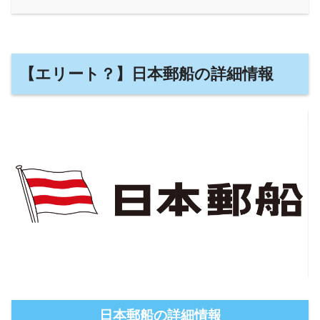
【エリート？】日本郵船の詳細情報
日本郵船の詳細情報