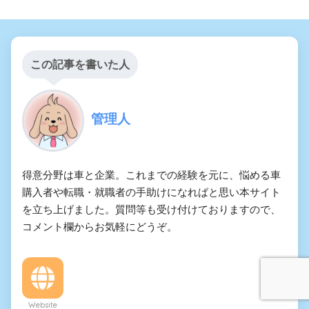
この記事を書いた人
管理人
得意分野は車と企業。これまでの経験を元に、悩める車
購入者や転職・就職者の手助けになればと思い本サイト
を立ち上げました。質問等も受け付けておりますので、
コメント欄からお気軽にどうぞ。
Website