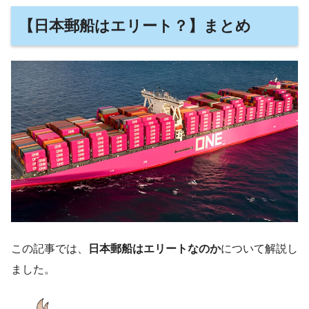
【日本郵船はエリート？】まとめ
この記事では、
日本郵船はエリートなのか
について解説し
ました。