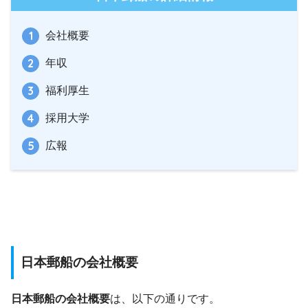
会社概要
年収
福利厚生
採用大学
広報
日本郵船の会社概要
日本郵船の会社概要
は、以下の通りです。