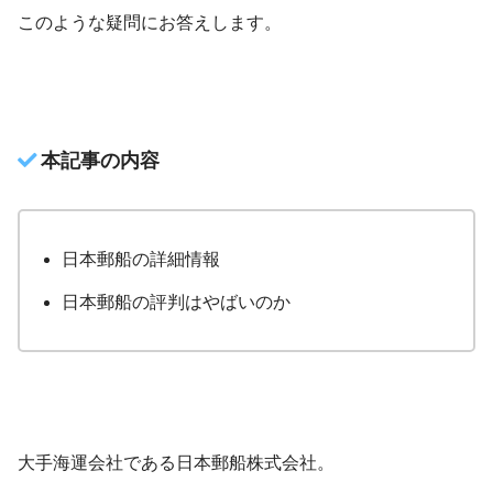
このような疑問にお答えします。
本記事の内容
日本郵船の詳細情報
日本郵船の評判はやばいのか
大手海運会社である日本郵船株式会社。