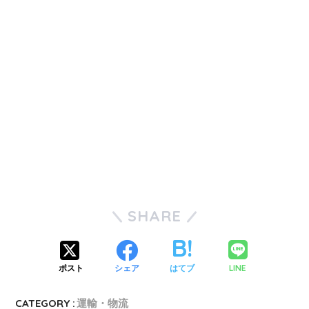
SHARE
LINE
ポスト
シェア
はてブ
CATEGORY :
運輸・物流