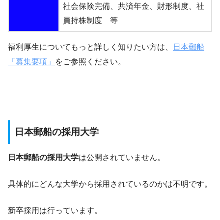
社会保険完備、共済年金、財形制度、社
員持株制度 等
福利厚生についてもっと詳しく知りたい方は、
日本郵船
「募集要項」
をご参照ください。
日本郵船の採用大学
日本郵船の採用大学
は公開されていません。
具体的にどんな大学から採用されているのかは不明です。
新卒採用は行っています。