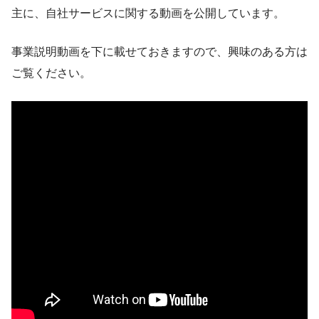
主に、自社サービスに関する動画を公開しています。
事業説明動画を下に載せておきますので、興味のある方は
ご覧ください。