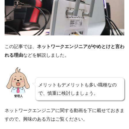
この記事では、
ネットワークエンジニアがやめとけと言わ
れる理由
などを解説しました。
メリットもデメリットも多い職種なの
で、慎重に検討しましょう。
管理人
ネットワークエンジニアに関する動画を下に載せておきま
すので、興味のある方はご覧ください。