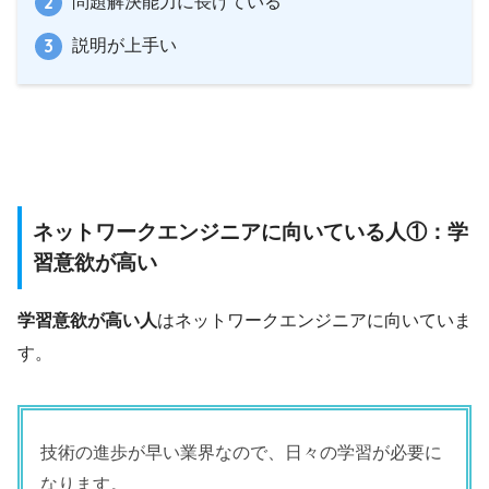
問題解決能力に長けている
説明が上手い
ネットワークエンジニアに向いている人①：学
習意欲が高い
学習意欲が高い人
はネットワークエンジニアに向いていま
す。
技術の進歩が早い業界なので、日々の学習が必要に
なります。