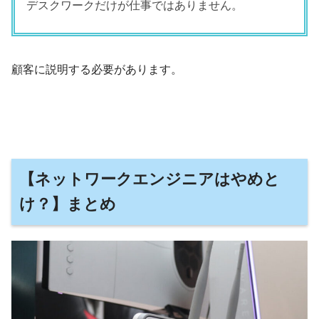
デスクワークだけが仕事ではありません。
顧客に説明する必要があります。
【ネットワークエンジニアはやめと
け？】まとめ