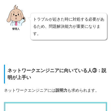
トラブルが起きた時に対処する必要があ
るため、問題解決能力が重要になりま
管理人
す。
ネットワークエンジニアに向いている人③：説
明が上手い
ネットワークエンジニアには
説明力
も求められます。