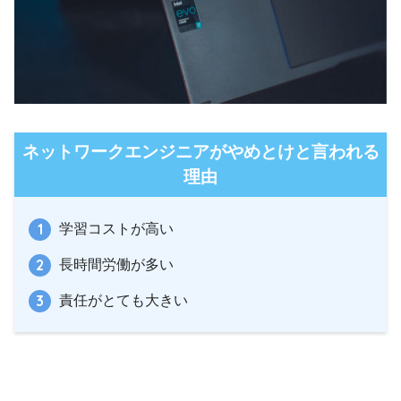
ネットワークエンジニアがやめとけと言われる
理由
学習コストが高い
長時間労働が多い
責任がとても大きい