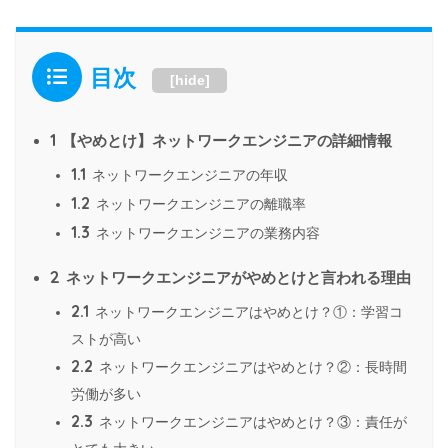
目次
[
hide
]
1
【やめとけ】ネットワークエンジニアの詳細情報
1.1
ネットワークエンジニアの年収
1.2
ネットワークエンジニアの離職率
1.3
ネットワークエンジニアの業務内容
2
ネットワークエンジニアがやめとけと言われる理由
2.1
ネットワークエンジニアはやめとけ？①：学習コ
ストが高い
2.2
ネットワークエンジニアはやめとけ？②：長時間
労働が多い
2.3
ネットワークエンジニアはやめとけ？③：責任が