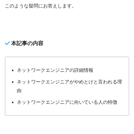
このような疑問にお答えします。
本記事の内容
ネットワークエンジニアの詳細情報
ネットワークエンジニアがやめとけと言われる理
由
ネットワークエンジニアに向いている人の特徴