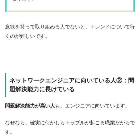
意欲を持って取り組める人でないと、トレンドについて行
くのが難しいです。
ネットワークエンジニアに向いている人②：問
題解決能力に長けている
問題解決能力が高い人
も、エンジニアに向いています。
なぜなら、確実に何かしらトラブルが起こる職業だからで
す。