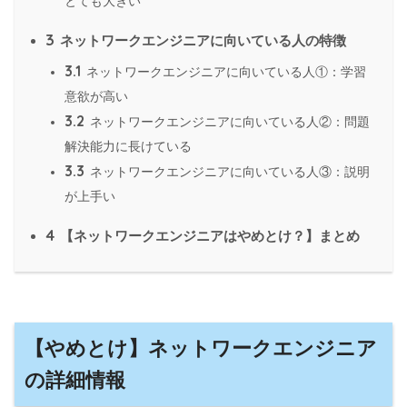
とても大きい
3
ネットワークエンジニアに向いている人の特徴
3.1
ネットワークエンジニアに向いている人①：学習
意欲が高い
3.2
ネットワークエンジニアに向いている人②：問題
解決能力に長けている
3.3
ネットワークエンジニアに向いている人③：説明
が上手い
4
【ネットワークエンジニアはやめとけ？】まとめ
【やめとけ】ネットワークエンジニア
の詳細情報