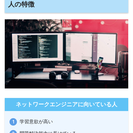
人の特徴
ネットワークエンジニアに向いている人
学習意欲が高い