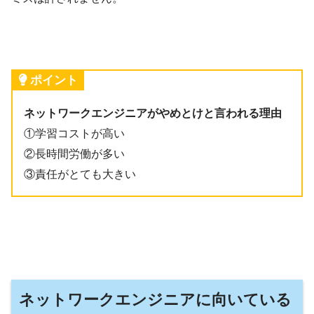
ポイント
ネットワークエンジニアがやめとけと言われる理由
①学習コストが高い
②長時間労働が多い
③責任がとても大きい
ネットワークエンジニアに向いている