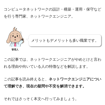
コンピュータネットワークの設計・構築・運用・保守など
を行う専門家、ネットワークエンジニア。
メリットもデメリットも多い職業です。
管理人
この記事では、ネットワークエンジニアがやめとけと言わ
れる理由や向いている人の特徴などを解説します。
この記事を読み終えると、
ネットワークエンジニアについ
て理解でき、現在の疑問や不安を解消できます。
それではさっそく本文へ行ってみましょう。