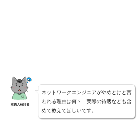
ネットワークエンジニアがやめとけと言
われる理由は何？ 実際の待遇なども含
車購入検討者
めて教えてほしいです。