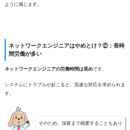
ように感じます。
ネットワークエンジニアはやめとけ？②：長時
間労働が多い
ネットワークエンジニアの労働時間は長め
です。
システムにトラブルが起こると、迅速な対応を求められま
す。
そのため、深夜まで残業することもあり