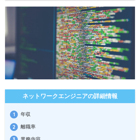
ネットワークエンジニアの詳細情報
年収
離職率
業務内容