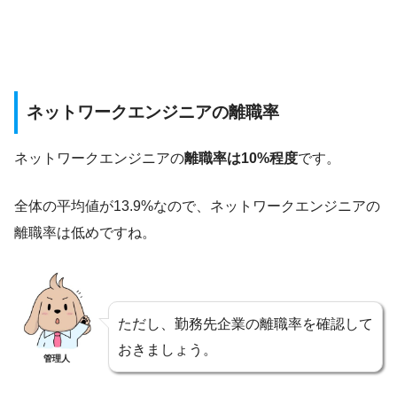
ネットワークエンジニアの離職率
ネットワークエンジニアの
離職率は10%程度
です。
全体の平均値が13.9%なので、ネットワークエンジニアの
離職率は低めですね。
ただし、勤務先企業の離職率を確認して
おきましょう。
管理人