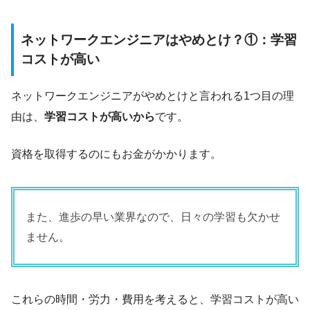
ネットワークエンジニアはやめとけ？①：学習
コストが高い
ネットワークエンジニアがやめとけと言われる1つ目の理
由は、
学習コストが高いから
です。
資格を取得するのにもお金がかかります。
また、進歩の早い業界なので、日々の学習も欠かせ
ません。
これらの時間・労力・費用を考えると、学習コストが高い