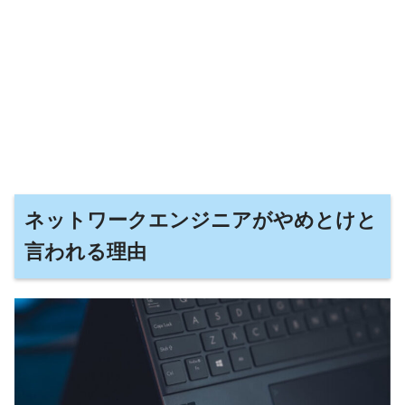
ネットワークエンジニアがやめとけと
言われる理由