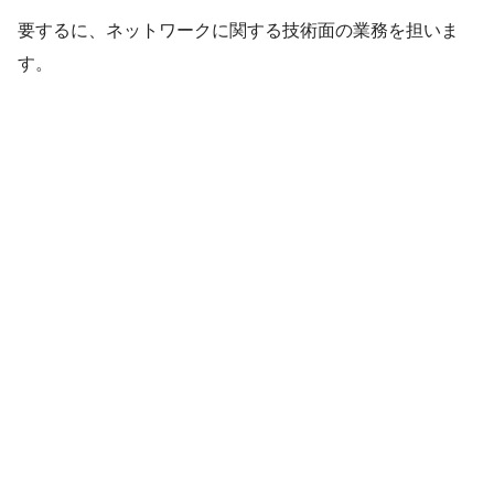
要するに、ネットワークに関する技術面の業務を担いま
す。