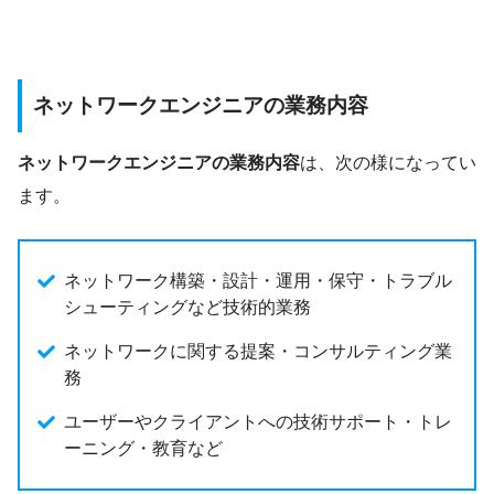
ネットワークエンジニアの業務内容
ネットワークエンジニアの業務内容
は、次の様になってい
ます。
ネットワーク構築・設計・運用・保守・トラブル
シューティングなど技術的業務
ネットワークに関する提案・コンサルティング業
務
ユーザーやクライアントへの技術サポート・トレ
ーニング・教育など