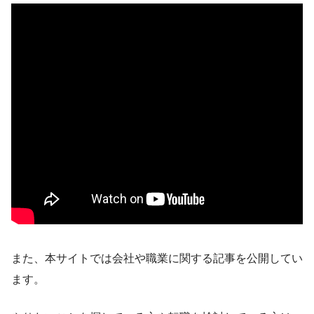
また、本サイトでは会社や職業に関する記事を公開してい
ます。