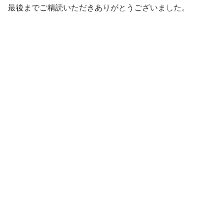
最後までご精読いただきありがとうございました。