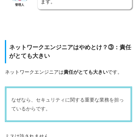
ます。
管理人
ネットワークエンジニアはやめとけ？③：責任
がとても大きい
ネットワークエンジニアは
責任がとても大きい
です。
なぜなら、セキュリティに関する重要な業務を担っ
ているからです。
ミスは許されません。