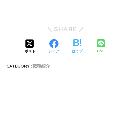
SHARE
LINE
ポスト
シェア
はてブ
CATEGORY :
職種紹介