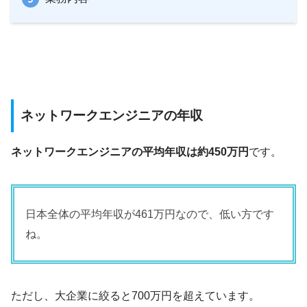
ネットワークエンジニアの年収
ネットワークエンジニアの平均年収は約450万円
です。
日本全体の平均年収が461万円なので、低い方です
ね。
ただし、大企業に絞ると700万円を超えています。