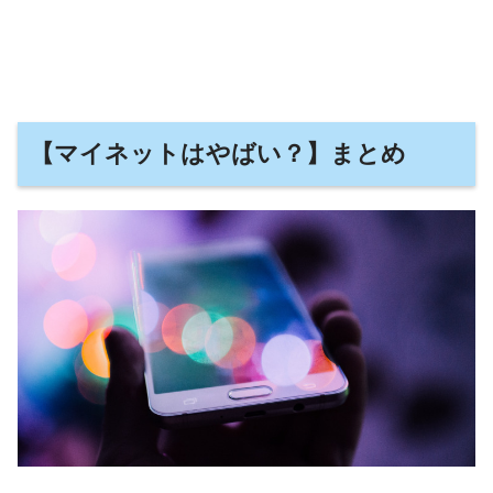
【マイネットはやばい？】まとめ