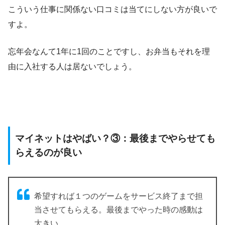
こういう仕事に関係ない口コミは当てにしない方が良いで
すよ。
忘年会なんて1年に1回のことですし、お弁当もそれを理
由に入社する人は居ないでしょう。
マイネットはやばい？③：最後までやらせても
らえるのが良い
希望すれば１つのゲームをサービス終了まで担
当させてもらえる。最後までやった時の感動は
大きい。