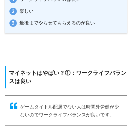
楽しい
最後までやらせてもらえるのが良い
マイネットはやばい？①：ワークライフバラン
スは良い
ゲームタイトル配属でない人は時間外労働が少
ないのでワークライフバランスが良いです。