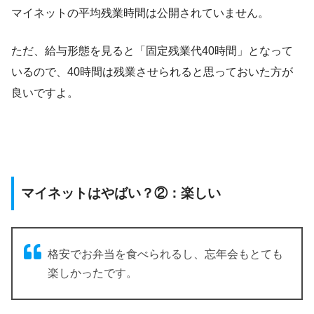
マイネットの平均残業時間は公開されていません。
ただ、給与形態を見ると「固定残業代40時間」となって
いるので、40時間は残業させられると思っておいた方が
良いですよ。
マイネットはやばい？②：楽しい
格安でお弁当を食べられるし、忘年会もとても
楽しかったです。