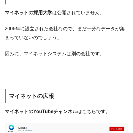
マイネットの採用大学
は公開されていません。
2006年に設立された会社なので、まだ十分なデータが集
まっていないのでしょう。
因みに、マイネットシステムは別の会社です。
マイネットの広報
マイネットのYouTubeチャンネル
はこちらです。