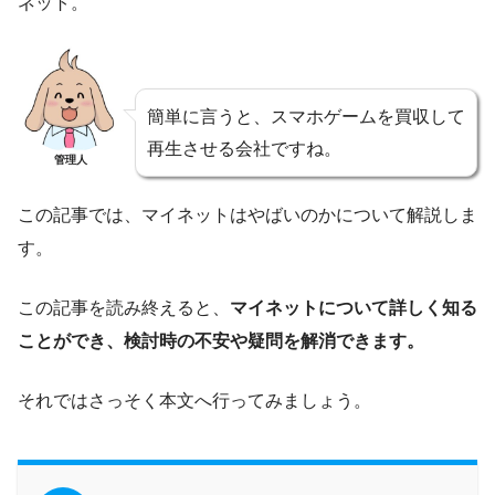
ネット。
簡単に言うと、スマホゲームを買収して
再生させる会社ですね。
管理人
この記事では、マイネットはやばいのかについて解説しま
す。
この記事を読み終えると、
マイネットについて詳しく知る
ことができ、検討時の不安や疑問を解消できます。
それではさっそく本文へ行ってみましょう。