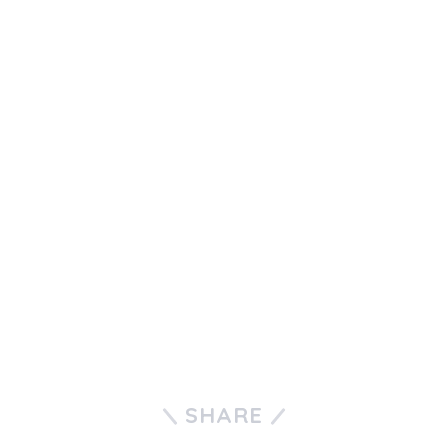
SHARE