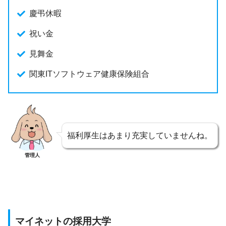
慶弔休暇
祝い金
見舞金
関東ITソフトウェア健康保険組合
福利厚生はあまり充実していませんね。
管理人
マイネットの採用大学