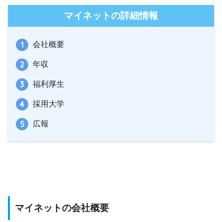
マイネットの詳細情報
会社概要
年収
福利厚生
採用大学
広報
マイネットの会社概要