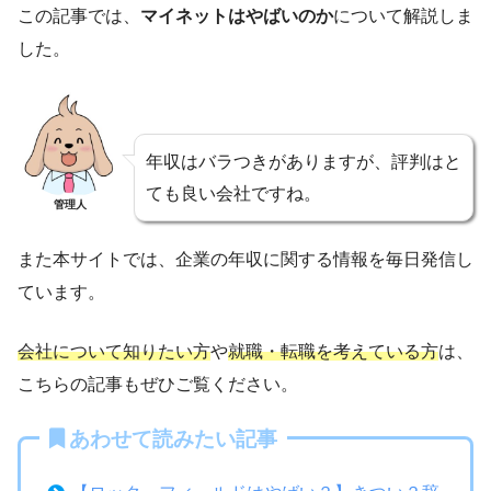
この記事では、
マイネットはやばいのか
について解説しま
した。
年収はバラつきがありますが、評判はと
ても良い会社ですね。
管理人
また本サイトでは、企業の年収に関する情報を毎日発信し
ています。
会社について知りたい方
や
就職・転職を考えている方
は、
こちらの記事もぜひご覧ください。
あわせて読みたい記事