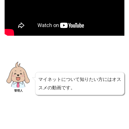
マイネットについて知りたい方にはオス
スメの動画です。
管理人