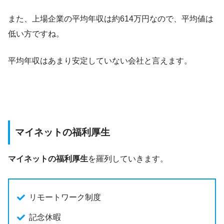
また、上場企業の平均年収は約614万円なので、平均値は
低い方ですね。
平均年収はあまり安定していない会社と言えます。
マイネットの福利厚生
マイネットの福利厚生
を羅列していきます。
リモートワーク制度
記念休暇