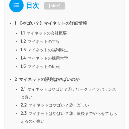
目次
[
hide
]
1
【やばい？】マイネットの詳細情報
1.1
マイネットの会社概要
1.2
マイネットの年収
1.3
マイネットの福利厚生
1.4
マイネットの採用大学
1.5
マイネットの広報
2
マイネットの評判はやばいのか
2.1
マイネットはやばい？①：ワークライフバランス
は良い
2.2
マイネットはやばい？②：楽しい
2.3
マイネットはやばい？③：最後までやらせてもら
えるのが良い