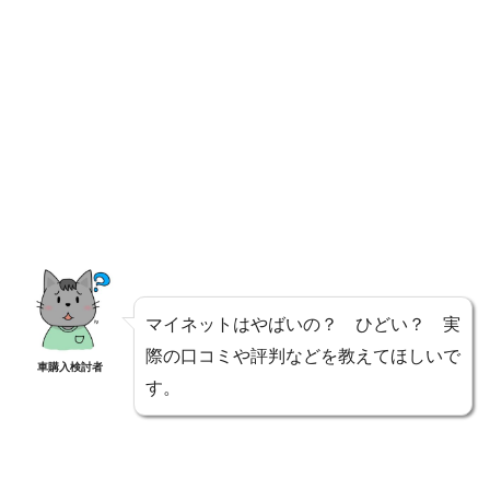
マイネットはやばいの？ ひどい？ 実
際の口コミや評判などを教えてほしいで
車購入検討者
す。