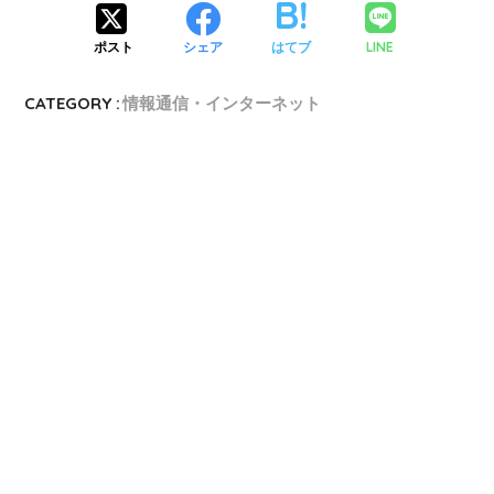
LINE
ポスト
シェア
はてブ
CATEGORY :
情報通信・インターネット