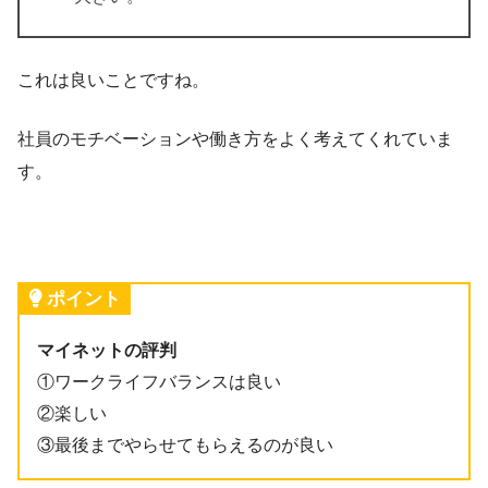
これは良いことですね。
社員のモチベーションや働き方をよく考えてくれていま
す。
ポイント
マイネットの評判
①ワークライフバランスは良い
②楽しい
③最後までやらせてもらえるのが良い