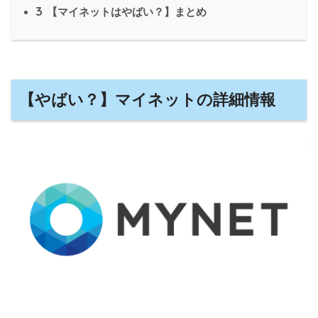
3
【マイネットはやばい？】まとめ
【やばい？】マイネットの詳細情報