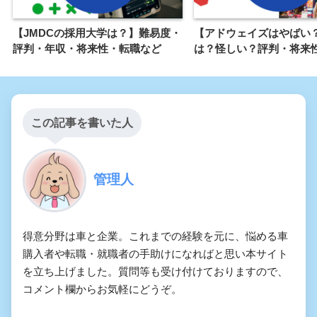
【JMDCの採用大学は？】難易度・
【アドウェイズはやばい
評判・年収・将来性・転職など
は？怪しい？評判・将来
この記事を書いた人
管理人
得意分野は車と企業。これまでの経験を元に、悩める車
購入者や転職・就職者の手助けになればと思い本サイト
を立ち上げました。質問等も受け付けておりますので、
コメント欄からお気軽にどうぞ。