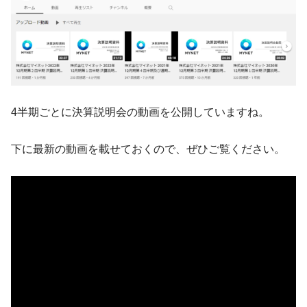
4半期ごとに決算説明会の動画を公開していますね。
下に最新の動画を載せておくので、ぜひご覧ください。