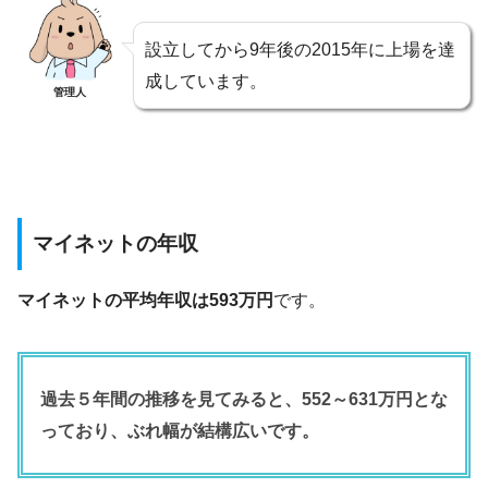
設立してから9年後の2015年に上場を達
成しています。
管理人
マイネットの年収
マイネットの平均年収は593万円
です。
過去５年間の推移を見てみると、552～631万円とな
っており、ぶれ幅が結構広いです。