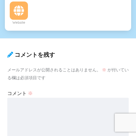
Website
コメントを残す
メールアドレスが公開されることはありません。
※
が付いてい
る欄は必須項目です
コメント
※