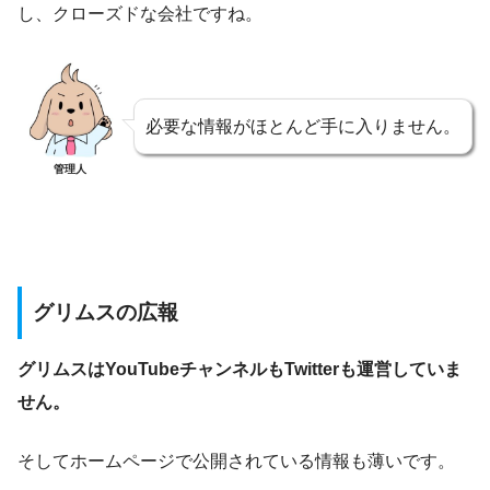
し、クローズドな会社ですね。
必要な情報がほとんど手に入りません。
管理人
グリムスの広報
グリムスはYouTubeチャンネルもTwitterも運営していま
せん。
そしてホームページで公開されている情報も薄いです。