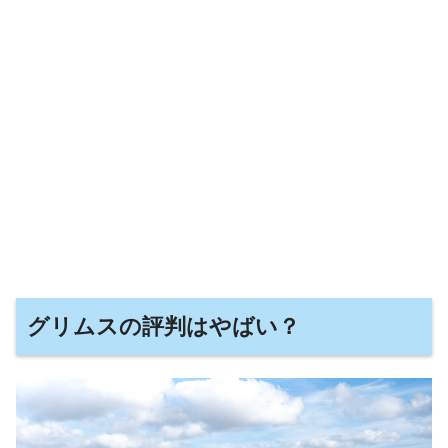
グリムスの評判はやばい？