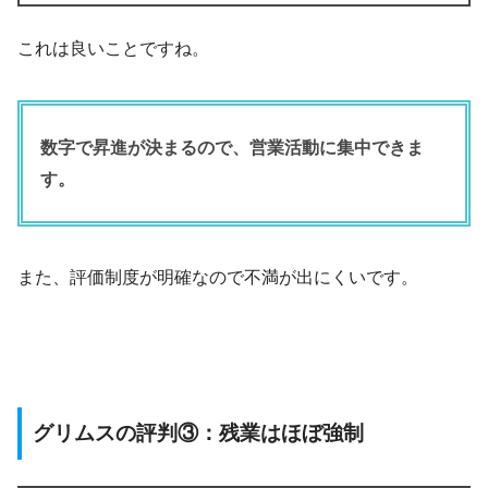
これは良いことですね。
数字で昇進が決まるので、営業活動に集中できま
す。
また、評価制度が明確なので不満が出にくいです。
グリムスの評判③：残業はほぼ強制