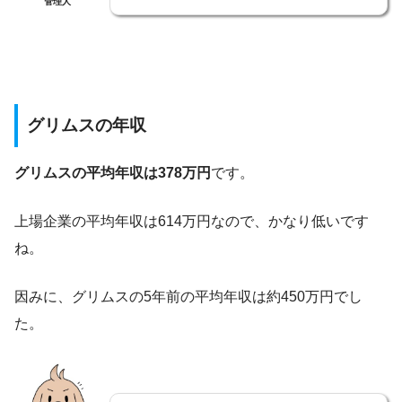
管理人
グリムスの年収
グリムスの平均年収は378万円
です。
上場企業の平均年収は614万円なので、かなり低いです
ね。
因みに、グリムスの5年前の平均年収は約450万円でし
た。