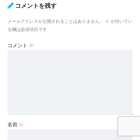
コメントを残す
メールアドレスが公開されることはありません。
※
が付いてい
る欄は必須項目です
コメント
※
名前
※