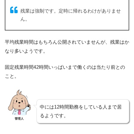
残業は強制です。定時に帰れるわけがありませ
ん。
平均残業時間はもちろん公開されていませんが、残業はか
なり多いようです。
固定残業時間42時間いっぱいまで働くのは当たり前との
こと。
中には12時間勤務をしている人まで居
るようです。
管理人