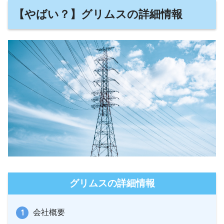
【やばい？】グリムスの詳細情報
グリムスの詳細情報
会社概要