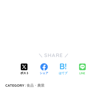
SHARE
LINE
ポスト
シェア
はてブ
CATEGORY :
食品・農業