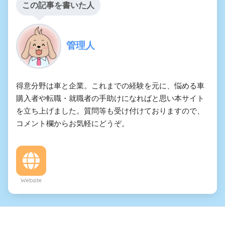
この記事を書いた人
管理人
得意分野は車と企業。これまでの経験を元に、悩める車
購入者や転職・就職者の手助けになればと思い本サイト
を立ち上げました。質問等も受け付けておりますので、
コメント欄からお気軽にどうぞ。
Website