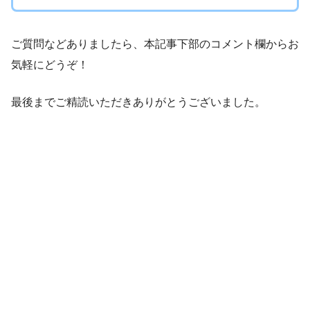
ご質問などありましたら、本記事下部のコメント欄からお
気軽にどうぞ！
最後までご精読いただきありがとうございました。