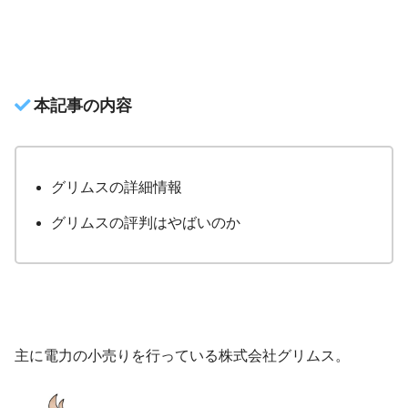
本記事の内容
グリムスの詳細情報
グリムスの評判はやばいのか
主に電力の小売りを行っている株式会社グリムス。