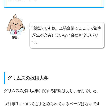
壊滅的ですね。上場企業でここまで福利
厚生が充実していない会社も珍しいで
管理人
す。
グリムスの採用大学
グリムスの採用大学
に関する情報はありませんでした。
福利厚生についてもまとめられているページはないです