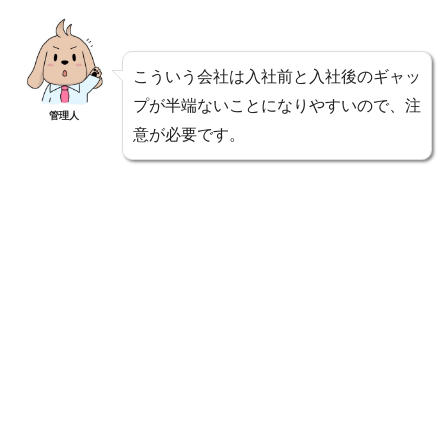
こういう会社は入社前と入社後のギャッ
プが半端ないことになりやすいので、注
管理人
意が必要です。