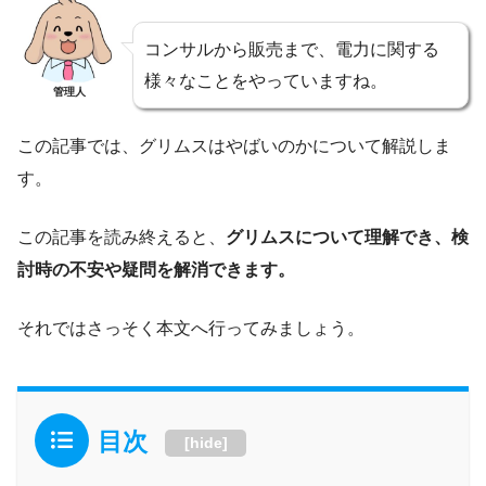
コンサルから販売まで、電力に関する
様々なことをやっていますね。
管理人
この記事では、グリムスはやばいのかについて解説しま
す。
この記事を読み終えると、
グリムスについて理解でき、検
討時の不安や疑問を解消できます。
それではさっそく本文へ行ってみましょう。
目次
[
hide
]