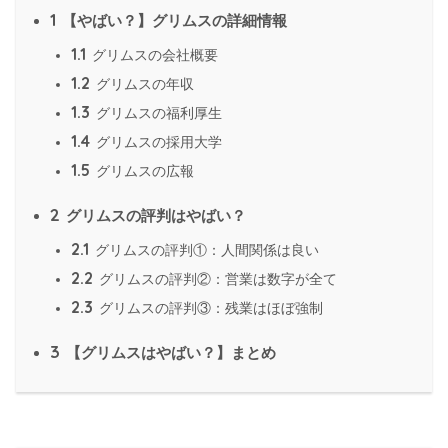
1
【やばい？】グリムスの詳細情報
1.1
グリムスの会社概要
1.2
グリムスの年収
1.3
グリムスの福利厚生
1.4
グリムスの採用大学
1.5
グリムスの広報
2
グリムスの評判はやばい？
2.1
グリムスの評判①：人間関係は良い
2.2
グリムスの評判②：営業は数字が全て
2.3
グリムスの評判③：残業はほぼ強制
3
【グリムスはやばい？】まとめ