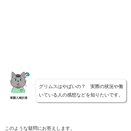
グリムスはやばいの？ 実際の状況や働
いている人の感想などを知りたいです。
車購入検討者
このような疑問にお答えします。