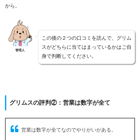
から。
この後の２つの口コミを読んで、グリム
スがどちらに当てはまっているかはご自
管理人
身で判断してください。
グリムスの評判②：営業は数字が全て
営業は数字が全てなのでやりがいがある。