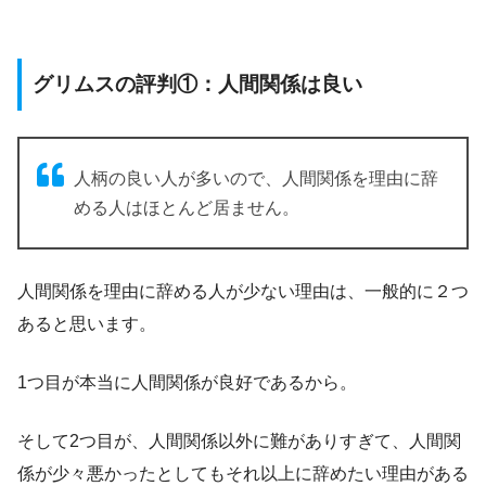
グリムスの評判①：人間関係は良い
人柄の良い人が多いので、人間関係を理由に辞
める人はほとんど居ません。
人間関係を理由に辞める人が少ない理由は、一般的に２つ
あると思います。
1つ目が本当に人間関係が良好であるから。
そして2つ目が、人間関係以外に難がありすぎて、人間関
係が少々悪かったとしてもそれ以上に辞めたい理由がある