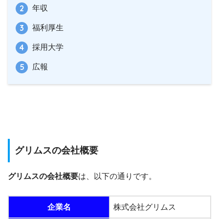
年収
福利厚生
採用大学
広報
グリムスの会社概要
グリムスの会社概要
は、以下の通りです。
企業名
株式会社グリムス