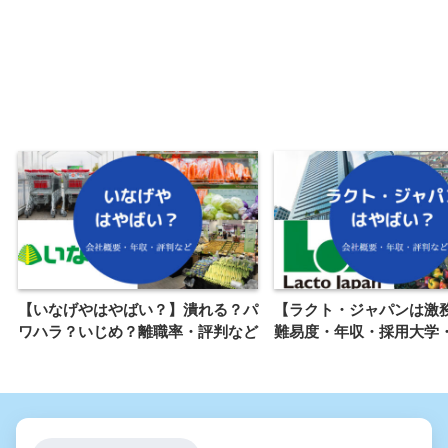
【いなげやはやばい？】潰れる？パ
【ラクト・ジャパンは激
ワハラ？いじめ？離職率・評判など
難易度・年収・採用大学