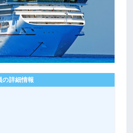
員の詳細情報