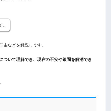
す。
理由などを解説します。
について理解でき、現在の不安や銀問を解消でき
。