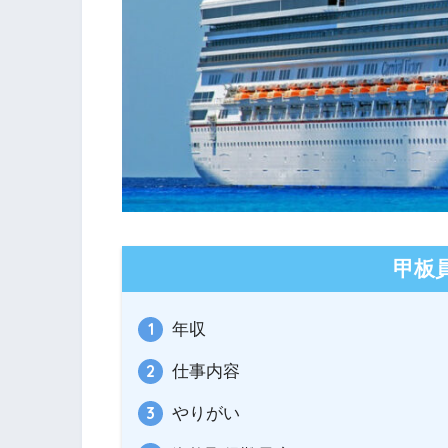
甲板
年収
仕事内容
やりがい