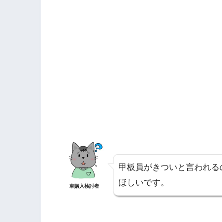
甲板員がきついと言われる
ほしいです。
車購入検討者