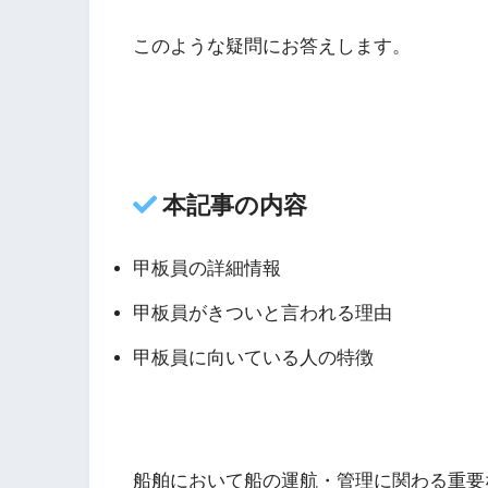
このような疑問にお答えします。
本記事の内容
甲板員の詳細情報
甲板員がきついと言われる理由
甲板員に向いている人の特徴
船舶において船の運航・管理に関わる重要