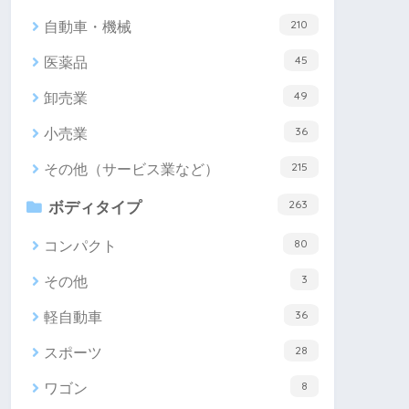
210
自動車・機械
45
医薬品
49
卸売業
36
小売業
215
その他（サービス業など）
263
ボディタイプ
80
コンパクト
3
その他
36
軽自動車
28
スポーツ
8
ワゴン