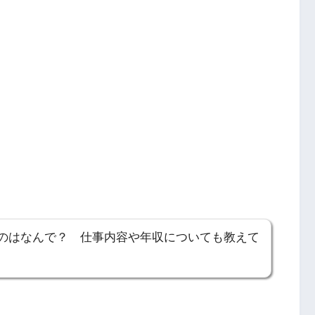
のはなんで？ 仕事内容や年収についても教えて