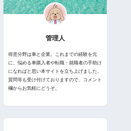
管理人
得意分野は車と企業。これまでの経験を元
に、悩める車購入者や転職・就職者の手助け
になればと思い本サイトを立ち上げました。
質問等も受け付けておりますので、コメント
欄からお気軽にどうぞ。