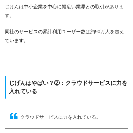
じげんは中小企業を中心に幅広い業界との取引がありま
す。
同社のサービスの累計利用ユーザー数は約90万人を超え
ています。
じげんはやばい？②：クラウドサービスに力を
入れている
クラウドサービスに力を入れている。