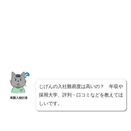
じげんの入社難易度は高いの？ 年収や
採用大学、評判・口コミなどを教えてほ
車購入検討者
しいです。