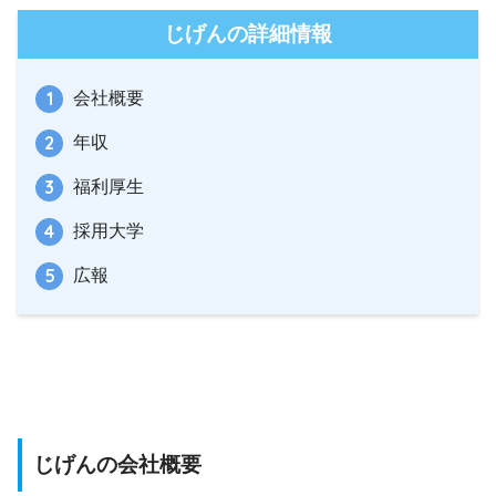
じげんの詳細情報
会社概要
年収
福利厚生
採用大学
広報
じげんの会社概要