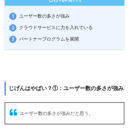
ユーザー数の多さが強み
クラウドサービスに力を入れている
パートナープログラムを展開
じげんはやばい？①：ユーザー数の多さが強み
ユーザー数の多さが強みだと思う。