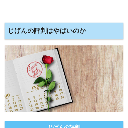
じげんの評判はやばいのか
じげんの評判