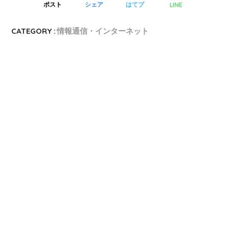
LINE
ポスト
シェア
はてブ
CATEGORY :
情報通信・インターネット