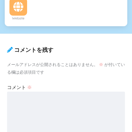
Website
コメントを残す
メールアドレスが公開されることはありません。
※
が付いてい
る欄は必須項目です
コメント
※