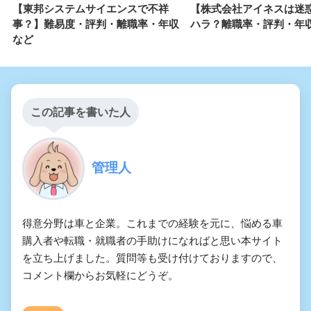
【東邦システムサイエンスで不祥
【株式会社アイネスは迷
事？】難易度・評判・離職率・年収
ハラ？離職率・評判・年
など
この記事を書いた人
管理人
得意分野は車と企業。これまでの経験を元に、悩める車
購入者や転職・就職者の手助けになればと思い本サイト
を立ち上げました。質問等も受け付けておりますので、
コメント欄からお気軽にどうぞ。