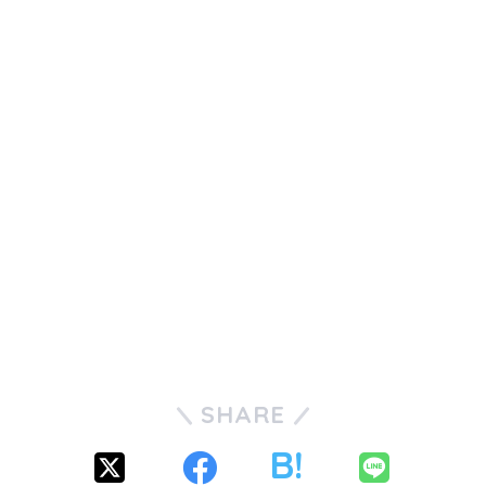
SHARE