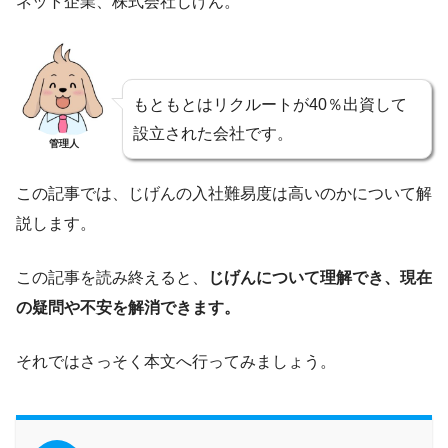
ネット企業、株式会社じげん。
もともとはリクルートが40％出資して
設立された会社です。
管理人
この記事では、じげんの入社難易度は高いのかについて解
説します。
この記事を読み終えると、
じげんについて理解でき、現在
の疑問や不安を解消できます。
それではさっそく本文へ行ってみましょう。