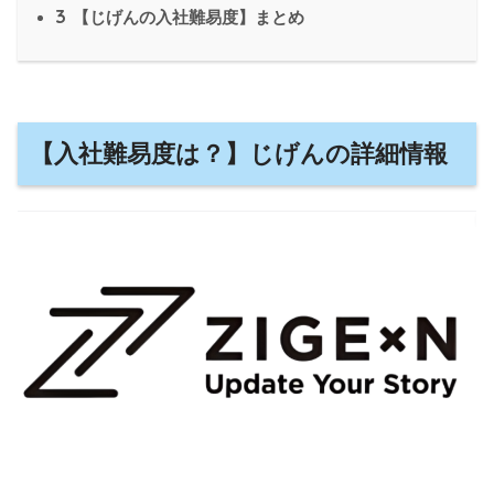
3
【じげんの入社難易度】まとめ
【入社難易度は？】じげんの詳細情報