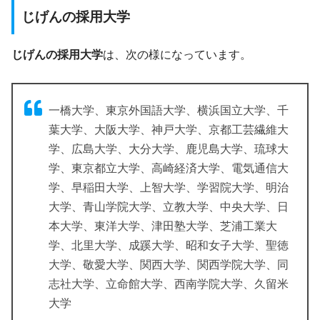
じげんの採用大学
じげんの採用大学
は、次の様になっています。
一橋大学、東京外国語大学、横浜国立大学、千
葉大学、大阪大学、神戸大学、京都工芸繊維大
学、広島大学、大分大学、鹿児島大学、琉球大
学、東京都立大学、高崎経済大学、電気通信大
学、早稲田大学、上智大学、学習院大学、明治
大学、青山学院大学、立教大学、中央大学、日
本大学、東洋大学、津田塾大学、芝浦工業大
学、北里大学、成蹊大学、昭和女子大学、聖徳
大学、敬愛大学、関西大学、関西学院大学、同
志社大学、立命館大学、西南学院大学、久留米
大学