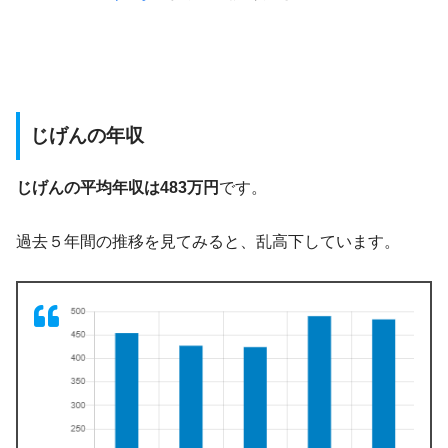
じげんの年収
じげんの平均年収は483万円
です。
過去５年間の推移を見てみると、乱高下しています。