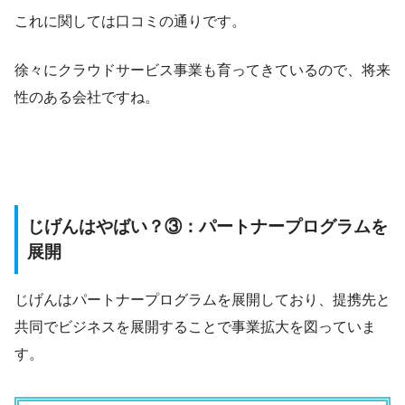
これに関しては口コミの通りです。
徐々にクラウドサービス事業も育ってきているので、将来
性のある会社ですね。
じげんはやばい？③：パートナープログラムを
展開
じげんはパートナープログラムを展開しており、提携先と
共同でビジネスを展開することで事業拡大を図っていま
す。