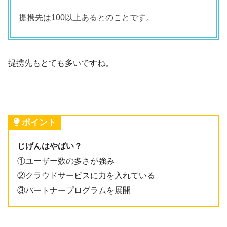
提携先は100以上あるとのことです。
提携先もとても多いですね。
ポイント
じげんはやばい？
①ユーザー数の多さが強み
②クラウドサービスに力を入れている
③パートナープログラムを展開