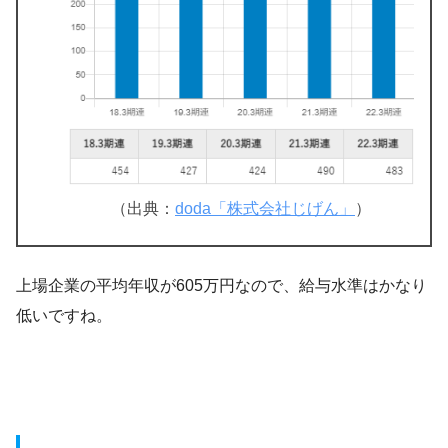
（出典：
doda「株式会社じげん」
）
上場企業の平均年収が605万円なので、給与水準はかなり
低いですね。