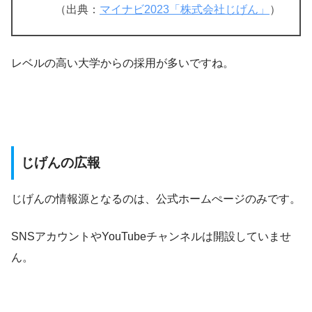
（出典：
マイナビ2023「株式会社じげん」
）
レベルの高い大学からの採用が多いですね。
じげんの広報
じげんの情報源となるのは、公式ホームぺージのみです。
SNSアカウントやYouTubeチャンネルは開設していませ
ん。