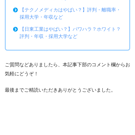
【テクノメディカはやばい？】評判・離職率・
採用大学・年収など
【日東工業はやばい？】パワハラ？ホワイト？
評判・年収・採用大学など
ご質問などありましたら、本記事下部のコメント欄からお
気軽にどうぞ！
最後までご精読いただきありがとうございました。