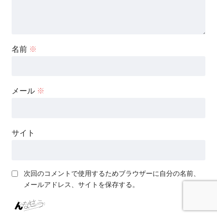
名前
※
メール
※
サイト
次回のコメントで使用するためブラウザーに自分の名前、
メールアドレス、サイトを保存する。