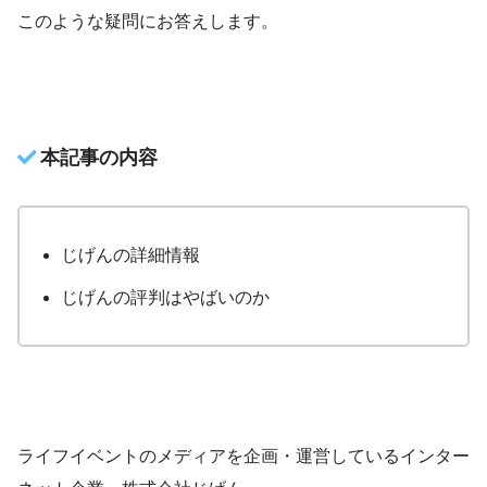
このような疑問にお答えします。
本記事の内容
じげんの詳細情報
じげんの評判はやばいのか
ライフイベントのメディアを企画・運営しているインター