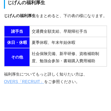
じげんの福利厚生
じげんの福利厚生
をまとめると、下の表の様になります。
諸手当
交通費全額支給、早期帰社手当
休日・休暇
夏季休暇、年末年始休暇
社会保険完備、新卒研修、資格補助制
その他
度、勉強会参加・書籍購入費用補助
福利厚生についてもっと詳しく知りたい方は、
OVERS「RECRUIT」
をご参照ください。