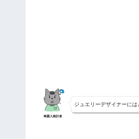
ジュエリーデザイナーには
車購入検討者