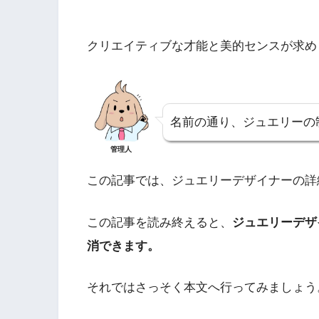
クリエイティブな才能と美的センスが求め
名前の通り、ジュエリーの
管理人
この記事では、ジュエリーデザイナーの詳
この記事を読み終えると、
ジュエリーデザ
消できます。
それではさっそく本文へ行ってみましょう