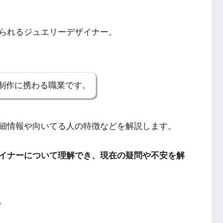
られるジュエリーデザイナー。
制作に携わる職業です。
細情報や向いてる人の特徴などを解説します。
イナーについて理解でき、現在の疑問や不安を解
。