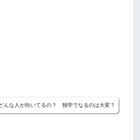
どんな人が向いてるの？ 独学でなるのは大変？