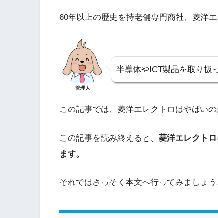
60年以上の歴史を持老舗専門商社、菱洋
半導体やICT製品を取り扱
管理人
この記事では、菱洋エレクトロはやばいの
この記事を読み終えると、
菱洋エレクトロ
ます。
それではさっそく本文へ行ってみましょう