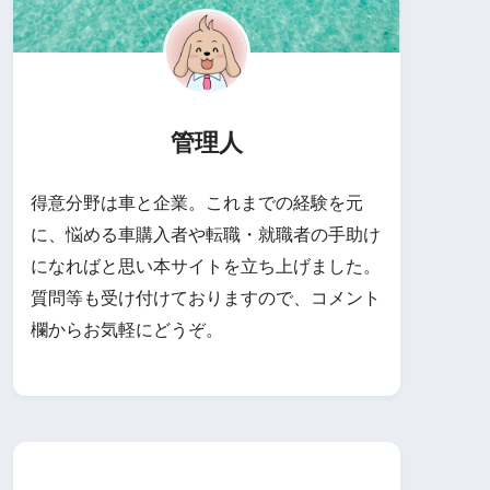
管理人
得意分野は車と企業。これまでの経験を元
に、悩める車購入者や転職・就職者の手助け
になればと思い本サイトを立ち上げました。
質問等も受け付けておりますので、コメント
欄からお気軽にどうぞ。