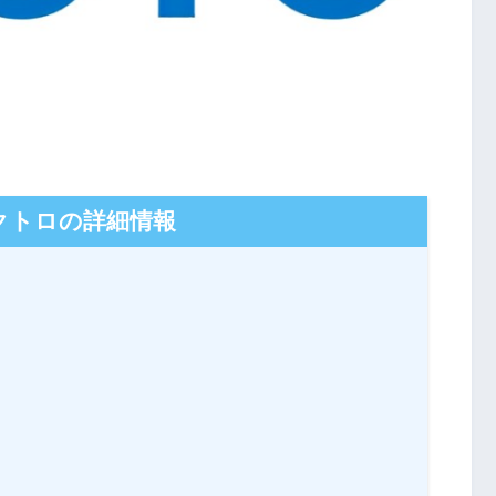
クトロの詳細情報