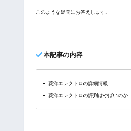
このような疑問にお答えします。
本記事の内容
菱洋エレクトロの詳細情報
菱洋エレクトロの評判はやばいのか