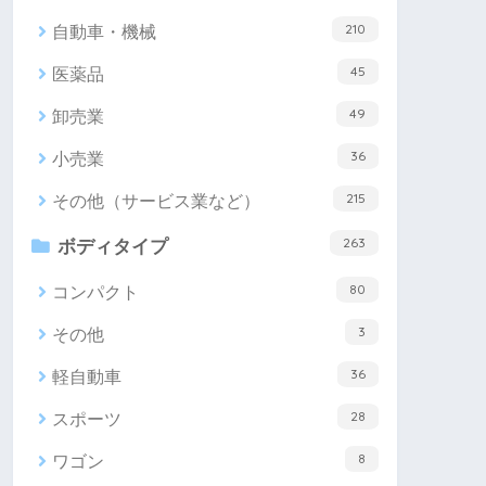
210
自動車・機械
45
医薬品
49
卸売業
36
小売業
215
その他（サービス業など）
263
ボディタイプ
80
コンパクト
3
その他
36
軽自動車
28
スポーツ
8
ワゴン