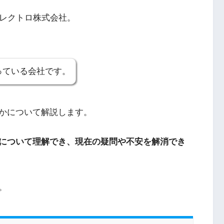
エレクトロ株式会社。
っている会社です。
かについて解説します。
について理解でき、現在の疑問や不安を解消でき
。