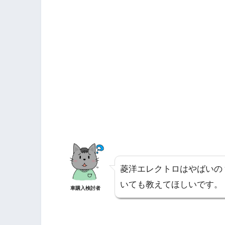
菱洋エレクトロはやばいの
いても教えてほしいです。
車購入検討者