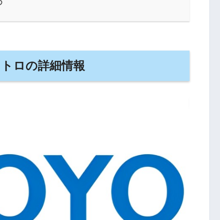
め
クトロの詳細情報