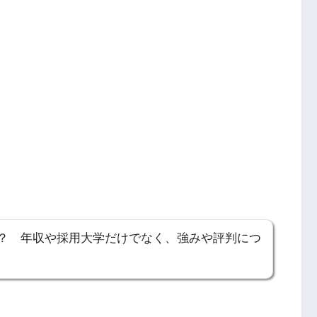
？ 年収や採用大学だけでなく、強みや評判につ