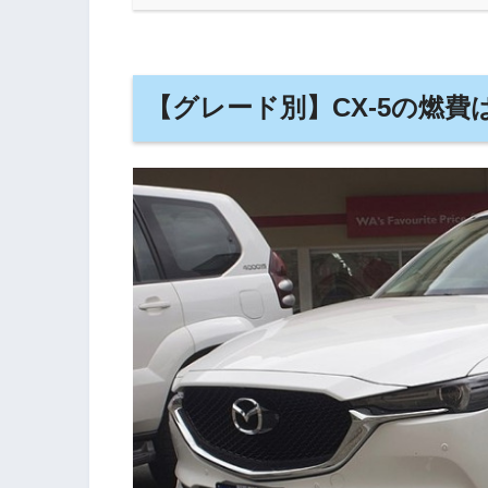
【グレード別】CX-5の燃費