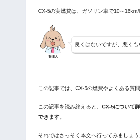
CX-5の実燃費は、ガソリン車で10～16km
良くはないですが、悪くも
管理人
この記事では、CX-5の燃費やよくある質
この記事を読み終えると、
CX-5につい
できます。
それではさっそく本文へ行ってみましょう