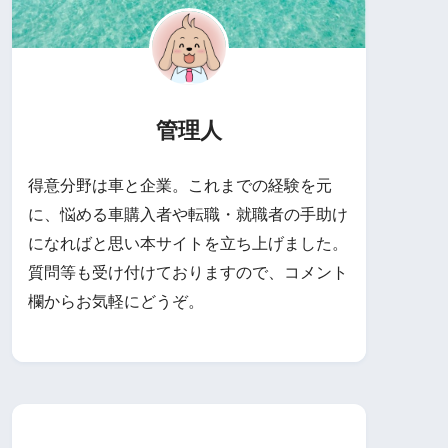
管理人
得意分野は車と企業。これまでの経験を元
に、悩める車購入者や転職・就職者の手助け
になればと思い本サイトを立ち上げました。
質問等も受け付けておりますので、コメント
欄からお気軽にどうぞ。