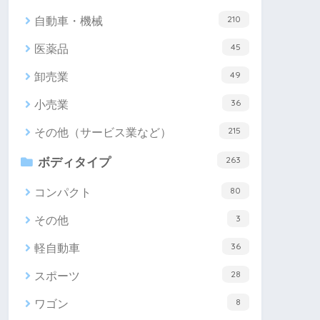
210
自動車・機械
45
医薬品
49
卸売業
36
小売業
215
その他（サービス業など）
263
ボディタイプ
80
コンパクト
3
その他
36
軽自動車
28
スポーツ
8
ワゴン