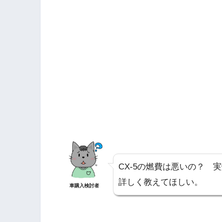
CX-5の燃費は悪いの？ 
詳しく教えてほしい。
車購入検討者