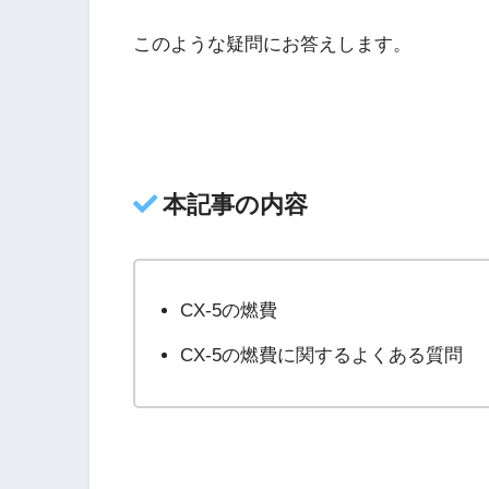
このような疑問にお答えします。
本記事の内容
CX-5の燃費
CX-5の燃費に関するよくある質問