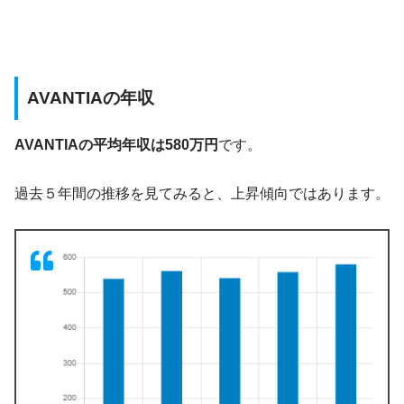
AVANTIAの年収
AVANTIAの平均年収は580万円
です。
過去５年間の推移を見てみると、上昇傾向ではあります。