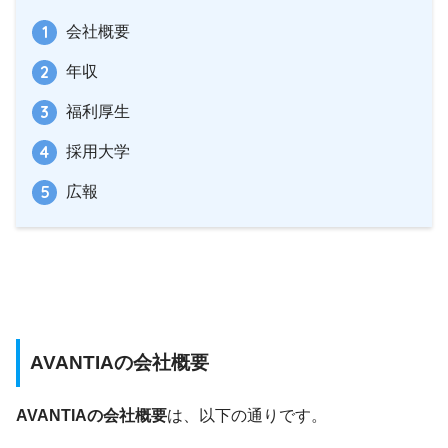
会社概要
年収
福利厚生
採用大学
広報
AVANTIAの会社概要
AVANTIAの会社概要
は、以下の通りです。