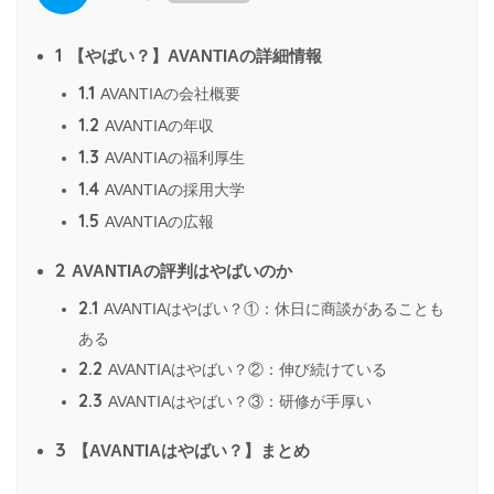
1
【やばい？】AVANTIAの詳細情報
1.1
AVANTIAの会社概要
1.2
AVANTIAの年収
1.3
AVANTIAの福利厚生
1.4
AVANTIAの採用大学
1.5
AVANTIAの広報
2
AVANTIAの評判はやばいのか
2.1
AVANTIAはやばい？①：休日に商談があることも
ある
2.2
AVANTIAはやばい？②：伸び続けている
2.3
AVANTIAはやばい？③：研修が手厚い
3
【AVANTIAはやばい？】まとめ