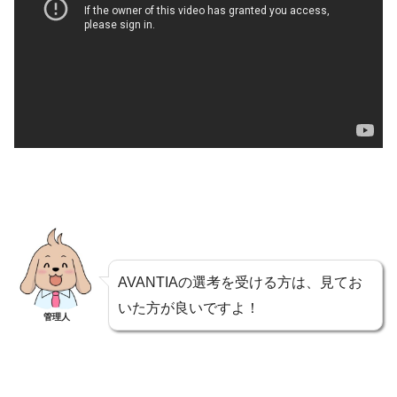
AVANTIAの選考を受ける方は、見てお
いた方が良いですよ！
管理人