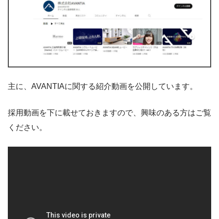
主に、AVANTIAに関する紹介動画を公開しています。
採用動画を下に載せておきますので、興味のある方はご覧
ください。