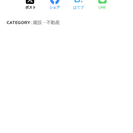
LINE
ポスト
シェア
はてブ
CATEGORY :
建設・不動産