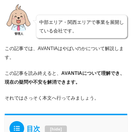
中部エリア・関西エリアで事業を展開し
ている会社です。
管理人
この記事では、AVANTIAはやばいのかについて解説しま
す。
この記事を読み終えると、
AVANTIAについて理解でき、
現在の疑問や不安を解消できます。
それではさっそく本文へ行ってみましょう。
目次
[
hide
]