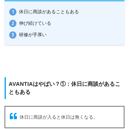
休日に商談があることもある
伸び続けている
研修が手厚い
AVANTIAはやばい？①：休日に商談があるこ
ともある
休日に商談が入ると休日は無くなる。