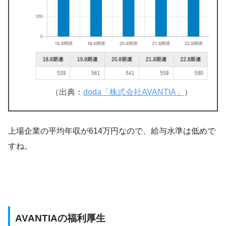
（出典：
doda「株式会社AVANTIA」
）
上場企業の平均年収が614万円なので、給与水準は低めで
すね。
AVANTIAの福利厚生