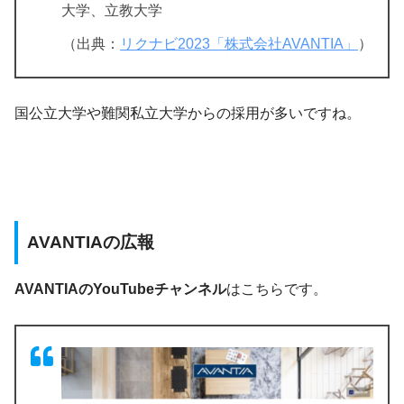
大学、立教大学
（出典：
リクナビ2023「株式会社AVANTIA」
）
国公立大学や難関私立大学からの採用が多いですね。
AVANTIAの広報
AVANTIAのYouTubeチャンネル
はこちらです。