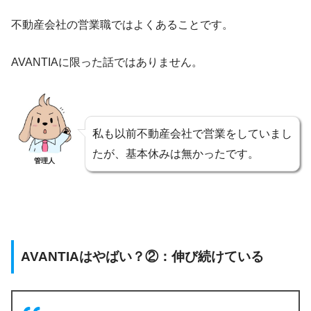
不動産会社の営業職ではよくあることです。
AVANTIAに限った話ではありません。
私も以前不動産会社で営業をしていまし
たが、基本休みは無かったです。
管理人
AVANTIAはやばい？②：伸び続けている