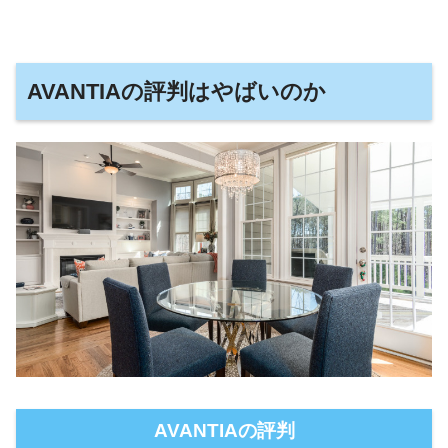
AVANTIAの評判はやばいのか
AVANTIAの評判