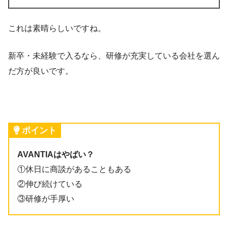
これは素晴らしいですね。
新卒・未経験で入るなら、研修が充実している会社を選ん
だ方が良いです。
ポイント
AVANTIAはやばい？
①休日に商談があることもある
②伸び続けている
③研修が手厚い