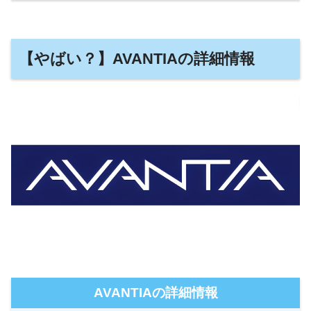
【やばい？】AVANTIAの詳細情報
AVANTIAの詳細情報