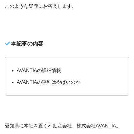
このような疑問にお答えします。
本記事の内容
AVANTIAの詳細情報
AVANTIAの評判はやばいのか
愛知県に本社を置く不動産会社、株式会社AVANTIA。