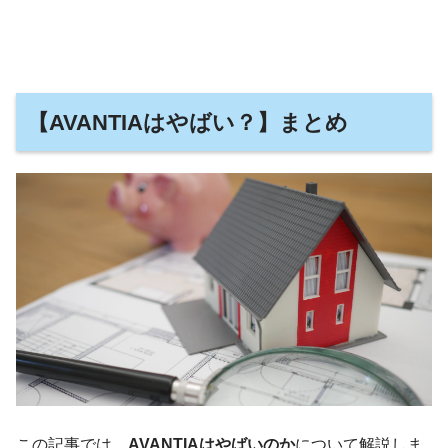
【AVANTIAはやばい？】まとめ
この記事では、
AVANTIAはやばいのか
について解説しま