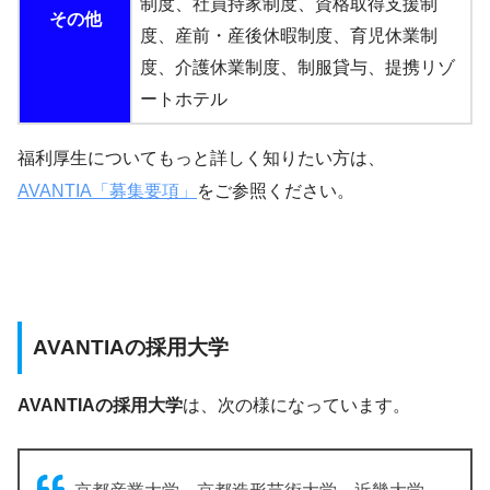
制度、社員持家制度、資格取得支援制
その他
度、産前・産後休暇制度、育児休業制
度、介護休業制度、制服貸与、提携リゾ
ートホテル
福利厚生についてもっと詳しく知りたい方は、
AVANTIA「募集要項」
をご参照ください。
AVANTIAの採用大学
AVANTIAの採用大学
は、次の様になっています。