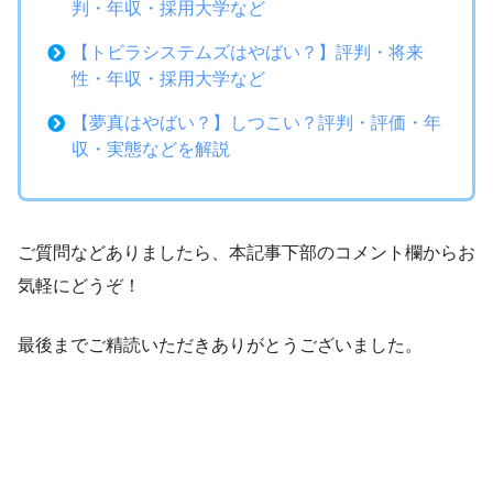
判・年収・採用大学など
【トビラシステムズはやばい？】評判・将来
性・年収・採用大学など
【夢真はやばい？】しつこい？評判・評価・年
収・実態などを解説
ご質問などありましたら、本記事下部のコメント欄からお
気軽にどうぞ！
最後までご精読いただきありがとうございました。