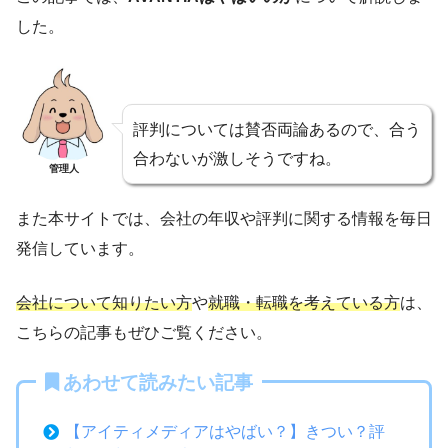
した。
評判については賛否両論あるので、合う
合わないが激しそうですね。
管理人
また本サイトでは、会社の年収や評判に関する情報を毎日
発信しています。
会社について知りたい方
や
就職・転職を考えている方
は、
こちらの記事もぜひご覧ください。
あわせて読みたい記事
【アイティメディアはやばい？】きつい？評