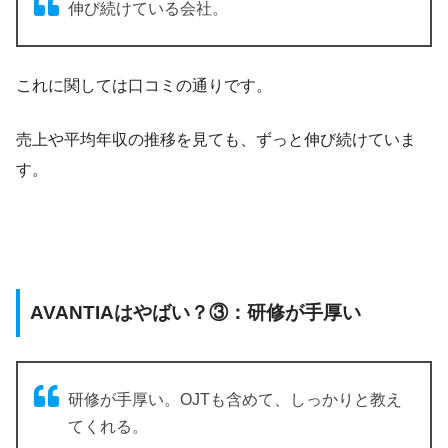
伸び続けている会社。
これに関しては口コミの通りです。
売上や平均年収の推移を見ても、ずっと伸び続けていま
す。
AVANTIAはやばい？③：研修が手厚い
研修が手厚い。OJTも含めて、しっかりと教え
てくれる。