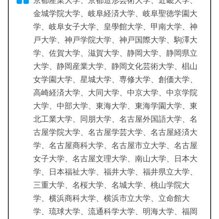
京都産業大学、京都造形芸術大学、近畿大学、
金城学院大学、岐阜経済大学、岐阜聖徳学園大
学、岐阜女子大学、皇學館大学、甲南大学、神
戸大学、神戸学院大学、神戸国際大学、駒澤大
学、佐賀大学、滋賀大学、静岡大学、静岡県立
大学、静岡産業大学、静岡文化芸術大学、椙山
女学園大学、星城大学、専修大学、創価大学、
高崎経済大学、大同大学、中京大学、中京学院
大学、中部大学、東海大学、東海学園大学、東
北工業大学、同朋大学、名古屋外国語大学、名
古屋学院大学、名古屋学芸大学、名古屋経済大
学、名古屋商科大学、名古屋市立大学、名古屋
女子大学、名古屋文理大学、南山大学、日本大
学、日本福祉大学、福井大学、福井県立大学、
三重大学、名桜大学、名城大学、桃山学院大
学、横浜商科大学、横浜市立大学、立命館大
学、琉球大学、流通科学大学、明海大学、福岡