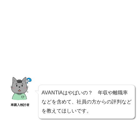
AVANTIAはやばいの？ 年収や離職率
などを含めて、社員の方からの評判など
車購入検討者
を教えてほしいです。