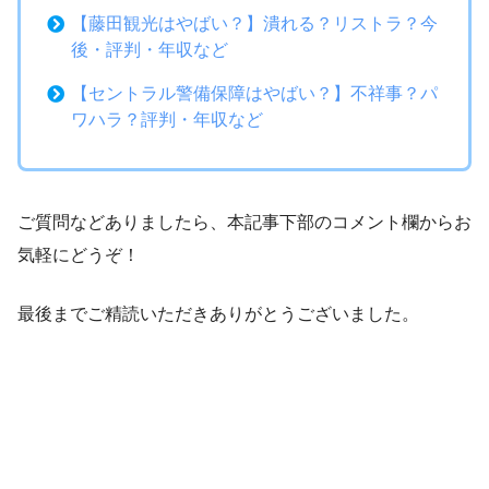
【藤田観光はやばい？】潰れる？リストラ？今
後・評判・年収など
【セントラル警備保障はやばい？】不祥事？パ
ワハラ？評判・年収など
ご質問などありましたら、本記事下部のコメント欄からお
気軽にどうぞ！
最後までご精読いただきありがとうございました。