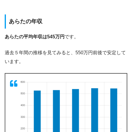
あらたの年収
あらたの平均年収は545万円
です。
過去５年間の推移を見てみると、550万円前後で安定して
います。