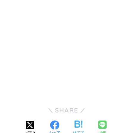
SHARE
LINE
ポスト
シェア
はてブ