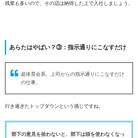
残業も多いので、その辺は納得した上で入社しましょう。
あらたはやばい？③：指示通りにこなすだけ
超体育会系。上司からの指示通りにこなすだけ
の仕事。
行き過ぎたトップダウンという感じですね。
部下の意見を拾わないと、部下は頭を使わなくなっ