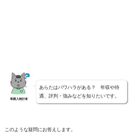
あらたはパワハラがある？ 年収や待
遇、評判・強みなどを知りたいです。
車購入検討者
このような疑問にお答えします。