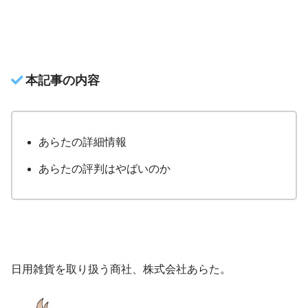
本記事の内容
あらたの詳細情報
あらたの評判はやばいのか
日用雑貨を取り扱う商社、株式会社あらた。