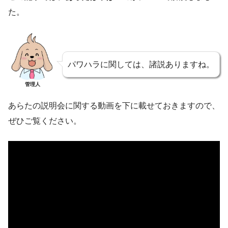
た。
パワハラに関しては、諸説ありますね。
管理人
あらたの説明会に関する動画を下に載せておきますので、
ぜひご覧ください。