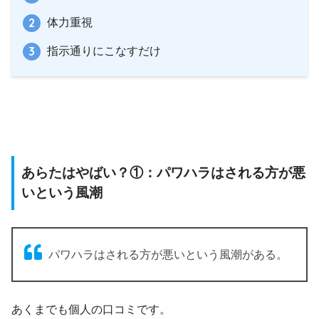
体力重視
指示通りにこなすだけ
あらたはやばい？①：パワハラはされる方が悪
いという風潮
パワハラはされる方が悪いという風潮がある。
あくまでも個人の口コミです。