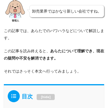
卸売業界ではかなり新しい会社ですね。
管理人
この記事では、あらたでのパワハラなどについて解説しま
す。
この記事を読み終えると、
あらたについて理解でき、現在
の疑問や不安を解消できます。
それではさっそく本文へ行ってみましょう。
目次
[
hide
]