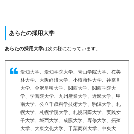
あらたの採用大学
あらたの採用大学
は次の様になっています。
愛知大学、愛知学院大学、青山学院大学、桜美
林大学、大阪経済大学、小樽商科大学、神奈川
大学、金沢星稜大学、関西大学、関西学院大
学、学習院大学、九州産業大学、近畿大学、甲
南大学、公立千歳科学技術大学、駒澤大学、札
幌大学、札幌学院大学、札幌国際大学、実践女
子大学、城西大学、成蹊大学、専修大学、拓殖
大学、大東文化大学、千葉商科大学、中央大