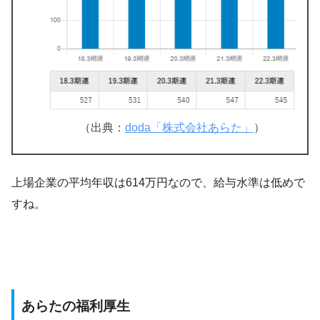
（出典：
doda「株式会社あらた」
）
上場企業の平均年収は614万円なので、給与水準は低めで
すね。
あらたの福利厚生