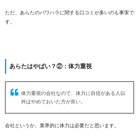
ただ、あらたのパワハラに関する口コミが多いのも事実で
す。
あらたはやばい？②：体力重視
体力重視の会社なので、体力に自信がある人以
外はやめておいた方が良い。
会社というか、業界的に体力は必要だと思います。