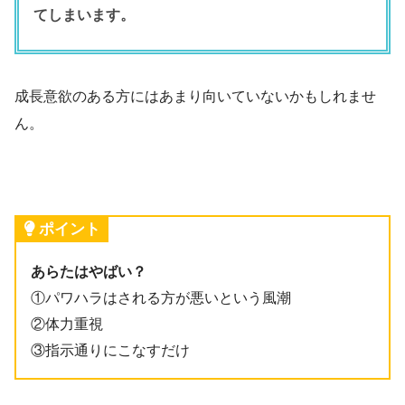
てしまいます。
成長意欲のある方にはあまり向いていないかもしれませ
ん。
ポイント
あらたはやばい？
①パワハラはされる方が悪いという風潮
②体力重視
③指示通りにこなすだけ