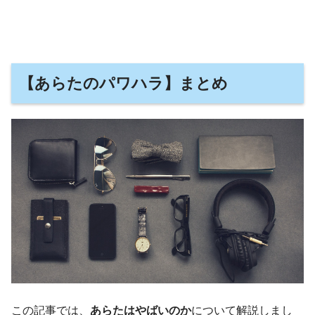
【あらたのパワハラ】まとめ
この記事では、
あらたはやばいのか
について解説しまし