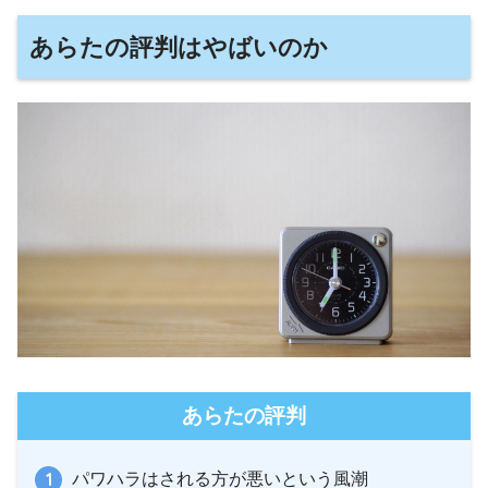
あらたの評判はやばいのか
あらたの評判
パワハラはされる方が悪いという風潮