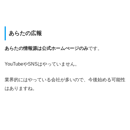
あらたの広報
あらたの情報源は公式ホームぺージのみ
です。
YouTubeやSNSはやっていません。
業界的にはやっている会社が多いので、今後始める可能性
はありますね。