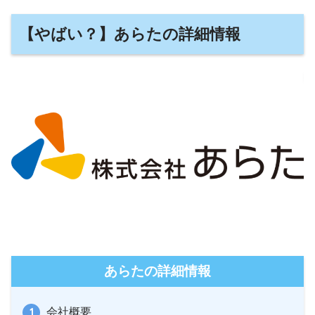
【やばい？】あらたの詳細情報
あらたの詳細情報
会社概要