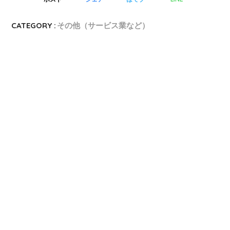
CATEGORY :
その他（サービス業など）