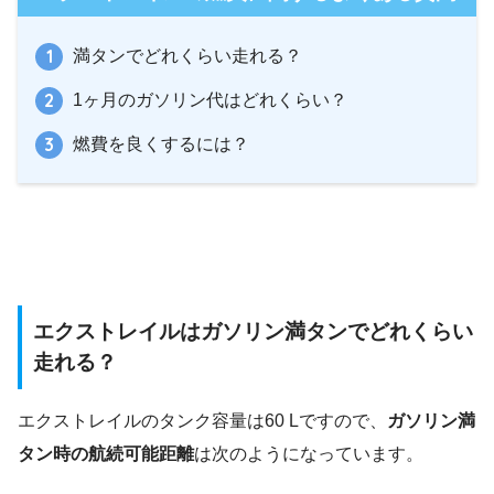
満タンでどれくらい走れる？
1ヶ月のガソリン代はどれくらい？
燃費を良くするには？
エクストレイルはガソリン満タンでどれくらい
走れる？
エクストレイルのタンク容量は60 Lですので、
ガソリン満
タン時の航続可能距離
は次のようになっています。