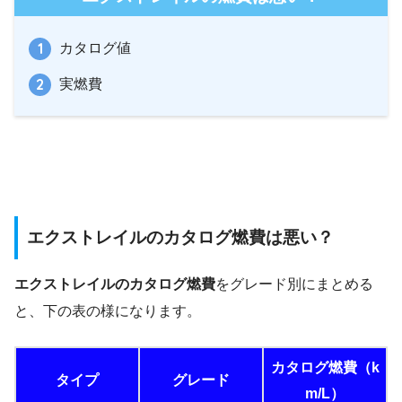
カタログ値
実燃費
エクストレイルのカタログ燃費は悪い？
エクストレイルのカタログ燃費
をグレード別にまとめる
と、下の表の様になります。
カタログ燃費（k
タイプ
グレード
m/L）