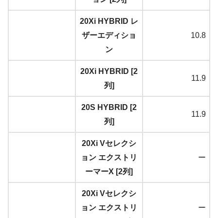
20Xi HYBRID レ
ザーエディショ
10.8
ン
20Xi HYBRID [2
11.9
列]
20S HYBRID [2
11.9
列]
20Xi Vセレクシ
ョン エクストリ
ー
ーマーX [2列]
20Xi Vセレクシ
ョン エクストリ
ー