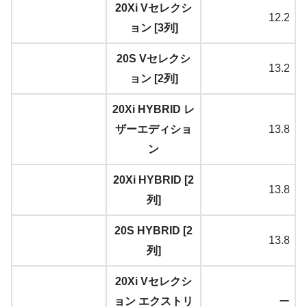
20Xi Vセレクシ
12.2
ョン [3列]
20S Vセレクシ
13.2
ョン [2列]
20Xi HYBRID レ
ザーエディショ
13.8
ン
20Xi HYBRID [2
13.8
列]
20S HYBRID [2
13.8
列]
20Xi Vセレクシ
ョン エクストリ
ー