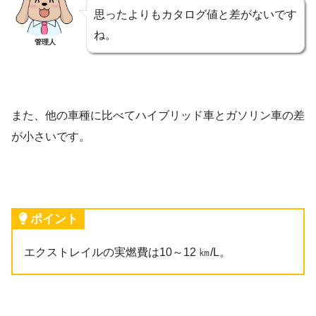
思ったよりもカタログ値と差がないです
ね。
管理人
また、他の車種に比べてハイブリッド車とガソリン車の差
が小さいです。
ポイント
エクストレイルの実燃費は10～12 ㎞/L。