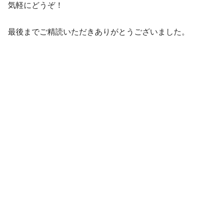
気軽にどうぞ！
最後までご精読いただきありがとうございました。