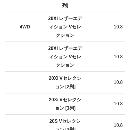
列]
20Xi レザーエデ
4WD
ィション Vセレ
10.8
クション
20Xi レザーエデ
ィション Vセレ
10.8
クション
20Xi Vセレクシ
10.8
ョン [2列]
20Xi Vセレクシ
10.8
ョン [3列]
20S Vセレクシ
10.8
ョン [2列]