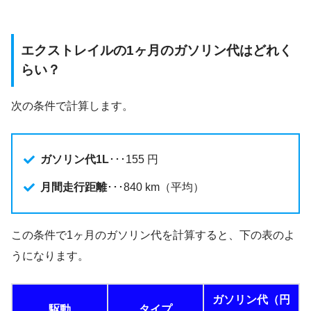
エクストレイルの1ヶ月のガソリン代はどれく
らい？
次の条件で計算します。
ガソリン代1L
･･･155 円
月間走行距離
･･･840 km（平均）
この条件で1ヶ月のガソリン代を計算すると、下の表のよ
うになります。
ガソリン代（円
駆動
タイプ