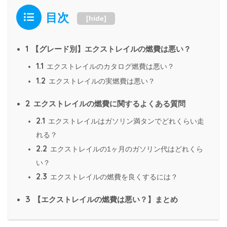
目次
[
hide
]
1
【グレード別】エクストレイルの燃費は悪い？
1.1
エクストレイルのカタログ燃費は悪い？
1.2
エクストレイルの実燃費は悪い？
2
エクストレイルの燃費に関するよくある質問
2.1
エクストレイルはガソリン満タンでどれくらい走
れる？
2.2
エクストレイルの1ヶ月のガソリン代はどれくら
い？
2.3
エクストレイルの燃費を良くするには？
3
【エクストレイルの燃費は悪い？】まとめ