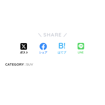
SHARE
LINE
ポスト
シェア
はてブ
CATEGORY :
SUV