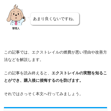
あまり良くないですね。
管理人
この記事では、エクストレイルの燃費が悪い理由や改善方
法などを解説します。
この記事を読み終えると、
エクストレイルの実態を知るこ
とができ、購入後に後悔するのを防げます。
それではさっそく本文へ行ってみましょう。