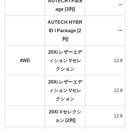
AUTECH I Pack
ー
age [3列]
AUTECH HYBR
ID I Package [2
ー
列]
20Xi レザーエデ
4WD
ィション Vセレ
12.6
クション
20Xi レザーエデ
ィション Vセレ
12.6
クション
20Xi Vセレクシ
12.6
ョン [2列]