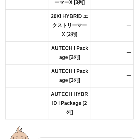
ーマーX [3列]
20Xi HYBRID エ
クストリーマー
ー
X [2列]
AUTECH I Pack
ー
age [2列]
AUTECH I Pack
ー
age [3列]
AUTECH HYBR
ID I Package [2
ー
列]