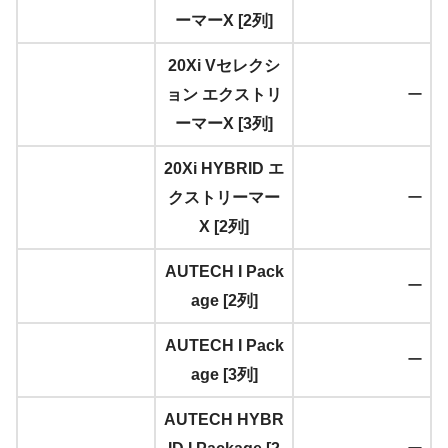
ーマーX [2列]
20Xi Vセレクシ
ョン エクストリ
ー
ーマーX [3列]
20Xi HYBRID エ
クストリーマー
ー
X [2列]
AUTECH I Pack
ー
age [2列]
AUTECH I Pack
ー
age [3列]
AUTECH HYBR