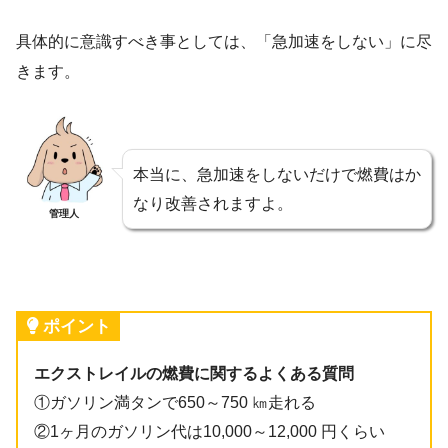
具体的に意識すべき事としては、「急加速をしない」に尽
きます。
本当に、急加速をしないだけで燃費はか
なり改善されますよ。
管理人
ポイント
エクストレイルの燃費に関するよくある質問
①ガソリン満タンで650～750 ㎞走れる
②1ヶ月のガソリン代は10,000～12,000 円くらい