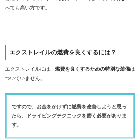
べても高い方です。
エクストレイルの燃費を良くするには？
エクストレイルには、
燃費を良くするための特別な装備
は
ついていません。
ですので、お金をかけずに燃費を改善しようと思っ
たら、ドライビングテクニックを磨く必要がありま
す。