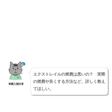
エクストレイルの燃費は悪いの？ 実際
の燃費や良くする方法など、詳しく教え
車購入検討者
てほしい。