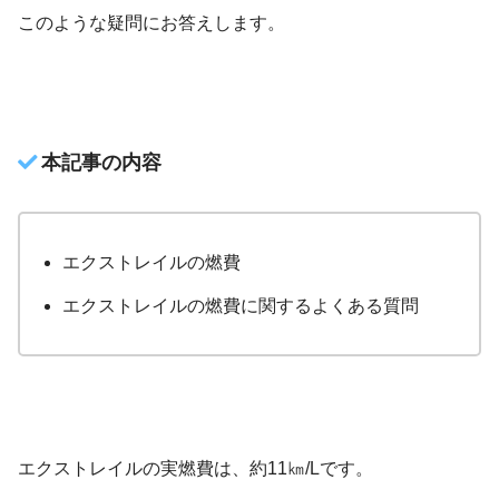
このような疑問にお答えします。
本記事の内容
エクストレイルの燃費
エクストレイルの燃費に関するよくある質問
エクストレイルの実燃費は、約11㎞/Lです。