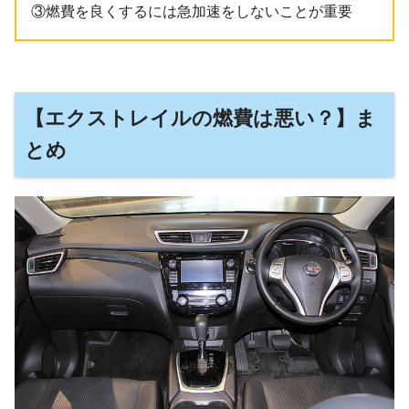
③燃費を良くするには急加速をしないことが重要
【エクストレイルの燃費は悪い？】ま
とめ