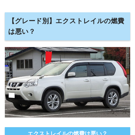
【グレード別】エクストレイルの燃費
は悪い？
エクストレイルの燃費は悪い？