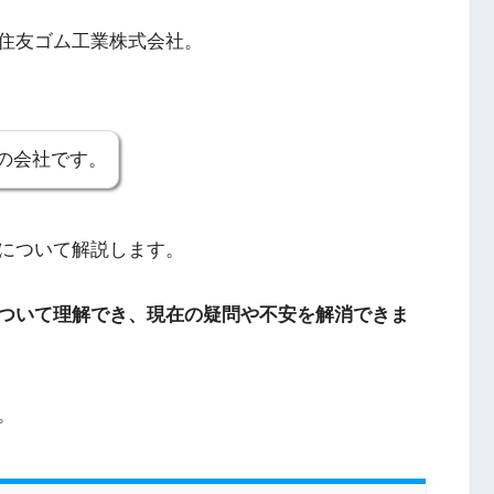
住友ゴム工業株式会社。
の会社です。
について解説します。
ついて理解でき、現在の疑問や不安を解消できま
。