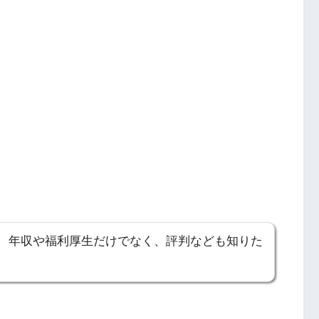
 年収や福利厚生だけでなく、評判なども知りた