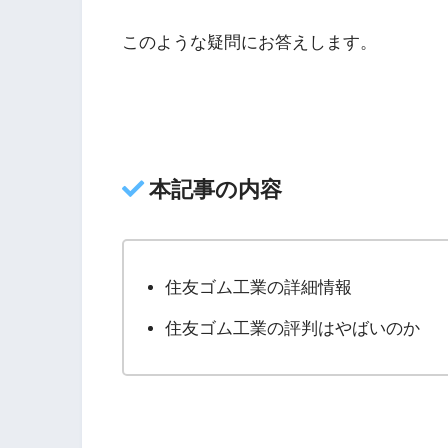
このような疑問にお答えします。
本記事の内容
住友ゴム工業の詳細情報
住友ゴム工業の評判はやばいのか