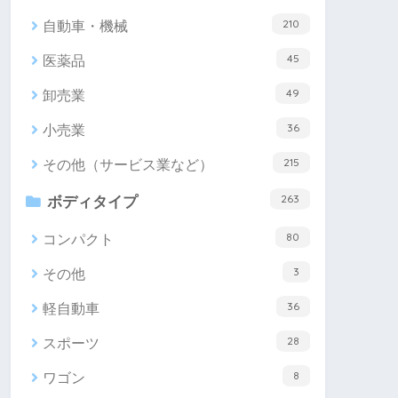
210
自動車・機械
45
医薬品
49
卸売業
36
小売業
215
その他（サービス業など）
263
ボディタイプ
80
コンパクト
3
その他
36
軽自動車
28
スポーツ
8
ワゴン