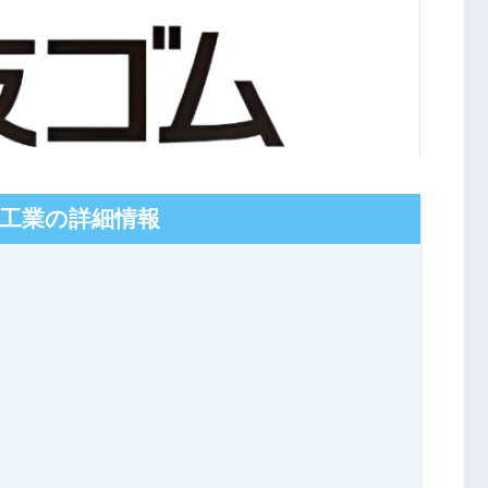
工業の詳細情報