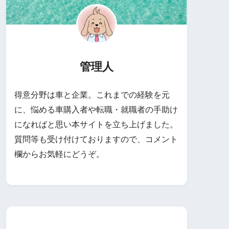
管理人
得意分野は車と企業。これまでの経験を元
に、悩める車購入者や転職・就職者の手助け
になればと思い本サイトを立ち上げました。
質問等も受け付けておりますので、コメント
欄からお気軽にどうぞ。