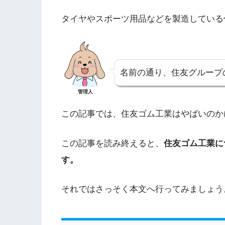
タイヤやスポーツ用品などを製造している
名前の通り、住友グループ
管理人
この記事では、住友ゴム工業はやばいのか
この記事を読み終えると、
住友ゴム工業に
す。
それではさっそく本文へ行ってみましょう