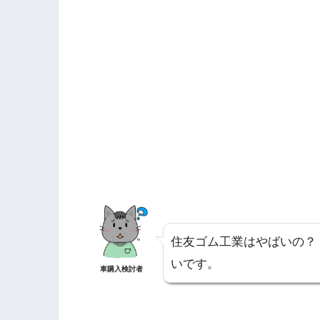
住友ゴム工業はやばいの？
いです。
車購入検討者