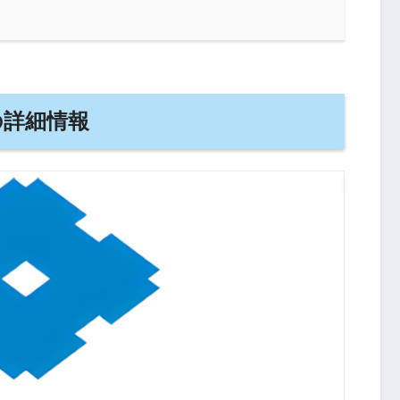
の詳細情報