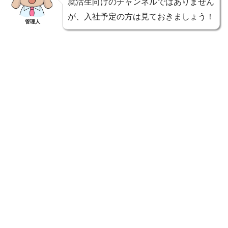
就活生向けのチャンネルではありません
が、入社予定の方は見ておきましょう！
管理人