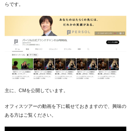
らです。
主に、CMを公開しています。
オフィスツアーの動画を下に載せておきますので、興味の
ある方はご覧ください。