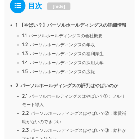
目次
[
hide
]
1
【やばい？】パーソルホールディングスの詳細情報
1.1
パーソルホールディングスの会社概要
1.2
パーソルホールディングスの年収
1.3
パーソルホールディングスの福利厚生
1.4
パーソルホールディングスの採用大学
1.5
パーソルホールディングスの広報
2
パーソルホールディングスの評判はやばいのか
2.1
パーソルホールディングスはやばい？①：フルリ
モート導入
2.2
パーソルホールディングスはやばい？②：家賃補
助がないのできつい
2.3
パーソルホールディングスはやばい？③：給料が
下がることはない