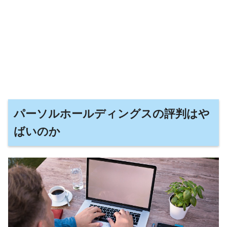
パーソルホールディングスの評判はや
ばいのか