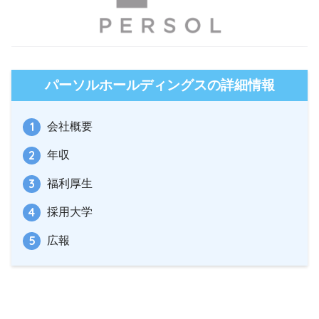
パーソルホールディングスの詳細情報
会社概要
年収
福利厚生
採用大学
広報