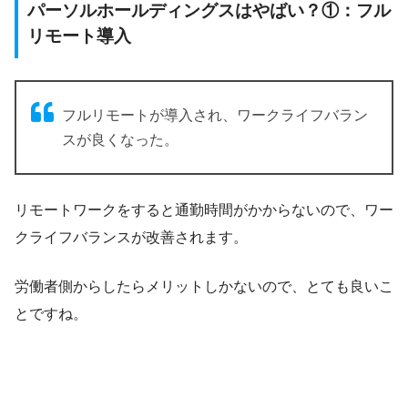
パーソルホールディングスはやばい？①：フル
リモート導入
フルリモートが導入され、ワークライフバラン
スが良くなった。
リモートワークをすると通勤時間がかからないので、ワー
クライフバランスが改善されます。
労働者側からしたらメリットしかないので、とても良いこ
とですね。