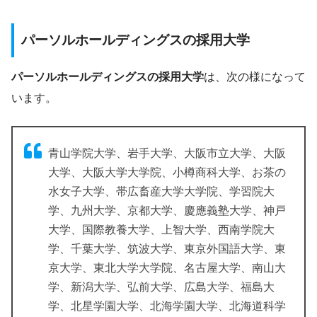
パーソルホールディングスの採用大学
パーソルホールディングスの採用大学
は、次の様になって
います。
青山学院大学、岩手大学、大阪市立大学、大阪
大学、大阪大学大学院、小樽商科大学、お茶の
水女子大学、帯広畜産大学大学院、学習院大
学、九州大学、京都大学、慶應義塾大学、神戸
大学、国際教養大学、上智大学、西南学院大
学、千葉大学、筑波大学、東京外国語大学、東
京大学、東北大学大学院、名古屋大学、南山大
学、新潟大学、弘前大学、広島大学、福島大
学、北星学園大学、北海学園大学、北海道科学