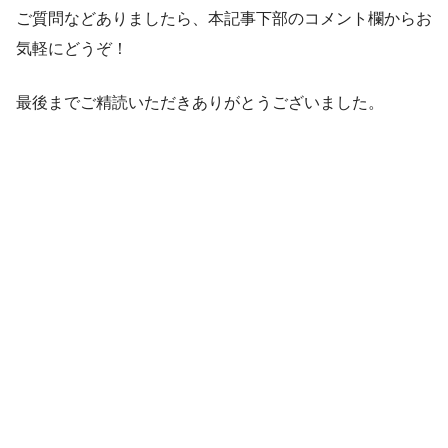
ご質問などありましたら、本記事下部のコメント欄からお
気軽にどうぞ！
最後までご精読いただきありがとうございました。