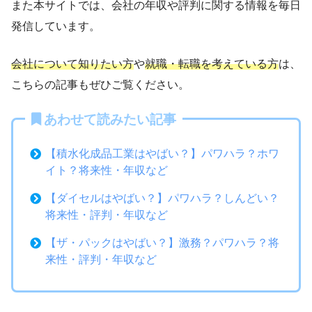
また本サイトでは、会社の年収や評判に関する情報を毎日
発信しています。
会社について知りたい方
や
就職・転職を考えている方
は、
こちらの記事もぜひご覧ください。
あわせて読みたい記事
【積水化成品工業はやばい？】パワハラ？ホワ
イト？将来性・年収など
【ダイセルはやばい？】パワハラ？しんどい？
将来性・評判・年収など
【ザ・パックはやばい？】激務？パワハラ？将
来性・評判・年収など