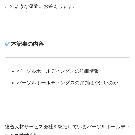
このような疑問にお答えします。
本記事の内容
パーソルホールディングスの詳細情報
パーソルホールディングスの評判はやばいのか
総合人材サービス会社を統括しているパーソルホールディ