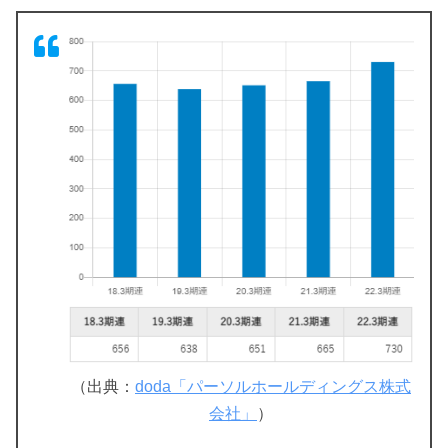
（出典：
doda「パーソルホールディングス株式
会社」
）