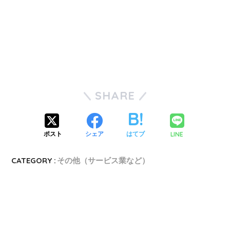
SHARE
LINE
ポスト
シェア
はてブ
CATEGORY :
その他（サービス業など）