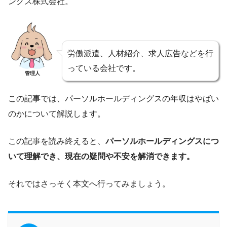
ングス株式会社。
労働派遣、人材紹介、求人広告などを行
っている会社です。
管理人
この記事では、パーソルホールディングスの年収はやばい
のかについて解説します。
この記事を読み終えると、
パーソルホールディングスにつ
いて理解でき、現在の疑問や不安を解消できます。
それではさっそく本文へ行ってみましょう。