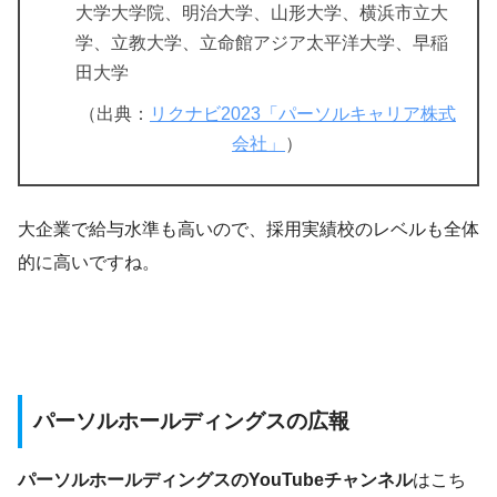
大学大学院、明治大学、山形大学、横浜市立大
学、立教大学、立命館アジア太平洋大学、早稲
田大学
（出典：
リクナビ2023「パーソルキャリア株式
会社」
）
大企業で給与水準も高いので、採用実績校のレベルも全体
的に高いですね。
パーソルホールディングスの広報
パーソルホールディングスのYouTubeチャンネル
はこち