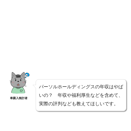
パーソルホールディングスの年収はやば
いの？ 年収や福利厚生などを含めて、
車購入検討者
実際の評判なども教えてほしいです。