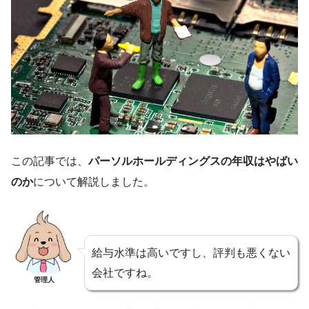
この記事では、
パーソルホールディングスの年収はやばい
のか
について解説しました。
給与水準は高いですし、評判も悪くない
会社ですね。
管理人