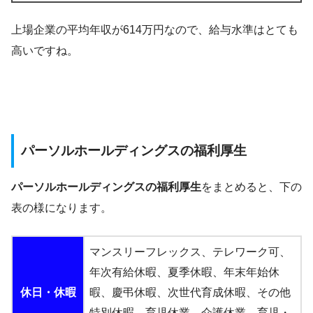
上場企業の平均年収が614万円なので、給与水準はとても
高いですね。
パーソルホールディングスの福利厚生
パーソルホールディングスの福利厚生
をまとめると、下の
表の様になります。
マンスリーフレックス、テレワーク可、
年次有給休暇、夏季休暇、年末年始休
休日・休暇
暇、慶弔休暇、次世代育成休暇、その他
特別休暇、育児休業、介護休業、育児・