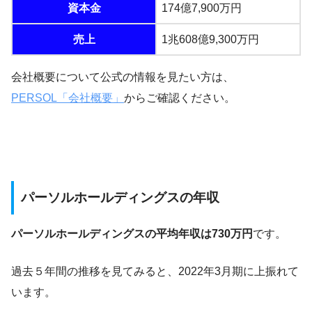
資本金
174億7,900万円
売上
1兆608億9,300万円
会社概要について公式の情報を見たい方は、
PERSOL「会社概要」
からご確認ください。
パーソルホールディングスの年収
パーソルホールディングスの平均年収は730万円
です。
過去５年間の推移を見てみると、2022年3月期に上振れて
います。