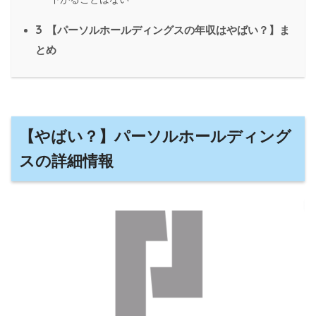
3
【パーソルホールディングスの年収はやばい？】ま
とめ
【やばい？】パーソルホールディング
スの詳細情報