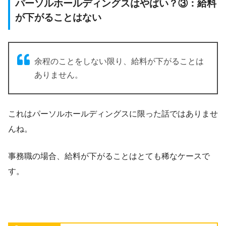
パーソルホールディングスはやばい？③：給料
が下がることはない
余程のことをしない限り、給料が下がることは
ありません。
これはパーソルホールディングスに限った話ではありませ
んね。
事務職の場合、給料が下がることはとても稀なケースで
す。