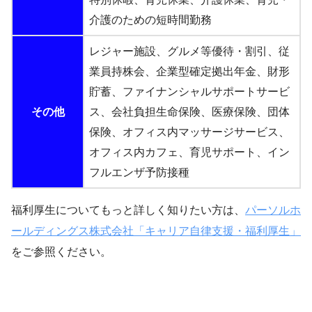
介護のための短時間勤務
レジャー施設、グルメ等優待・割引、従
業員持株会、企業型確定拠出年金、財形
貯蓄、ファイナンシャルサポートサービ
その他
ス、会社負担生命保険、医療保険、団体
保険、オフィス内マッサージサービス、
オフィス内カフェ、育児サポート、イン
フルエンザ予防接種
福利厚生についてもっと詳しく知りたい方は、
パーソルホ
ールディングス株式会社「キャリア自律支援・福利厚生」
をご参照ください。