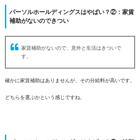
パーソルホールディングスはやばい？②：家賃
補助がないのできつい
家賃補助がないので、意外と生活はきついで
す。
確かに家賃補助はありませんが、その分給料が高いです。
どちらを選ぶかという感じですね。