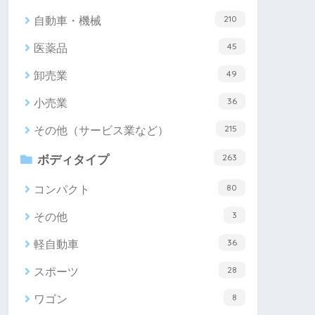
210
自動車・機械
45
医薬品
49
卸売業
36
小売業
215
その他（サービス業など）
263
ボディタイプ
80
コンパクト
3
その他
36
軽自動車
28
スポーツ
8
ワゴン