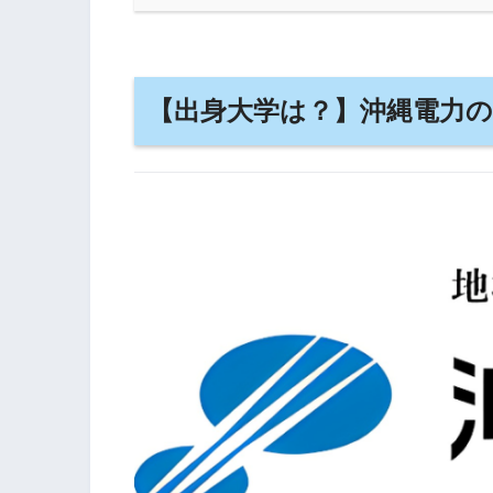
【出身大学は？】沖縄電力の