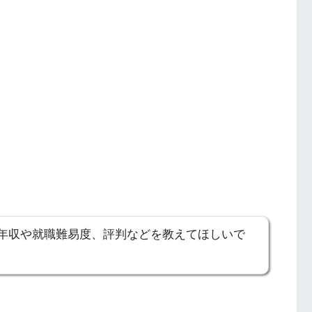
年収や就職難易度、評判などを教えてほしいで