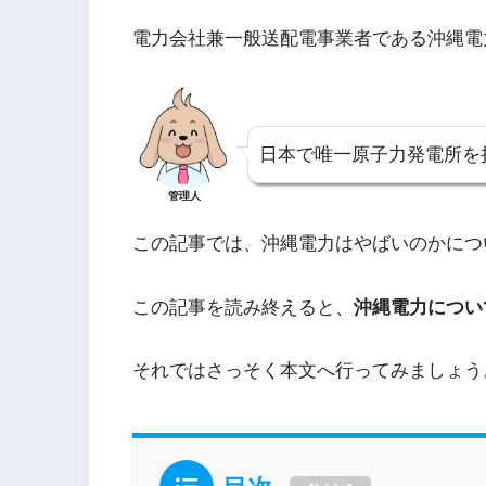
電力会社兼一般送配電事業者である沖縄電
日本で唯一原子力発電所を
管理人
この記事では、沖縄電力はやばいのかにつ
この記事を読み終えると、
沖縄電力につい
それではさっそく本文へ行ってみましょう