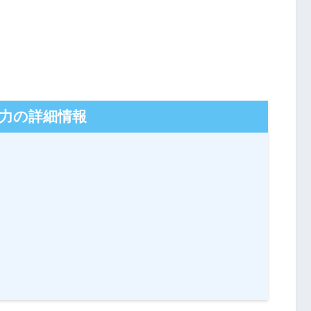
力の詳細情報