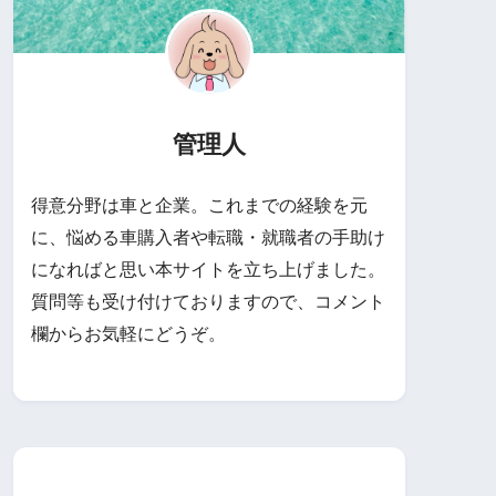
管理人
得意分野は車と企業。これまでの経験を元
に、悩める車購入者や転職・就職者の手助け
になればと思い本サイトを立ち上げました。
質問等も受け付けておりますので、コメント
欄からお気軽にどうぞ。