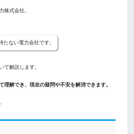
力株式会社。
持たない電力会社です。
いて解説します。
て理解でき、現在の疑問や不安を解消できます。
。