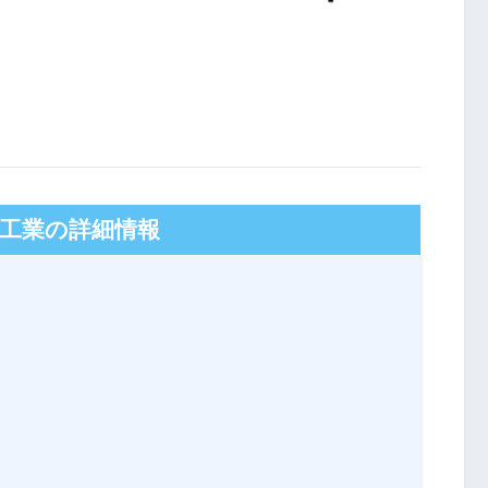
工業の詳細情報