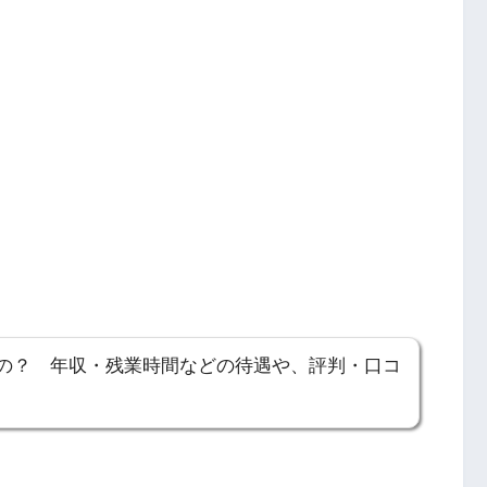
の？ 年収・残業時間などの待遇や、評判・口コ