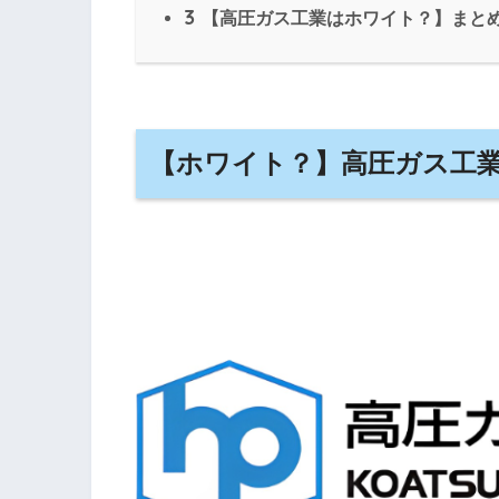
3
【高圧ガス工業はホワイト？】まと
【ホワイト？】高圧ガス工