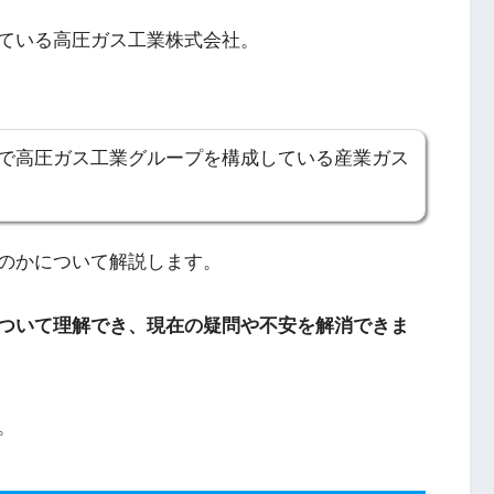
ている高圧ガス工業株式会社。
6社で高圧ガス工業グループを構成している産業ガス
のかについて解説します。
ついて理解でき、現在の疑問や不安を解消できま
。