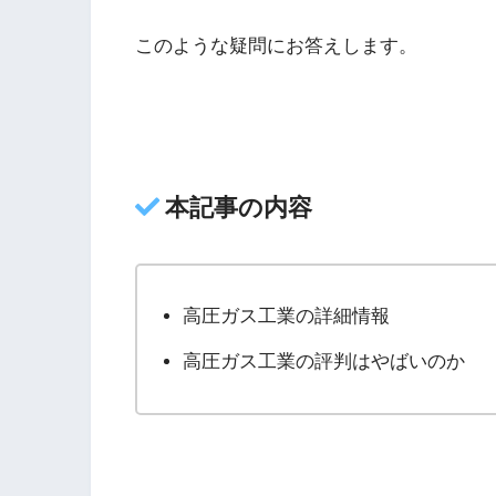
このような疑問にお答えします。
本記事の内容
高圧ガス工業の詳細情報
高圧ガス工業の評判はやばいのか