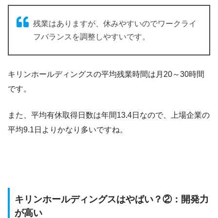
残業はありますが、休みやすいのでワークライ
フバランスを調整しやすいです。
キリンホールディングスの平均残業時間は月20～30時間
です。
また、平均有休取得日数は年間13.4日なので、上場企業の
平均9.1日よりかなり多いですね。
キリンホールディングスはやばい？②：開発力
が高い