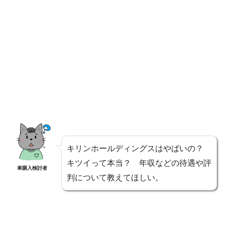
キリンホールディングスはやばいの？
キツイって本当？ 年収などの待遇や評
車購入検討者
判について教えてほしい。