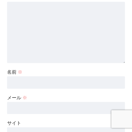
名前
※
メール
※
サイト