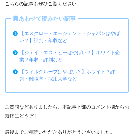
こちらの記事もぜひご覧ください。
あわせて読みたい記事
【エスクロー・エージェント・ジャパンはやば
い？】評判・年収など
【ジェイ・エス・ビーはやばい？】ホワイト企
業？年収・評判など
【ウィルグループはやばい？】ホワイト？評
判・離職率・採用大学など
ご質問などありましたら、本記事下部のコメント欄からお
気軽にどうぞ！
最後までご精読いただきありがとうございました。