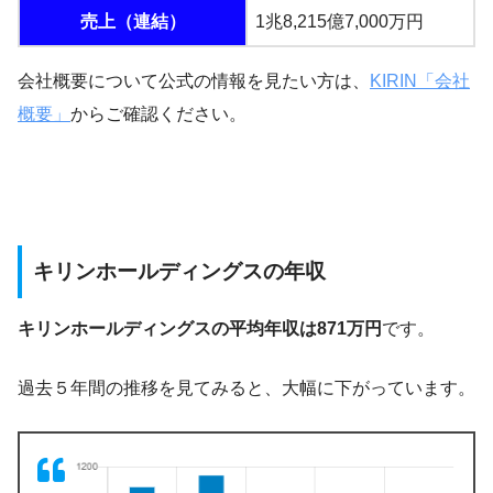
売上（連結）
1兆8,215億7,000万円
会社概要について公式の情報を見たい方は、
KIRIN「会社
概要」
からご確認ください。
キリンホールディングスの年収
キリンホールディングスの平均年収は871万円
です。
過去５年間の推移を見てみると、大幅に下がっています。