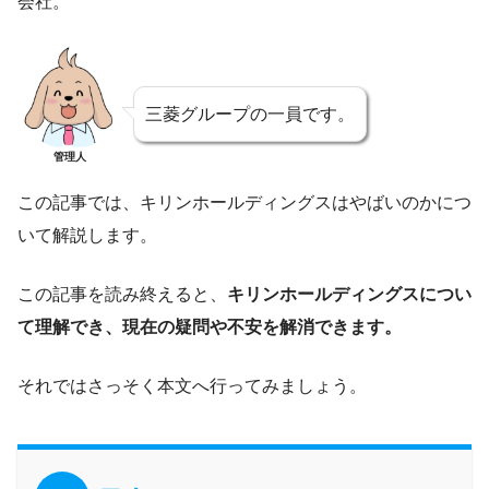
会社。
三菱グループの一員です。
管理人
この記事では、キリンホールディングスはやばいのかにつ
いて解説します。
この記事を読み終えると、
キリンホールディングスについ
て理解でき、現在の疑問や不安を解消できます。
それではさっそく本文へ行ってみましょう。