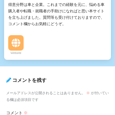
得意分野は車と企業。これまでの経験を元に、悩める車
購入者や転職・就職者の手助けになればと思い本サイト
を立ち上げました。質問等も受け付けておりますので、
コメント欄からお気軽にどうぞ。
Website
コメントを残す
メールアドレスが公開されることはありません。
※
が付いてい
る欄は必須項目です
コメント
※