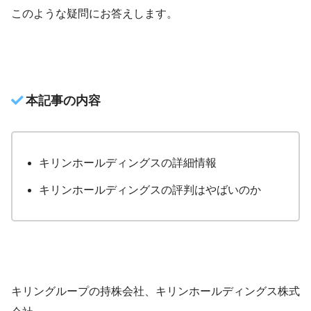
このような疑問にお答えします。
本記事の内容
キリンホールディングスの詳細情報
キリンホールディングスの評判はやばいのか
キリングループの持株会社、キリンホールディングス株式