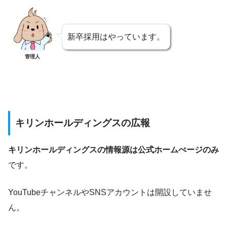
新卒採用はやっています。
管理人
キリンホールディングスの広報
キリンホールディングスの情報源は公式ホームぺージのみ
です。
YouTubeチャンネルやSNSアカウントは開設していませ
ん。