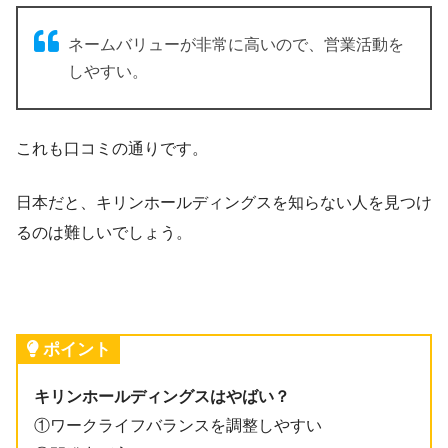
ネームバリューが非常に高いので、営業活動を
しやすい。
これも口コミの通りです。
日本だと、キリンホールディングスを知らない人を見つけ
るのは難しいでしょう。
ポイント
キリンホールディングスはやばい？
①ワークライフバランスを調整しやすい