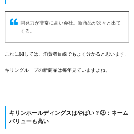
開発力が非常に高い会社。新商品が次々と出て
くる。
これに関しては、消費者目線でもよく分かると思います。
キリングループの新商品は毎年見ていますよね。
キリンホールディングスはやばい？③：ネーム
バリューも高い