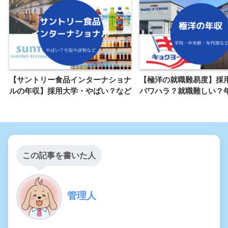
【サントリー食品インターナショナ
【極洋の就職難易度】採
ルの年収】採用大学・やばい？など
パワハラ？就職難しい？
この記事を書いた人
管理人