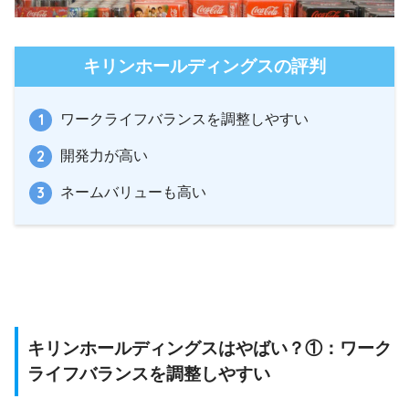
キリンホールディングスの評判
ワークライフバランスを調整しやすい
開発力が高い
ネームバリューも高い
キリンホールディングスはやばい？①：ワーク
ライフバランスを調整しやすい