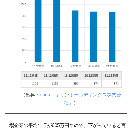
（出典：
doda「キリンホールディングス株式会
社」
）
上場企業の平均年収が605万円なので、下がっていると言