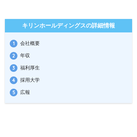
キリンホールディングスの詳細情報
会社概要
年収
福利厚生
採用大学
広報