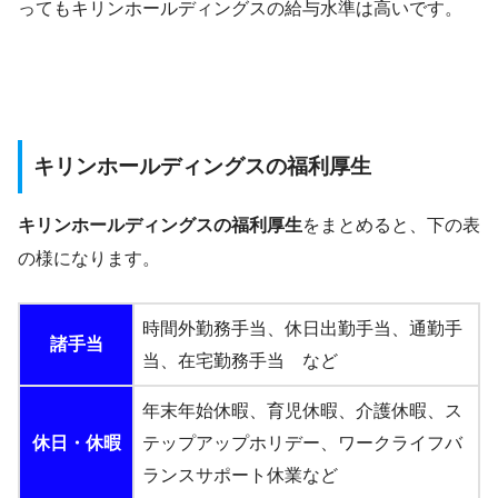
ってもキリンホールディングスの給与水準は高いです。
キリンホールディングスの福利厚生
キリンホールディングスの福利厚生
をまとめると、下の表
の様になります。
時間外勤務手当、休日出勤手当、通勤手
諸手当
当、在宅勤務手当 など
年末年始休暇、育児休暇、介護休暇、ス
休日・休暇
テップアップホリデー、ワークライフバ
ランスサポート休業など