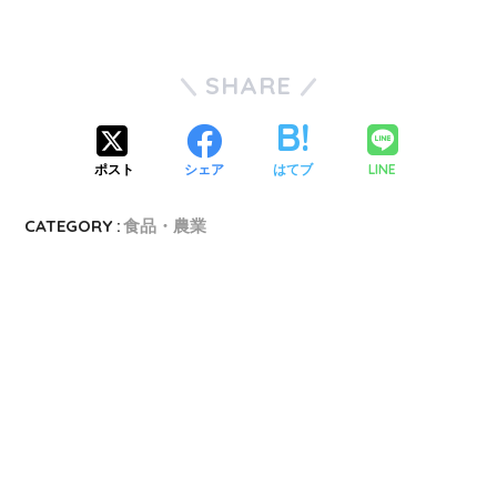
SHARE
LINE
ポスト
シェア
はてブ
CATEGORY :
食品・農業