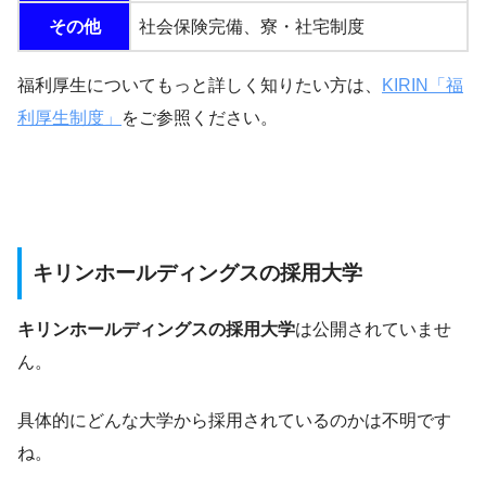
その他
社会保険完備、寮・社宅制度
福利厚生についてもっと詳しく知りたい方は、
KIRIN「福
利厚生制度」
をご参照ください。
キリンホールディングスの採用大学
キリンホールディングスの採用大学
は公開されていませ
ん。
具体的にどんな大学から採用されているのかは不明です
ね。