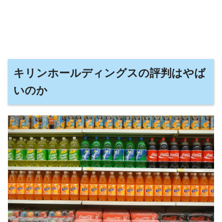
キリンホールディングスの評判はやば
いのか