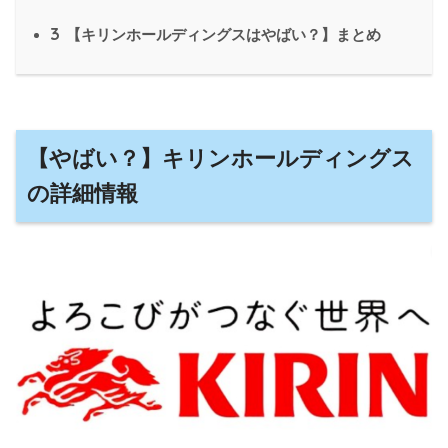
3
【キリンホールディングスはやばい？】まとめ
【やばい？】キリンホールディングス
の詳細情報