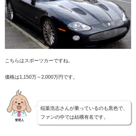
こちらはスポーツカーですね。
価格は1,150万～2,000万円です。
稲葉浩志さんが乗っているのも黒色で、
ファンの中では結構有名です。
管理人