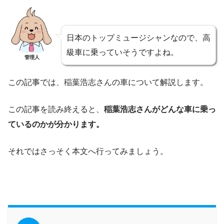
日本のトップミュージシャンなので、高
級車に乗っていそうですよね。
管理人
この記事では、稲葉浩志さんの車について解説します。
この記事を読み終えると、
稲葉浩志さんがどんな車に乗っ
ているのかが分かります。
それではさっそく本文へ行ってみましょう。