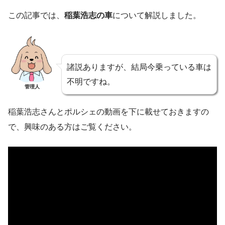
この記事では、
稲葉浩志の車
について解説しました。
諸説ありますが、結局今乗っている車は
不明ですね。
管理人
稲葉浩志さんとポルシェの動画を下に載せておきますの
で、興味のある方はご覧ください。