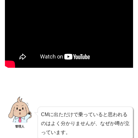
CMに出ただけで乗っていると思われる
のはよく分かりませんが、なぜか噂が立
管理人
っています。