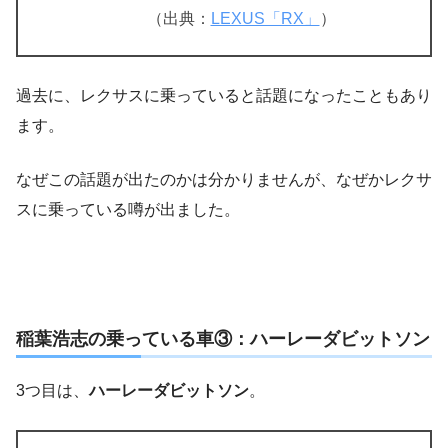
（出典：
LEXUS「RX」
）
過去に、レクサスに乗っていると話題になったこともあり
ます。
なぜこの話題が出たのかは分かりませんが、なぜかレクサ
スに乗っている噂が出ました。
稲葉浩志の乗っている車③：ハーレーダビットソン
3つ目は、
ハーレーダビットソン
。