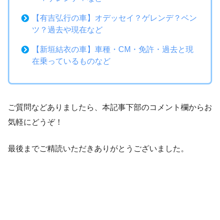
【有吉弘行の車】オデッセイ？ゲレンデ？ベン
ツ？過去や現在など
【新垣結衣の車】車種・CM・免許・過去と現
在乗っているものなど
ご質問などありましたら、本記事下部のコメント欄からお
気軽にどうぞ！
最後までご精読いただきありがとうございました。