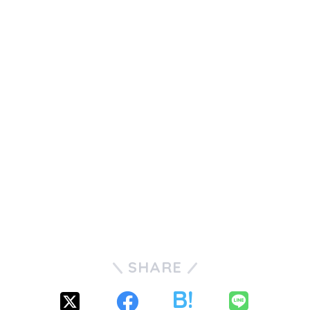
SHARE