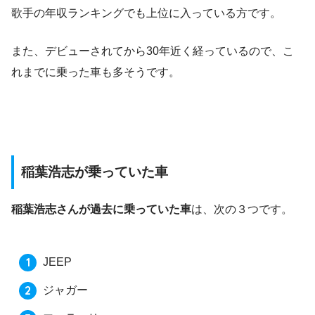
歌手の年収ランキングでも上位に入っている方です。
また、デビューされてから30年近く経っているので、こ
れまでに乗った車も多そうです。
稲葉浩志が乗っていた車
稲葉浩志さんが過去に乗っていた車
は、次の３つです。
JEEP
ジャガー