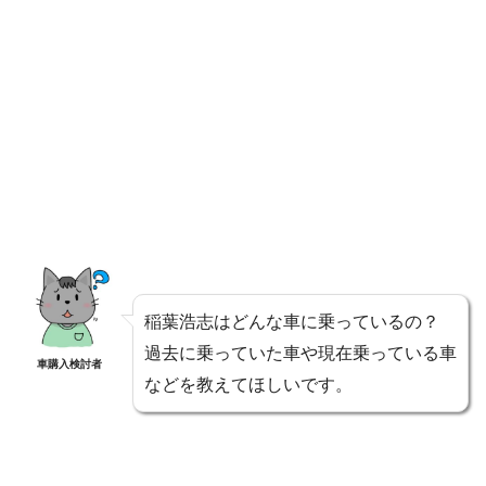
稲葉浩志はどんな車に乗っているの？
過去に乗っていた車や現在乗っている車
車購入検討者
などを教えてほしいです。