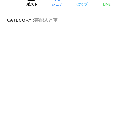
LINE
ポスト
シェア
はてブ
CATEGORY :
芸能人と車