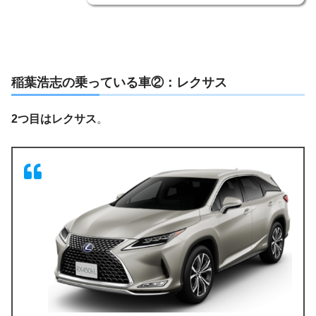
稲葉浩志の乗っている車②：レクサス
2つ目はレクサス
。