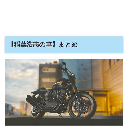
【稲葉浩志の車】まとめ