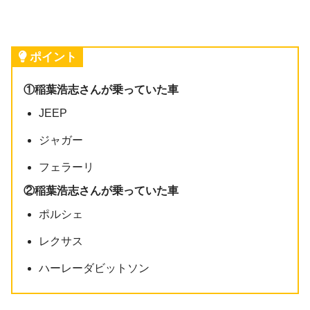
ポイント
①稲葉浩志さんが乗っていた車
JEEP
ジャガー
フェラーリ
②稲葉浩志さんが乗っていた車
ポルシェ
レクサス
ハーレーダビットソン