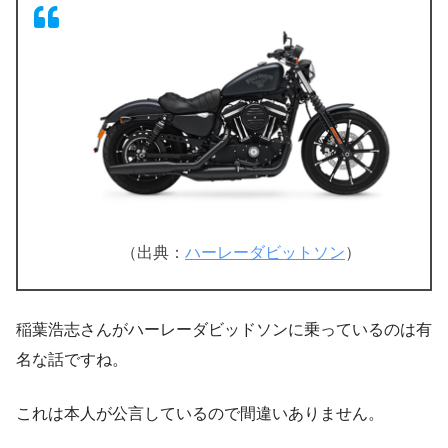
（出典：
ハーレーダビットソン
）
稲葉浩志さんがハーレーダビッドソンに乗っているのは有
名な話ですね。
これは本人が公言しているので間違いありません。