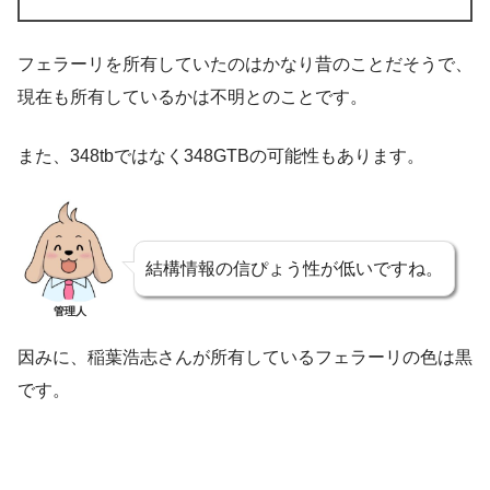
フェラーリを所有していたのはかなり昔のことだそうで、
現在も所有しているかは不明とのことです。
また、348tbではなく348GTBの可能性もあります。
結構情報の信ぴょう性が低いですね。
管理人
因みに、稲葉浩志さんが所有しているフェラーリの色は黒
です。