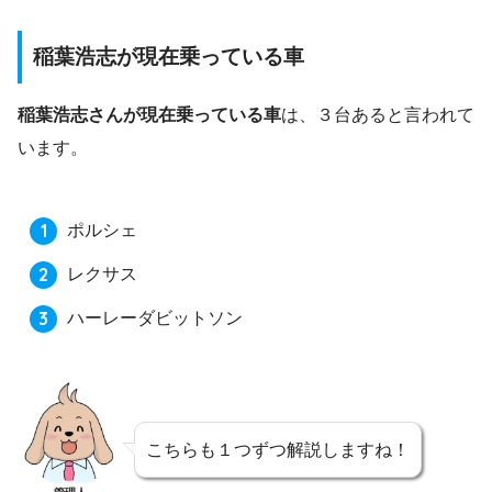
稲葉浩志が現在乗っている車
稲葉浩志さんが現在乗っている車
は、３台あると言われて
います。
ポルシェ
レクサス
ハーレーダビットソン
こちらも１つずつ解説しますね！