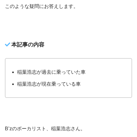
このような疑問にお答えします。
本記事の内容
稲葉浩志が過去に乗っていた車
稲葉浩志が現在乗っている車
B’zのボーカリスト、稲葉浩志さん。