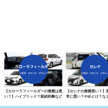
【カローラフィールダーの燃費は悪
【セレナの燃費悪い？】
い？】ハイブリッド？航続距離など
常に悪い？やめとけ？な