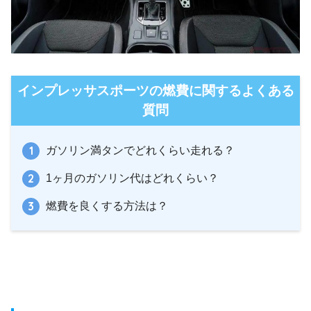
インプレッサスポーツの燃費に関するよくある
質問
ガソリン満タンでどれくらい走れる？
1ヶ月のガソリン代はどれくらい？
燃費を良くする方法は？