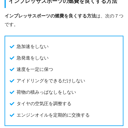
インプレッサスポーツの燃費を良くする方法
インプレッサスポーツの燃費を良くする方法
は、次の７つ
です。
急加速をしない
急発進をしない
速度を一定に保つ
アイドリングをできるだけしない
荷物の積みっぱなしをしない
タイヤの空気圧を調整する
エンジンオイルを定期的に交換する