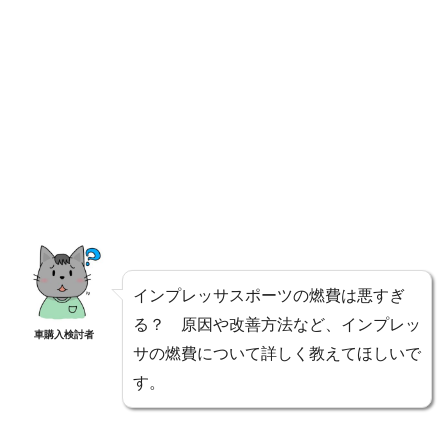
インプレッサスポーツの燃費は悪すぎ
る？ 原因や改善方法など、インプレッ
車購入検討者
サの燃費について詳しく教えてほしいで
す。