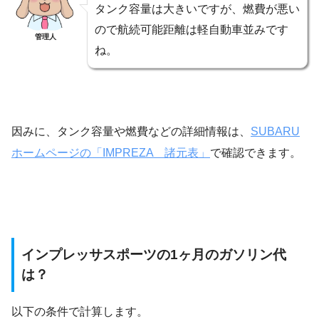
タンク容量は大きいですが、燃費が悪い
ので航続可能距離は軽自動車並みです
管理人
ね。
因みに、タンク容量や燃費などの詳細情報は、
SUBARU
ホームページの「IMPREZA 諸元表」
で確認できます。
インプレッサスポーツの1ヶ月のガソリン代
は？
以下の条件で計算します。