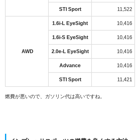
STI Sport
11,522
1.6i-L EyeSight
10,416
1.6i-S EyeSight
10,416
AWD
2.0e-L EyeSight
10,416
Advance
10,416
STI Sport
11,421
燃費が悪いので、ガソリン代は高いですね。