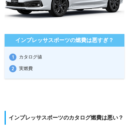
インプレッサスポーツの燃費は悪すぎ？
カタログ値
実燃費
インプレッサスポーツのカタログ燃費は悪い？