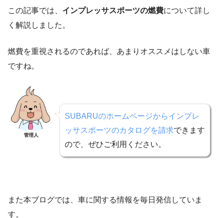
この記事では、
インプレッサスポーツの燃費
について詳し
く解説しました。
燃費を重視されるのであれば、あまりオススメはしない車
ですね。
SUBARUのホームページからインプレ
ッサスポーツのカタログを請求
できます
管理人
ので、ぜひご利用ください。
また本ブログでは、車に関する情報を毎日発信していま
す。