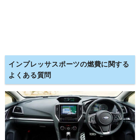
インプレッサスポーツの燃費に関する
よくある質問