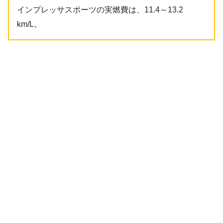
インプレッサスポーツの実燃費は、11.4～13.2
km/L。