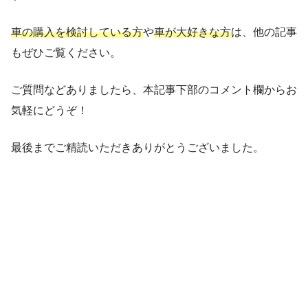
車の購入を検討している方
や
車が大好きな方
は、他の記事
もぜひご覧ください。
ご質問などありましたら、本記事下部のコメント欄からお
気軽にどうぞ！
最後までご精読いただきありがとうございました。