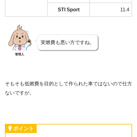
STI Sport
11.4
実燃費も悪い方ですね。
管理人
そもそも低燃費を目的として作られた車ではないので仕方
ないですが。
ポイント