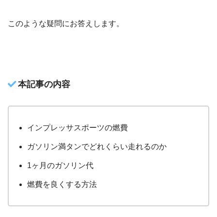
このような疑問にお答えします。
本記事の内容
インプレッサスポーツの燃費
ガソリン満タンでどれくらい走れるのか
1ヶ月のガソリン代
燃費を良くする方法