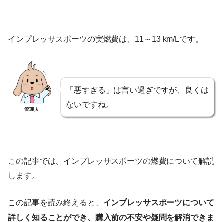
インプレッサスポーツの実燃費は、11～13 km/Lです。
「悪すぎる」は言い過ぎですが、良くは
ないですね。
管理人
この記事では、インプレッサスポーツの燃費について解説
します。
この記事を読み終えると、
インプレッサスポーツについて
詳しく知ることができ、購入前の不安や疑問を解消できま