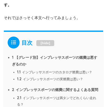
す。
それではさっそく本文へ行ってみましょう。
目次
[
hide
]
1
【グレード別】インプレッサスポーツの燃費は悪す
ぎるのか
1.1
インプレッサスポーツのカタログ燃費は悪い？
1.2
インプレッサスポーツの実燃費は悪い？
2
インプレッサスポーツの燃費に関するよくある質問
2.1
インプレッサスポーツは満タンでどれくらい走れ
る？