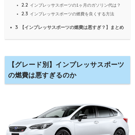
2.2
インプレッサスポーツの1ヶ月のガソリン代は？
2.3
インプレッサスポーツの燃費を良くする方法
3
【インプレッサスポーツの燃費は悪すぎ？】まとめ
【グレード別】インプレッサスポーツ
の燃費は悪すぎるのか