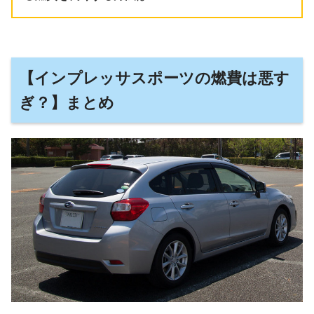
【インプレッサスポーツの燃費は悪す
ぎ？】まとめ