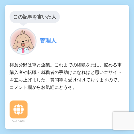
この記事を書いた人
管理人
得意分野は車と企業。これまでの経験を元に、悩める車
購入者や転職・就職者の手助けになればと思い本サイト
を立ち上げました。質問等も受け付けておりますので、
コメント欄からお気軽にどうぞ。
Website