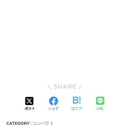
SHARE
LINE
ポスト
シェア
はてブ
CATEGORY :
コンパクト