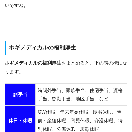
いですね。
ホギメディカルの福利厚生
ホギメディカルの福利厚生
をまとめると、下の表の様にな
ります。
時間外手当、家族手当、住宅手当、資格
諸手当
手当、皆勤手当、地区手当 など
GW休暇、年末年始休暇、慶弔休暇、産
休日・休暇
前・産後休暇、育児休暇、介護休暇、特
別休暇、公傷休暇、表彰休暇