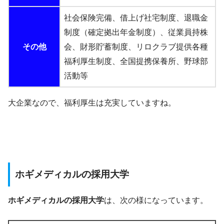
社会保険完備、借上げ社宅制度、退職金
制度（確定拠出年金制度）、従業員持株
その他
会、財形貯蓄制度、リロクラブ提供各種
福利厚生制度、全国提携保養所、野球部
活動等
大企業なので、福利厚生は充実していますね。
ホギメディカルの採用大学
ホギメディカルの採用大学
は、次の様になっています。