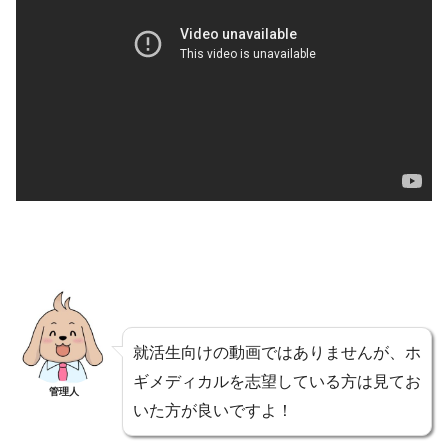
就活生向けの動画ではありませんが、ホ
ギメディカルを志望している方は見てお
管理人
いた方が良いですよ！