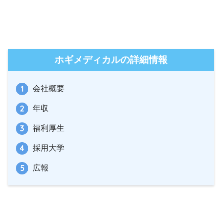
ホギメディカルの詳細情報
会社概要
年収
福利厚生
採用大学
広報