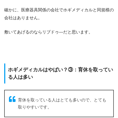
確かに、医療器具関係の会社でホギメディカルと同規模の
会社はありません。
敷いてあげるのならリブドゥ―だと思います。
ホギメディカルはやばい？③：育休を取ってい
る人は多い
育休を取っている人はとても多いので、とても
取りやすいです。