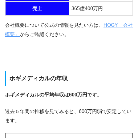
売上
365億400万円
会社概要について公式の情報を見たい方は、
HOGY「会社
概要」
からご確認ください。
ホギメディカルの年収
ホギメディカルの平均年収は600万円
です。
過去５年間の推移を見てみると、600万円弱で安定してい
ます。