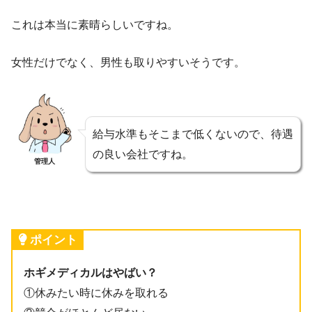
これは本当に素晴らしいですね。
女性だけでなく、男性も取りやすいそうです。
給与水準もそこまで低くないので、待遇
の良い会社ですね。
管理人
ポイント
ホギメディカルはやばい？
①休みたい時に休みを取れる