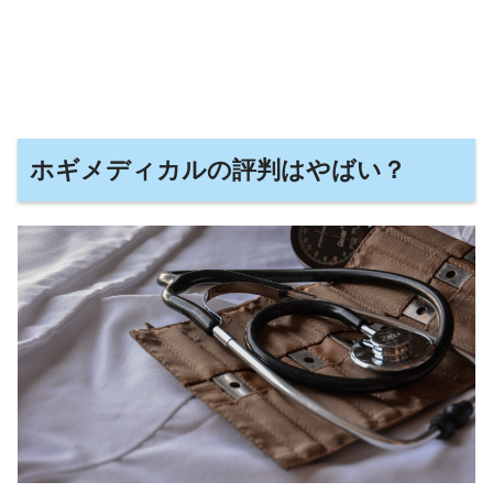
ホギメディカルの評判はやばい？