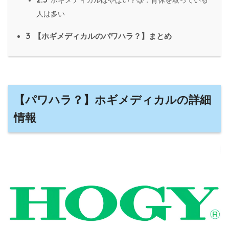
ホギメディカルはやばい？③：育休を取っている
人は多い
3
【ホギメディカルのパワハラ？】まとめ
【パワハラ？】ホギメディカルの詳細
情報