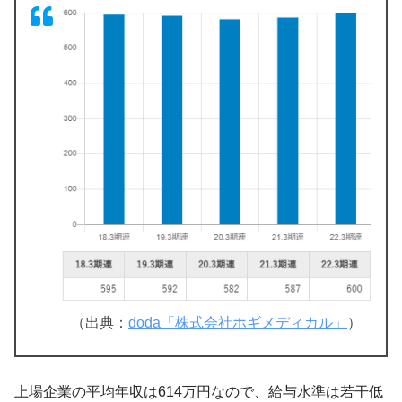
（出典：
doda「株式会社ホギメディカル」
）
上場企業の平均年収は614万円なので、給与水準は若干低