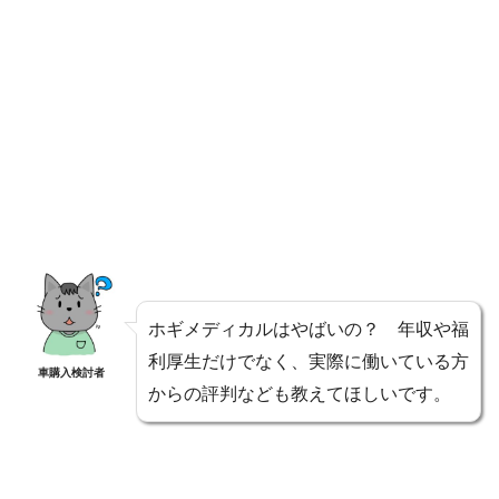
ホギメディカルはやばいの？ 年収や福
利厚生だけでなく、実際に働いている方
車購入検討者
からの評判なども教えてほしいです。