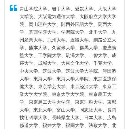
青山学院大学、岩手大学、愛媛大学、大阪大学
大学院、大阪電気通信大学、大阪府立大学大学
院、岡山理科大学、関西外国語大学、関西大
学、関西学院大学、学習院大学、北里大学、九
州産業大学、九州大学、近畿大学、釧路公立大
学、熊本大学、久留米大学、群馬大学、慶應義
塾大学、工学院大学、駒澤大学、上智大学、成
蹊大学、成城大学、大東文化大学、千葉大学、
中央大学、筑波大学、筑波大学大学院、津田塾
大学、東海大学、東海大学大学院、東京医療保
健大学、東京学芸大学、東京経済大学、東京工
業大学大学院、東京大学大学院、東京農工大
学、東京農工大学大学院、東京理科大学、東邦
大学、東北大学、富山大学、同志社大学、長岡
技術科学大学、長崎県立大学、日本大学、広島
修道大学、福井大学、福岡大学、法政大学、北