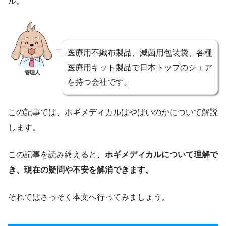
ル。
医療用不織布製品、滅菌用包装袋、各種
医療用キット製品で日本トップのシェア
管理人
を持つ会社です。
この記事では、ホギメディカルはやばいのかについて解説
します。
この記事を読み終えると、
ホギメディカルについて理解で
き、現在の疑問や不安を解消できます。
それではさっそく本文へ行ってみましょう。