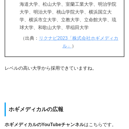
海道大学、松山大学、室蘭工業大学、明治学院
大学、明治大学、桃山学院大学、横浜国立大
学、横浜市立大学、立教大学、立命館大学、琉
球大学、和歌山大学、早稲田大学
（出典：
リクナビ2023「株式会社ホギメディカ
ル」
）
レベルの高い大学から採用できていますね。
ホギメディカルの広報
ホギメディカルのYouTubeチャンネル
はこちらです。