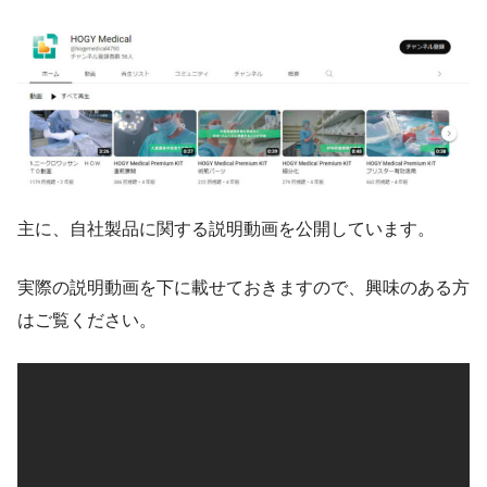
主に、自社製品に関する説明動画を公開しています。
実際の説明動画を下に載せておきますので、興味のある方
はご覧ください。