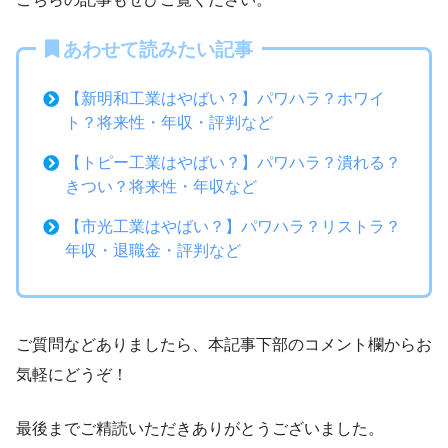
あわせて読みたい記事
【新明和工業はやばい？】パワハラ？ホワイ
ト？将来性・年収・評判など
【トピー工業はやばい？】パワハラ？潰れる？
きつい？将来性・年収など
【市光工業はやばい？】パワハラ？リストラ？
年収・退職金・評判など
ご質問などありましたら、本記事下部のコメント欄からお
気軽にどうぞ！
最後までご精読いただきありがとうございました。