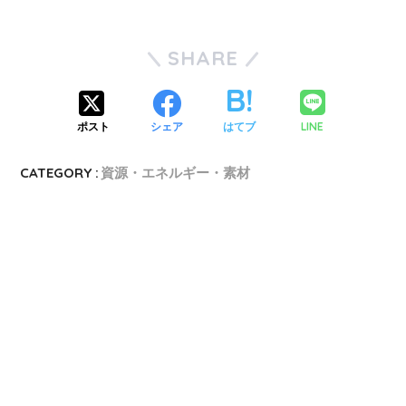
SHARE
LINE
ポスト
シェア
はてブ
CATEGORY :
資源・エネルギー・素材