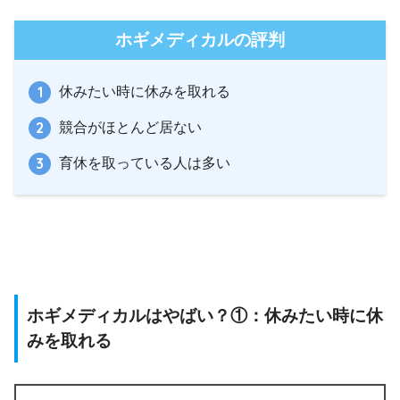
ホギメディカルの評判
休みたい時に休みを取れる
競合がほとんど居ない
育休を取っている人は多い
ホギメディカルはやばい？①：休みたい時に休
みを取れる