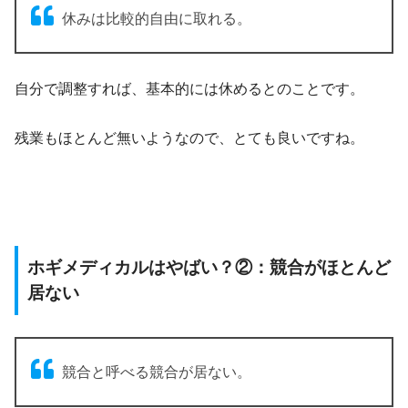
休みは比較的自由に取れる。
自分で調整すれば、基本的には休めるとのことです。
残業もほとんど無いようなので、とても良いですね。
ホギメディカルはやばい？②：競合がほとんど
居ない
競合と呼べる競合が居ない。