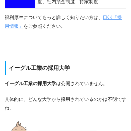
度、社内預金制度、持家制度
福利厚生についてもっと詳しく知りたい方は、
EKK「採
用情報」
をご参照ください。
イーグル工業の採用大学
イーグル工業の採用大学
は公開されていません。
具体的に、どんな大学から採用されているのかは不明です
ね。