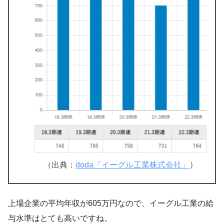
（出典：
doda「イーグル工業株式会社」
）
上場企業の平均年収が605万円なので、イーグル工業の給
与水準はとても高いですね。