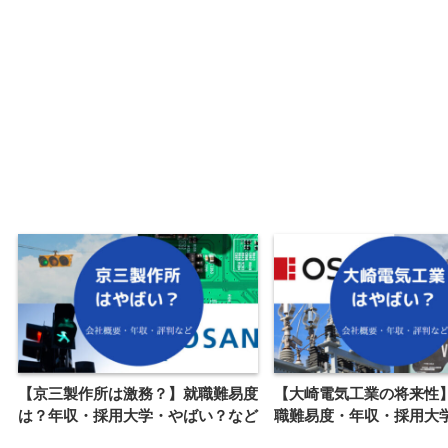
【京三製作所は激務？】就職難易度
【大崎電気工業の将来性
は？年収・採用大学・やばい？など
職難易度・年収・採用大