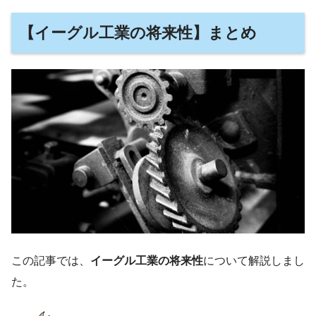
【
イーグル工業の将来性
】まとめ
この記事では、
イーグル工業の将来性
について解説しまし
た。