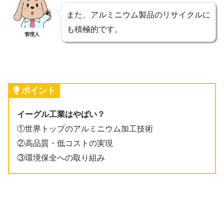
また、アルミニウム製品のリサイクルに
も積極的です。
管理人
ポイント
イーグル工業はやばい？
①世界トップのアルミニウム加工技術
②高品質・低コストの実現
③環境保全への取り組み