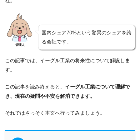
社。
国内シェア70%という驚異のシェアを誇
る会社です。
管理人
この記事では、イーグル工業の将来性について解説しま
す。
この記事を読み終えると、
イーグル工業について理解で
き、現在の疑問や不安を解消できます。
それではさっそく本文へ行ってみましょう。