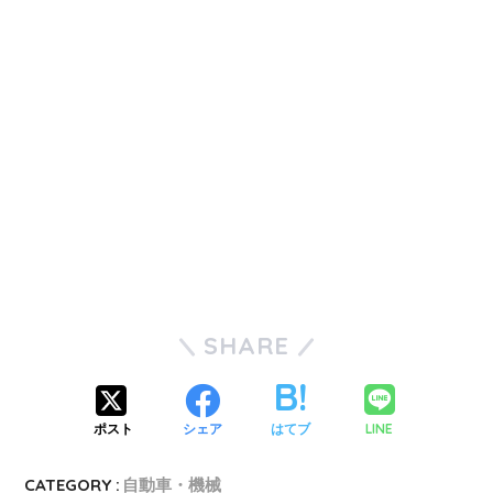
SHARE
LINE
ポスト
シェア
はてブ
CATEGORY :
自動車・機械