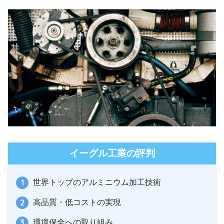
イーグル工業の評判
世界トップのアルミニウム加工技術
高品質・低コストの実現
環境保全への取り組み