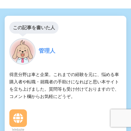
この記事を書いた人
管理人
得意分野は車と企業。これまでの経験を元に、悩める車
購入者や転職・就職者の手助けになればと思い本サイト
を立ち上げました。質問等も受け付けておりますので、
コメント欄からお気軽にどうぞ。
Website