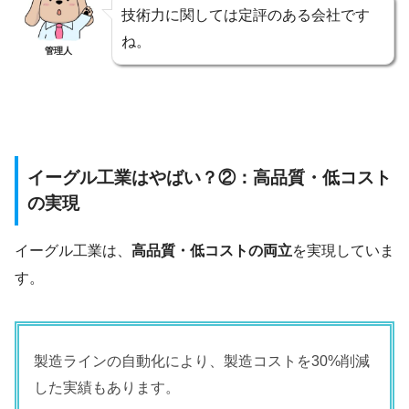
技術力に関しては定評のある会社です
ね。
管理人
イーグル工業はやばい？②：高品質・低コスト
の実現
イーグル工業は、
高品質・低コストの両立
を実現していま
す。
製造ラインの自動化により、製造コストを30%削減
した実績もあります。