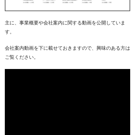
主に、事業概要や会社案内に関する動画を公開していま
す。
会社案内動画を下に載せておきますので、興味のある方は
ご覧ください。