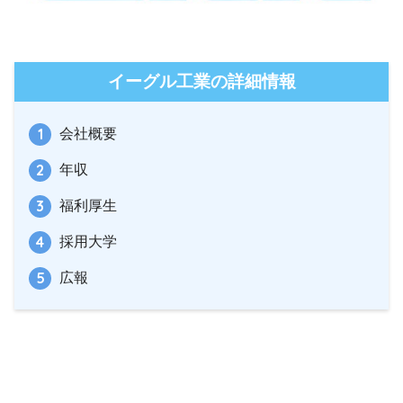
イーグル工業の詳細情報
会社概要
年収
福利厚生
採用大学
広報