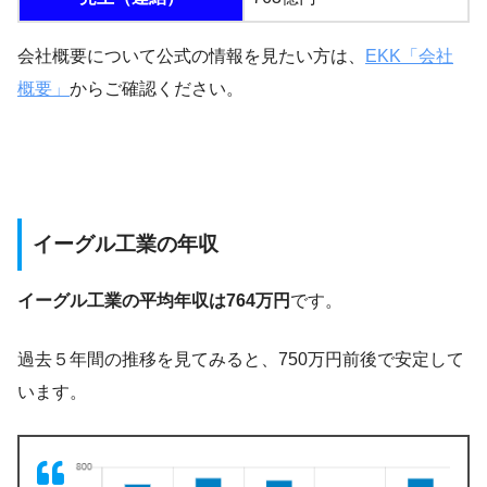
会社概要について公式の情報を見たい方は、
EKK「会社
概要」
からご確認ください。
イーグル工業の年収
イーグル工業の平均年収は764万円
です。
過去５年間の推移を見てみると、750万円前後で安定して
います。