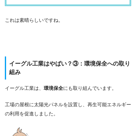
これは素晴らしいですね。
イーグル工業はやばい？③：環境保全への取り
組み
イーグル工業は、
環境保全
にも取り組んでいます。
工場の屋根に太陽光パネルを設置し、再生可能エネルギー
の利用を促進しました。