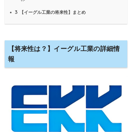
3
【イーグル工業の将来性】まとめ
【将来性は？】イーグル工業の詳細情
報