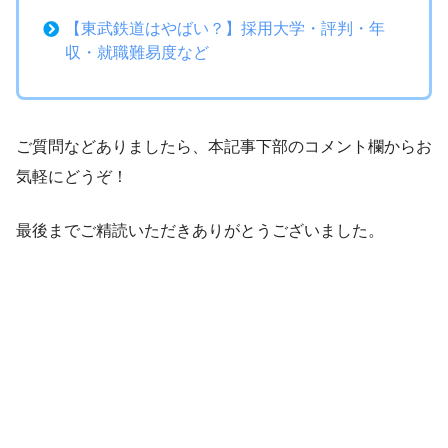
【東武鉄道はやばい？】採用大学・評判・年
収・就職難易度など
ご質問などありましたら、本記事下部のコメント欄からお
気軽にどうぞ！
最後までご精読いただきありがとうございました。