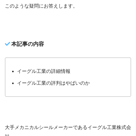
このような疑問にお答えします。
本記事の内容
イーグル工業の詳細情報
イーグル工業の評判はやばいのか
大手メカニカルシールメーカーであるイーグル工業株式会