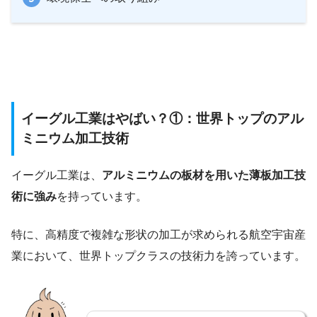
イーグル工業はやばい？①：世界トップのアル
ミニウム加工技術
イーグル工業は、
アルミニウムの板材を用いた薄板加工技
術に強み
を持っています。
特に、高精度で複雑な形状の加工が求められる航空宇宙産
業において、世界トップクラスの技術力を誇っています。