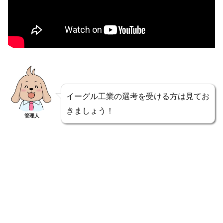
イーグル工業の選考を受ける方は見てお
きましょう！
管理人