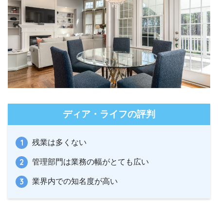
ディア・ライフの評判
残業は多くない
管理部門は業務の幅がとても広い
業界内での知名度が高い