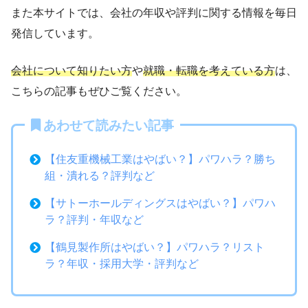
また本サイトでは、会社の年収や評判に関する情報を毎日
発信しています。
会社について知りたい方
や
就職・転職を考えている方
は、
こちらの記事もぜひご覧ください。
あわせて読みたい記事
【住友重機械工業はやばい？】パワハラ？勝ち
組・潰れる？評判など
【サトーホールディングスはやばい？】パワハ
ラ？評判・年収など
【鶴見製作所はやばい？】パワハラ？リスト
ラ？年収・採用大学・評判など