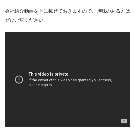
会社紹介動画を下に載せておきますので、興味のある方は
ぜひご覧ください。