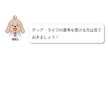
ディア・ライフの選考を受ける方は見て
おきましょう！
管理人