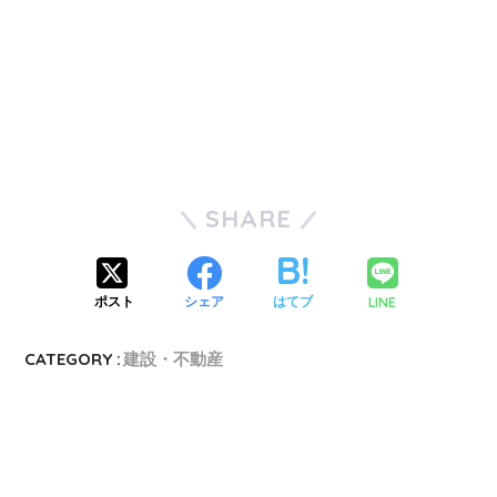
SHARE
LINE
ポスト
シェア
はてブ
CATEGORY :
建設・不動産