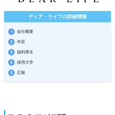
ディア・ライフの詳細情報
会社概要
年収
福利厚生
採用大学
広報