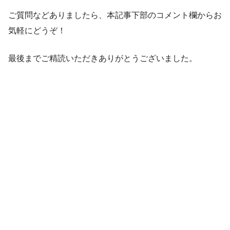
ご質問などありましたら、本記事下部のコメント欄からお
気軽にどうぞ！
最後までご精読いただきありがとうございました。