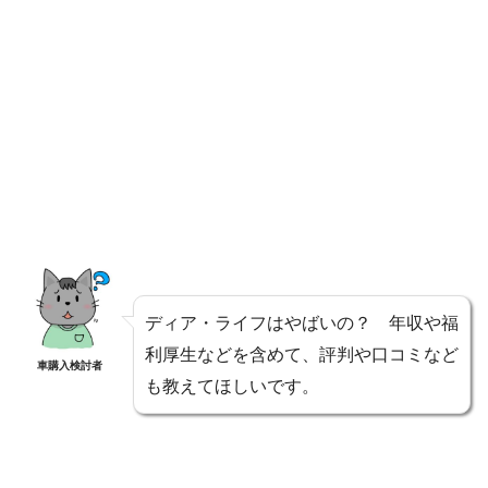
ディア・ライフはやばいの？ 年収や福
利厚生などを含めて、評判や口コミなど
車購入検討者
も教えてほしいです。