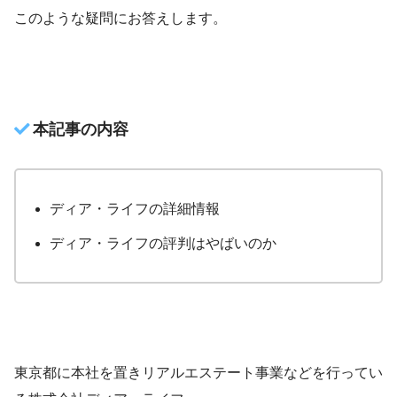
このような疑問にお答えします。
本記事の内容
ディア・ライフの詳細情報
ディア・ライフの評判はやばいのか
東京都に本社を置きリアルエステート事業などを行ってい