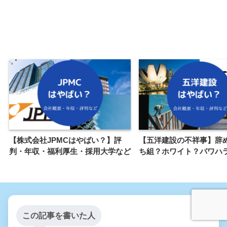
【株式会社JPMCはやばい？】評
【五洋建設の不祥事】辞
判・年収・福利厚生・採用大学など
ち組？ホワイト？パワハ
この記事を書いた人