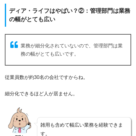
ディア・ライフはやばい？②：管理部門は業務
の幅がとても広い
業務が細分化されていないので、管理部門は業
務の幅がとても広いです。
従業員数が約30名の会社ですからね。
細分化できるほど人が居ません。
雑用も含めて幅広い業務を経験できま
す。