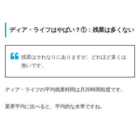
ディア・ライフはやばい？①：残業は多くない
残業はそれなりにありますが、どれほど多くは
無いです。
ディア・ライフの平均残業時間は月20時間程度です。
業界平均に比べると、平均的な水準ですね。