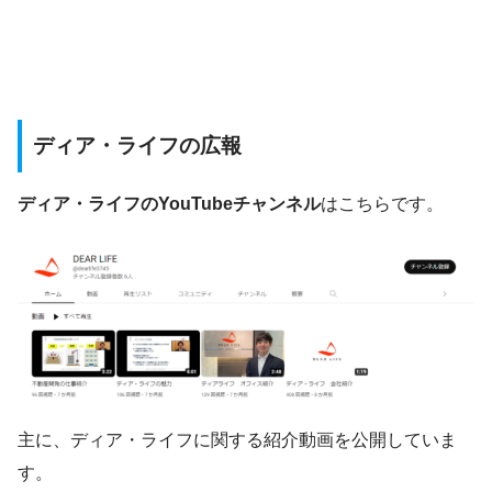
ディア・ライフの広報
ディア・ライフのYouTubeチャンネル
はこちらです。
主に、ディア・ライフに関する紹介動画を公開していま
す。