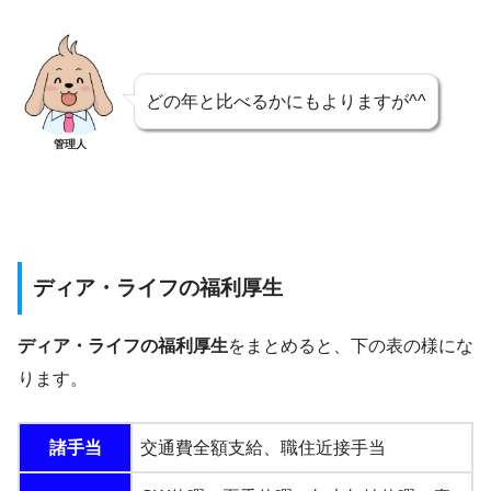
どの年と比べるかにもよりますが^^
管理人
ディア・ライフの福利厚生
ディア・ライフの福利厚生
をまとめると、下の表の様にな
ります。
諸手当
交通費全額支給、職住近接手当