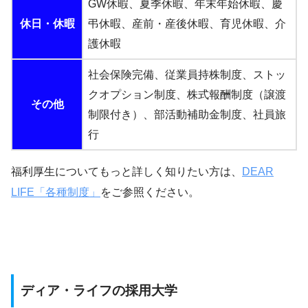
GW休暇、夏季休暇、年末年始休暇、慶
休日・休暇
弔休暇、産前・産後休暇、育児休暇、介
護休暇
社会保険完備、従業員持株制度、ストッ
クオプション制度、株式報酬制度（譲渡
その他
制限付き）、部活動補助金制度、社員旅
行
福利厚生についてもっと詳しく知りたい方は、
DEAR
LIFE「各種制度」
をご参照ください。
ディア・ライフの採用大学