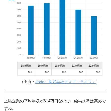
（出典：
doda「株式会社ディア・ライフ」
）
上場企業の平均年収が614万円なので、給与水準は高めで
すね。