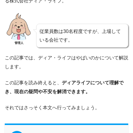
る株式会社ディア・ライフ。
従業員数は30名程度ですが、上場して
いる会社です。
管理人
この記事では、ディア・ライフはやばいのかについて解説
します。
この記事を読み終えると、
ディアライフについて理解で
き、現在の疑問や不安を解消できます。
それではさっそく本文へ行ってみましょう。