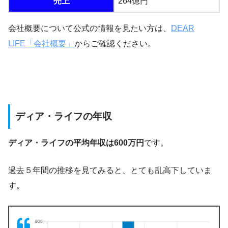
売上
264億円
会社概要について公式の情報を見たい方は、
DEAR
LIFE「会社概要」
からご確認ください。
ディア・ライフの年収
ディア・ライフの平均年収は600万円
です。
過去５年間の推移を見てみると、とても乱高下していま
す。