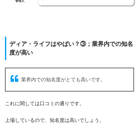
管理人
ディア・ライフはやばい？③；業界内での知名
度が高い
業界内での知名度がとても高いです。
これに関しては口コミの通りです。
上場しているので、知名度は高いでしょう。