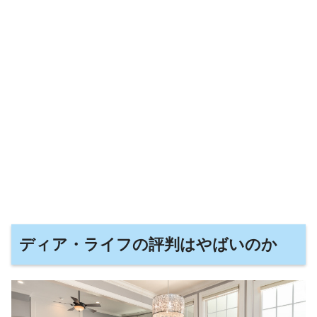
ディア・ライフの評判はやばいのか