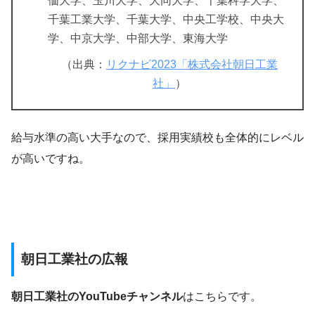
価大学、玉川大学、大同大学、千葉科学大学、
千葉工業大学、千葉大学、中央工学校、中央大
学、中京大学、中部大学、東海大学
（出典：
リクナビ2023「株式会社朝日工業
社」
）
給与水準の高い大手なので、採用実績校も全体的にレベル
が高いですね。
朝日工業社の広報
朝日工業社のYouTubeチャンネル
はこちらです。