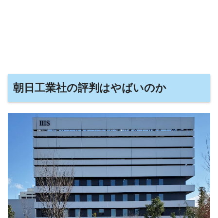
朝日工業社の評判はやばいのか