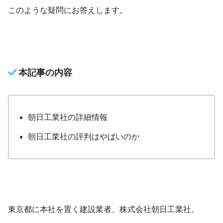
このような疑問にお答えします。
本記事の内容
朝日工業社の詳細情報
朝日工業社の評判はやばいのか
東京都に本社を置く建設業者、株式会社朝日工業社。