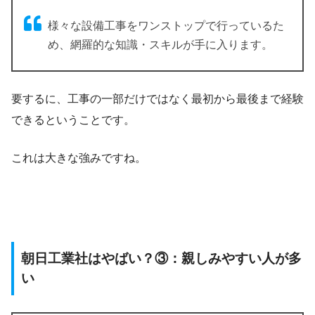
様々な設備工事をワンストップで行っているた
め、網羅的な知識・スキルが手に入ります。
要するに、工事の一部だけではなく最初から最後まで経験
できるということです。
これは大きな強みですね。
朝日工業社はやばい？③：親しみやすい人が多
い