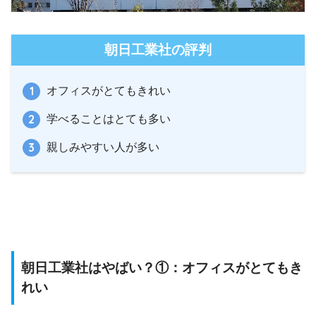
朝日工業社の評判
オフィスがとてもきれい
学べることはとても多い
親しみやすい人が多い
朝日工業社はやばい？①：オフィスがとてもき
れい