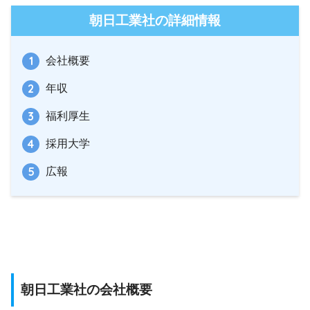
朝日工業社の詳細情報
会社概要
年収
福利厚生
採用大学
広報
朝日工業社の会社概要