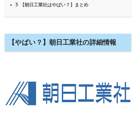
3
【朝日工業社はやばい？】まとめ
【やばい？】朝日工業社の詳細情報