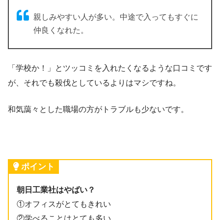
親しみやすい人が多い。中途で入ってもすぐに
仲良くなれた。
「学校か！」とツッコミを入れたくなるような口コミです
が、それでも殺伐としているよりはマシですね。
和気藹々とした職場の方がトラブルも少ないです。
ポイント
朝日工業社はやばい？
①オフィスがとてもきれい
②学べることはとても多い