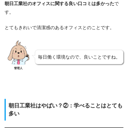
朝日工業社のオフィスに関する良い口コミは多かった
で
す。
とてもきれいで清潔感のあるオフィスとのことです。
毎日働く環境なので、良いことですね。
管理人
朝日工業社はやばい？②：学べることはとても
多い