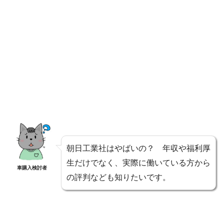
朝日工業社はやばいの？ 年収や福利厚
生だけでなく、実際に働いている方から
車購入検討者
の評判なども知りたいです。