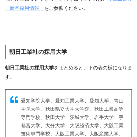
「新卒採用情報」
をご参照ください。
朝日工業社の採用大学
朝日工業社の採用大学
をまとめると、下の表の様になりま
す。
愛知学院大学、愛知工業大学、愛知大学、青山
学院大学、秋田県立大学大学院、秋田工業高等
専門学校、秋田大学、茨城大学、岩手大学、宇
都宮大学、大分大学、大阪経済大学、大阪工業
技術専門学校、大阪工業大学、大阪産業大学、