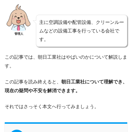
主に空調設備や配管設備、クリーンルー
ムなどの設備工事を行っている会社で
管理人
す。
この記事では、朝日工業社はやばいのかについて解説しま
す。
この記事を読み終えると、
朝日工業社について理解でき、
現在の疑問や不安を解消できます。
それではさっそく本文へ行ってみましょう。