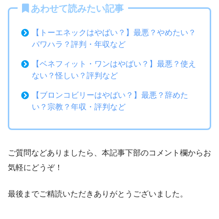
あわせて読みたい記事
【トーエネックはやばい？】最悪？やめたい？
パワハラ？評判・年収など
【ベネフィット・ワンはやばい？】最悪？使え
ない？怪しい？評判など
【ブロンコビリーはやばい？】最悪？辞めた
い？宗教？年収・評判など
ご質問などありましたら、本記事下部のコメント欄からお
気軽にどうぞ！
最後までご精読いただきありがとうございました。