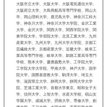
大阪市立大学、大阪大学、大阪電気通信大学、
大阪府立大学、大島商船高等専門学校、岡山大
学、岡山理科大学、鹿児島大学、神奈川工科大
学、神奈川大学、神奈川大学大学院、金沢工業
大学、金沢大学、関西大学、関西学院大学、関
東学院大学、学習院大学、北見工業大学、九州
産業大学、九州大学、九州大学大学院、京都工
芸繊維大学、京都産業大学、近畿大学、岐阜工
業高等専門学校、岐阜大学、釧路工業高等専門
学校、熊本大学、慶應義塾大学、工学院大学、
工学院大学大学院、甲南大学、神戸大学、国学
院大学、国際基督教大学、駒澤大学、埼玉大
学、滋賀県立大学、静岡大学、静岡大学大学
院、芝浦工業大学、首都大学東京、昭和女子大
学、信州大学、上智大学、水産大学校、椙山女
学園大学、成城大学、摂南大学、専修大学、創