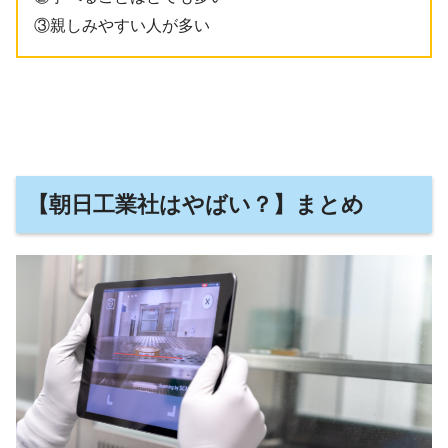
③親しみやすい人が多い
【朝日工業社はやばい？】まとめ