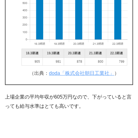
（出典：
doda「株式会社朝日工業社」
）
上場企業の平均年収が605万円なので、下がっていると言
っても給与水準はとても高いです。