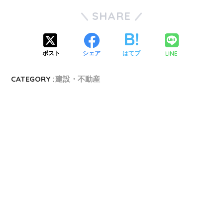
SHARE
LINE
ポスト
シェア
はてブ
CATEGORY :
建設・不動産