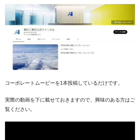
コーポレートムービーを1本投稿しているだけです。
実際の動画を下に載せておきますので、興味のある方はご
覧ください。